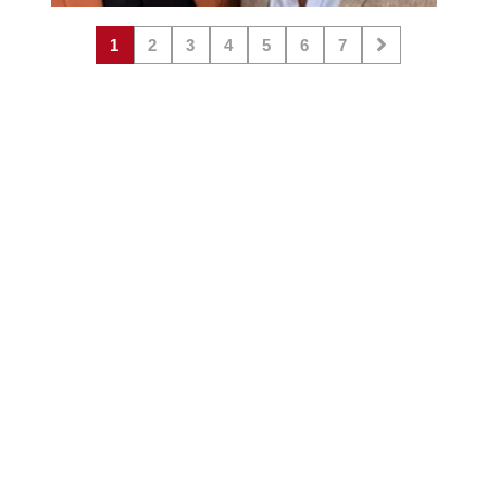
1
2
3
4
5
6
7