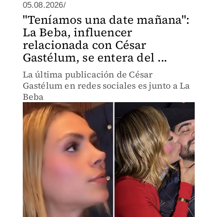
05.08.2026/
"Teníamos una date mañana":
La Beba, influencer
relacionada con César
Gastélum, se entera del ...
La última publicación de César
Gastélum en redes sociales es junto a La
Beba