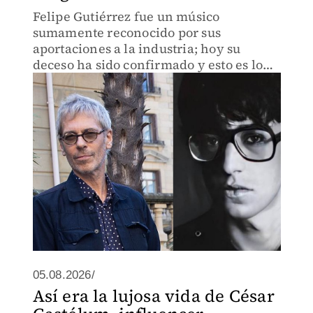
Felipe Gutiérrez fue un músico
sumamente reconocido por sus
aportaciones a la industria; hoy su
deceso ha sido confirmado y esto es lo
que se sabe al respecto.
05.08.2026/
Así era la lujosa vida de César