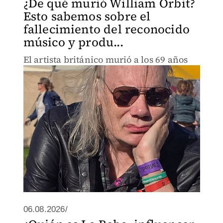
¿De qué murió William Orbit?
Esto sabemos sobre el
fallecimiento del reconocido
músico y produ...
El artista británico murió a los 69 años
06.08.2026/