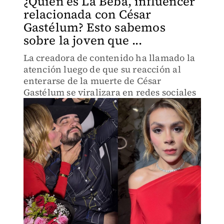
¿Quién es La Beba, influencer
relacionada con César
Gastélum? Esto sabemos
sobre la joven que ...
La creadora de contenido ha llamado la
atención luego de que su reacción al
enterarse de la muerte de César
Gastélum se viralizara en redes sociales