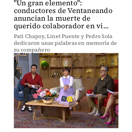
"Un gran elemento":
conductores de Ventaneando
anuncian la muerte de
querido colaborador en vi...
Pati Chapoy, Linet Puente y Pedro Sola
dedicaron unas palabras en memoria de
su compañero