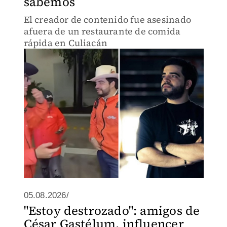
sabemos
El creador de contenido fue asesinado
afuera de un restaurante de comida
rápida en Culiacán
05.08.2026/
"Estoy destrozado": amigos de
César Gastélum, influencer