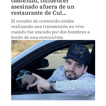
Gastélum, influencer
asesinado afuera de un
restaurante de Cul...
El creador de contenido estaba
realizando una transmisión en vivo
cuando fue atacado por dos hombres a
bordo de una motocicleta