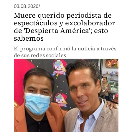
03.08.2026/
Muere querido periodista de
espectáculos y excolaborador
de 'Despierta América'; esto
sabemos
El programa confirmó la noticia a través
de sus redes sociales