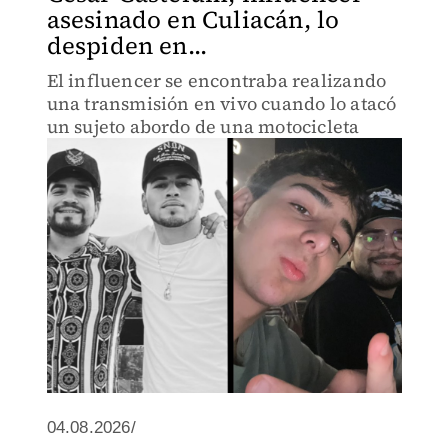
asesinado en Culiacán, lo
despiden en...
El influencer se encontraba realizando
una transmisión en vivo cuando lo atacó
un sujeto abordo de una motocicleta
04.08.2026/