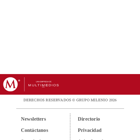
DERECHOS RESERVADOS © GRUPO MILENIO 2026
Newsletters
Directorio
Contáctanos
Privacidad