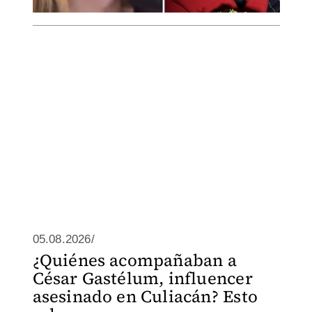
05.08.2026/
¿Quiénes acompañaban a
César Gastélum, influencer
asesinado en Culiacán? Esto