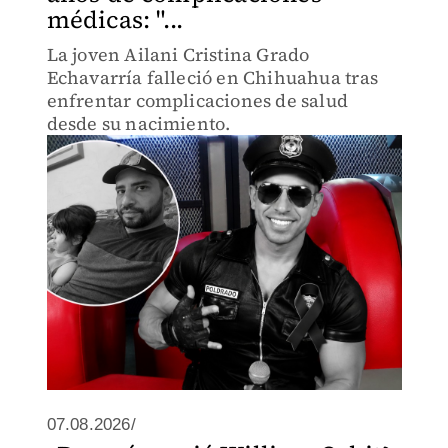
médicas: "...
La joven Ailani Cristina Grado
Echavarría falleció en Chihuahua tras
enfrentar complicaciones de salud
desde su nacimiento.
07.08.2026/