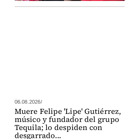
06.08.2026/
Muere Felipe 'Lipe' Gutiérrez,
músico y fundador del grupo
Tequila; lo despiden con
desgarrado...