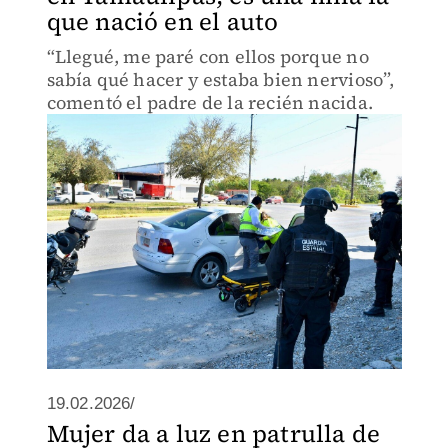
que nació en el auto
“Llegué, me paré con ellos porque no
sabía qué hacer y estaba bien nervioso”,
comentó el padre de la recién nacida.
19.02.2026/
Mujer da a luz en patrulla de