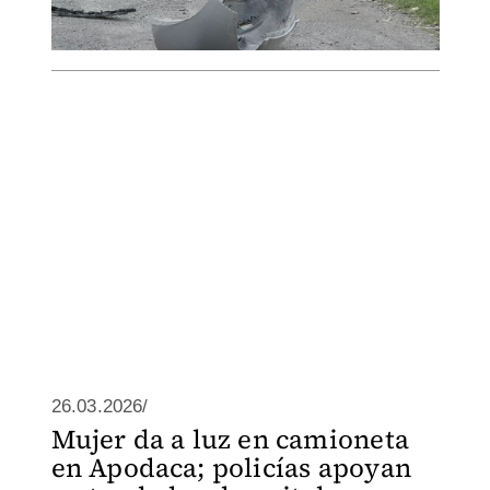
26.03.2026/
Mujer da a luz en camioneta
en Apodaca; policías apoyan