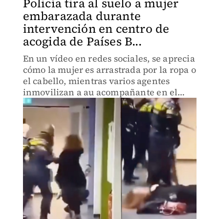
Policía tira al suelo a mujer
embarazada durante
intervención en centro de
acogida de Países B...
En un vídeo en redes sociales, se aprecia
cómo la mujer es arrastrada por la ropa o
el cabello, mientras varios agentes
inmovilizan a au acompañante en el
suelo.