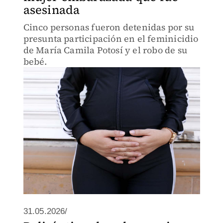
asesinada
Cinco personas fueron detenidas por su
presunta participación en el feminicidio
de María Camila Potosí y el robo de su
bebé.
31.05.2026/