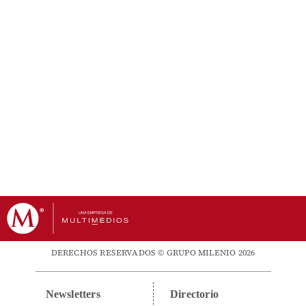
DERECHOS RESERVADOS © GRUPO MILENIO 2026
Newsletters
Directorio