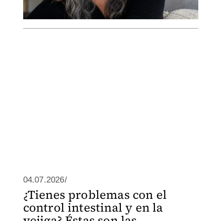
04.07.2026/
¿Tienes problemas con el
control intestinal y en la
vejiga? Éstas son las