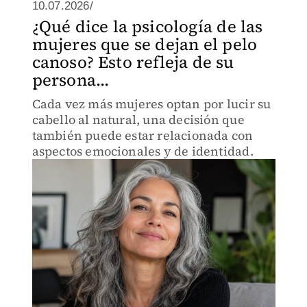
10.07.2026/
¿Qué dice la psicología de las
mujeres que se dejan el pelo
canoso? Esto refleja de su
persona...
Cada vez más mujeres optan por lucir su
cabello al natural, una decisión que
también puede estar relacionada con
aspectos emocionales y de identidad.