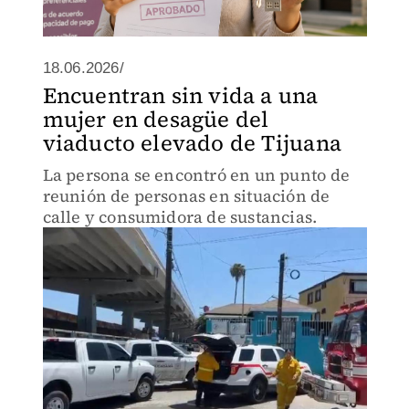
18.06.2026/
Encuentran sin vida a una
mujer en desagüe del
viaducto elevado de Tijuana
La persona se encontró en un punto de
reunión de personas en situación de
calle y consumidora de sustancias.