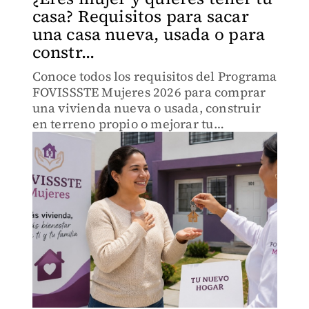
casa? Requisitos para sacar
una casa nueva, usada o para
constr...
Conoce todos los requisitos del Programa
FOVISSSTE Mujeres 2026 para comprar
una vivienda nueva o usada, construir
en terreno propio o mejorar tu
patrimonio