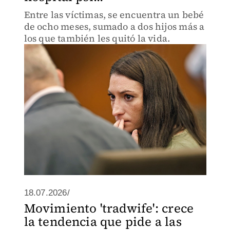
Entre las víctimas, se encuentra un bebé
de ocho meses, sumado a dos hijos más a
los que también les quitó la vida.
18.07.2026/
Movimiento 'tradwife': crece
la tendencia que pide a las