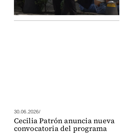
30.06.2026/
Cecilia Patrón anuncia nueva
convocatoria del programa