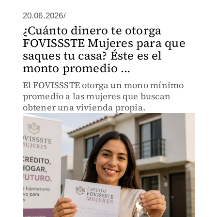
20.06.2026/
¿Cuánto dinero te otorga
FOVISSSTE Mujeres para que
saques tu casa? Éste es el
monto promedio ...
El FOVISSSTE otorga un mono mínimo
promedio a las mujeres que buscan
obtener una vivienda propia.