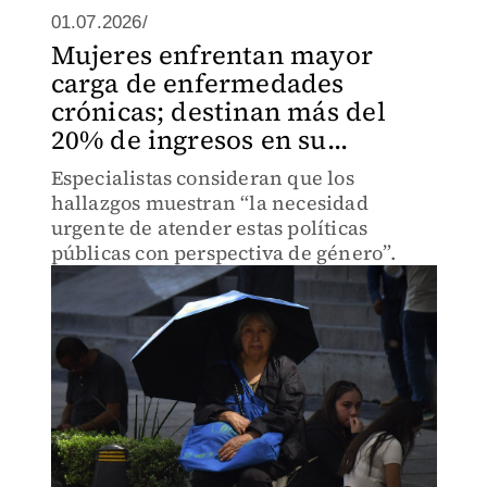
01.07.2026/
Mujeres enfrentan mayor
carga de enfermedades
crónicas; destinan más del
20% de ingresos en su...
Especialistas consideran que los
hallazgos muestran “la necesidad
urgente de atender estas políticas
públicas con perspectiva de género”.