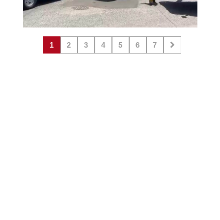
1
2
3
4
5
6
7