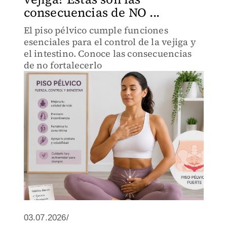
consecuencias de NO ...
El piso pélvico cumple funciones
esenciales para el control de la vejiga y
el intestino. Conoce las consecuencias
de no fortalecerlo
03.07.2026/