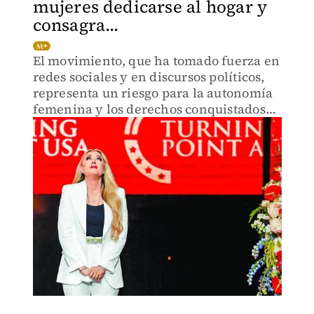
mujeres dedicarse al hogar y
consagra...
El movimiento, que ha tomado fuerza en
redes sociales y en discursos políticos,
representa un riesgo para la autonomía
femenina y los derechos conquistados
durante décadas