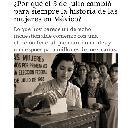
¿Por qué el 3 de julio cambió
para siempre la historia de las
mujeres en México?
Lo que hoy parece un derecho
incuestionable comenzó con una
elección federal que marcó un antes y
un después para millones de mexicanas.