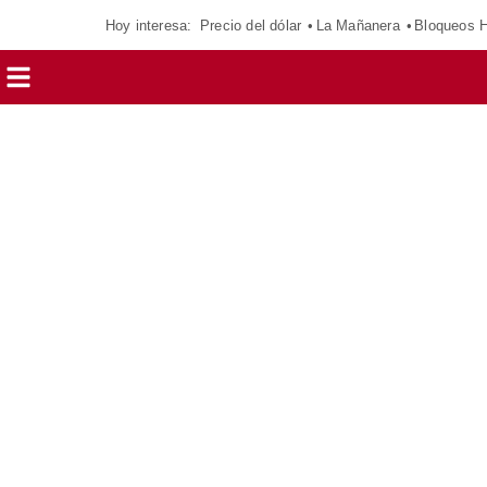
Hoy interesa:
Precio del dólar
La Mañanera
Bloqueos 