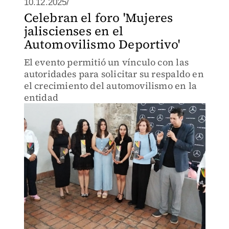
10.12.2025/
Celebran el foro 'Mujeres
jaliscienses en el
Automovilismo Deportivo'
El evento permitió un vínculo con las
autoridades para solicitar su respaldo en
el crecimiento del automovilismo en la
entidad