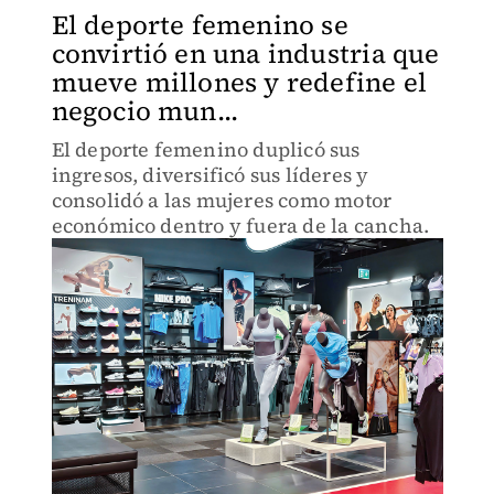
El deporte femenino se
convirtió en una industria que
mueve millones y redefine el
negocio mun...
El deporte femenino duplicó sus
ingresos, diversificó sus líderes y
consolidó a las mujeres como motor
económico dentro y fuera de la cancha.