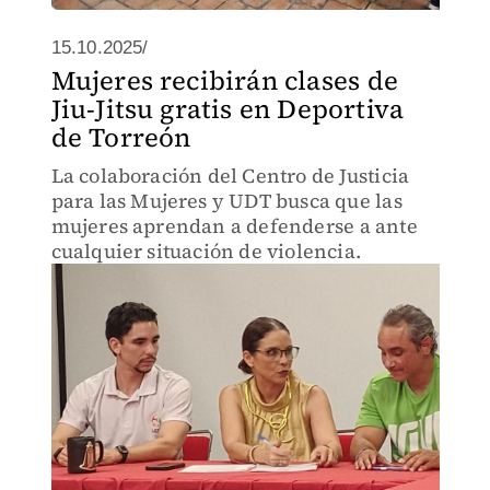
15.10.2025/
Mujeres recibirán clases de
Jiu-Jitsu gratis en Deportiva
de Torreón
La colaboración del Centro de Justicia
para las Mujeres y UDT busca que las
mujeres aprendan a defenderse a ante
cualquier situación de violencia.