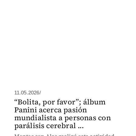
11.05.2026/
“Bolita, por favor”; álbum
Panini acerca pasión
mundialista a personas con
parálisis cerebral ...