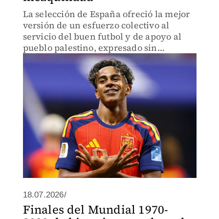
La selección de España ofreció la mejor
versión de un esfuerzo colectivo al
servicio del buen futbol y de apoyo al
pueblo palestino, expresado sin
exuberancia.
18.07.2026/
Finales del Mundial 1970-