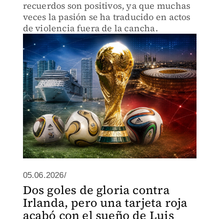
recuerdos son positivos, ya que muchas
veces la pasión se ha traducido en actos
de violencia fuera de la cancha.
05.06.2026/
Dos goles de gloria contra
Irlanda, pero una tarjeta roja
acabó con el sueño de Luis