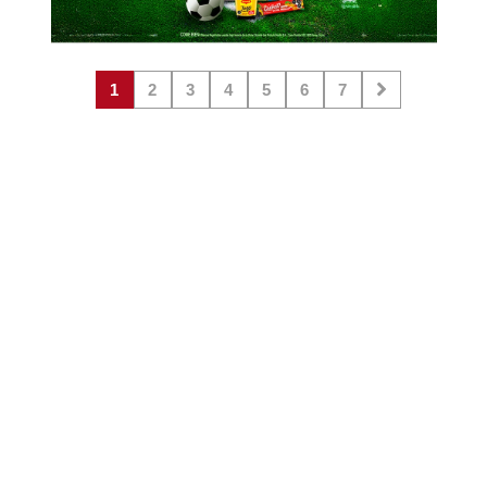
1
2
3
4
5
6
7