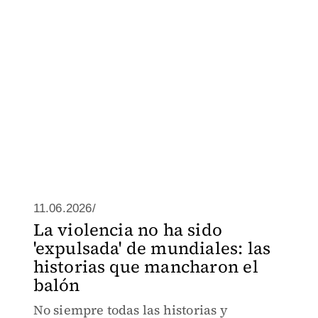
11.06.2026/
La violencia no ha sido
'expulsada' de mundiales: las
historias que mancharon el
balón
No siempre todas las historias y