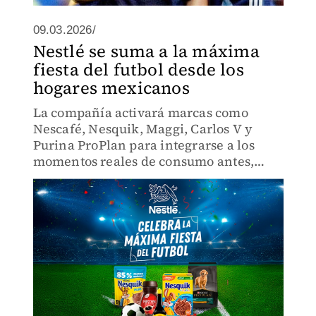
09.03.2026/
Nestlé se suma a la máxima
fiesta del futbol desde los
hogares mexicanos
La compañía activará marcas como
Nescafé, Nesquik, Maggi, Carlos V y
Purina ProPlan para integrarse a los
momentos reales de consumo antes,
durante y después de los partidos