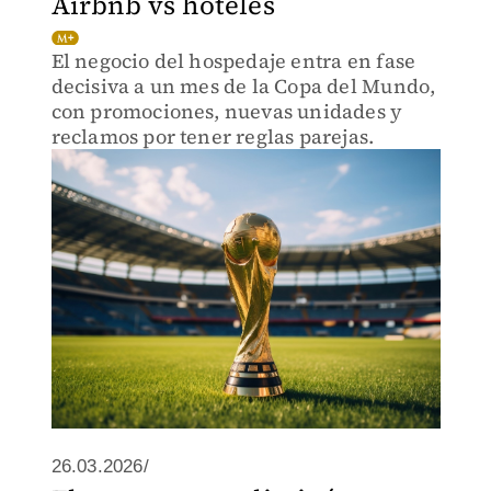
Airbnb vs hoteles
El negocio del hospedaje entra en fase
decisiva a un mes de la Copa del Mundo,
con promociones, nuevas unidades y
reclamos por tener reglas parejas.
26.03.2026/