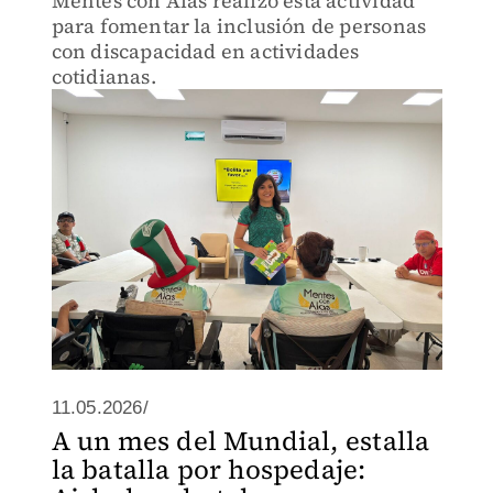
Mentes con Alas realizó esta actividad
para fomentar la inclusión de personas
con discapacidad en actividades
cotidianas.
11.05.2026/
A un mes del Mundial, estalla
la batalla por hospedaje: