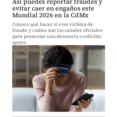
Así puedes reportar fraudes y
evitar caer en engaños este
Mundial 2026 en la CdMx
Conoce qué hacer si eres víctima de
fraude y cuáles son los canales oficiales
para presentar una denuncia o solicitar
apoyo.