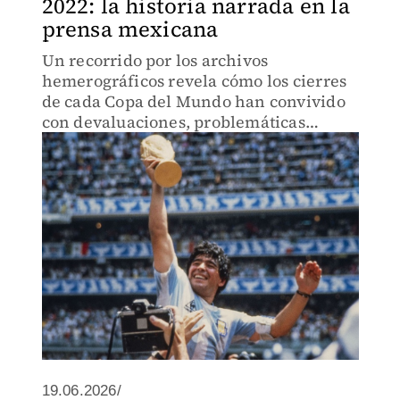
2022: la historia narrada en la
prensa mexicana
Un recorrido por los archivos
hemerográficos revela cómo los cierres
de cada Copa del Mundo han convivido
con devaluaciones, problemáticas
sociales y transiciones políticas.
19.06.2026/