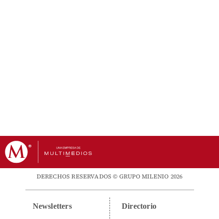
DERECHOS RESERVADOS © GRUPO MILENIO 2026
Newsletters
Directorio