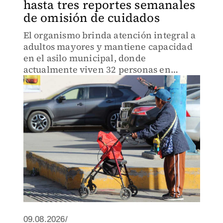
hasta tres reportes semanales
de omisión de cuidados
El organismo brinda atención integral a
adultos mayores y mantiene capacidad
en el asilo municipal, donde
actualmente viven 32 personas en
vulnerabilidad.
09.08.2026/