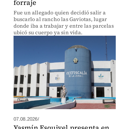
forraje
Fue un allegado quien decidió salir a
buscarlo al rancho las Gaviotas, lugar
donde iba a trabajar y entre las parcelas
ubicó su cuerpo ya sin vida.
07.08.2026/
Yasmín Esquivel presenta en