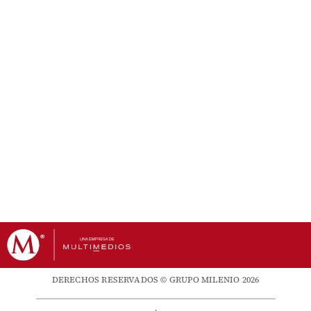
DERECHOS RESERVADOS © GRUPO MILENIO 2026