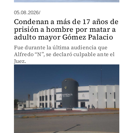
05.08.2026/
Condenan a más de 17 años de
prisión a hombre por matar a
adulto mayor Gómez Palacio
Fue durante la última audiencia que
Alfredo “N”, se declaró culpable ante el
Juez.