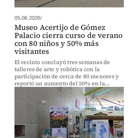
05.08.2026/
Museo Acertijo de Gómez
Palacio cierra curso de verano
con 80 niños y 50% más
visitantes
El recinto concluyó tres semanas de
talleres de arte y robótica con la
participación de cerca de 80 menores y
reportó un aumento del 50% en la
afluencia durante las vacaciones.