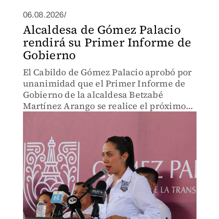
06.08.2026/
Alcaldesa de Gómez Palacio
rendirá su Primer Informe de
Gobierno
El Cabildo de Gómez Palacio aprobó por
unanimidad que el Primer Informe de
Gobierno de la alcaldesa Betzabé
Martínez Arango se realice el próximo
20 de agosto.