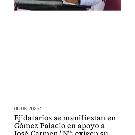
06.08.2026/
Ejidatarios se manifiestan en
Gómez Palacio en apoyo a
José Carmen "N"; exigen su