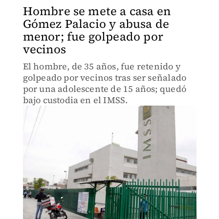
Hombre se mete a casa en
Gómez Palacio y abusa de
menor; fue golpeado por
vecinos
El hombre, de 35 años, fue retenido y
golpeado por vecinos tras ser señalado
por una adolescente de 15 años; quedó
bajo custodia en el IMSS.