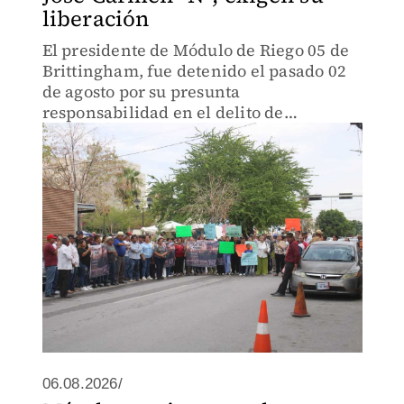
liberación
El presidente de Módulo de Riego 05 de
Brittingham, fue detenido el pasado 02
de agosto por su presunta
responsabilidad en el delito de
extorsión.
06.08.2026/