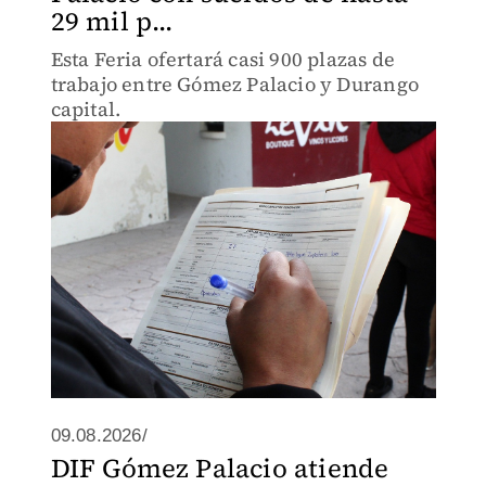
29 mil p...
Esta Feria ofertará casi 900 plazas de
trabajo entre Gómez Palacio y Durango
capital.
09.08.2026/
DIF Gómez Palacio atiende