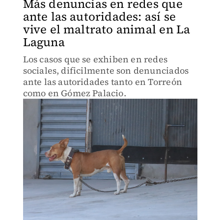
Más denuncias en redes que
ante las autoridades: así se
vive el maltrato animal en La
Laguna
Los casos que se exhiben en redes
sociales, dificilmente son denunciados
ante las autoridades tanto en Torreón
como en Gómez Palacio.