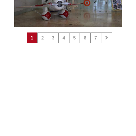
1
2
3
4
5
6
7