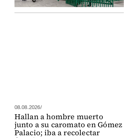
08.08.2026/
Hallan a hombre muerto
junto a su caromato en Gómez
Palacio; iba a recolectar