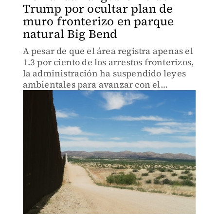
Trump por ocultar plan de
muro fronterizo en parque
natural Big Bend
A pesar de que el área registra apenas el
1.3 por ciento de los arrestos fronterizos,
la administración ha suspendido leyes
ambientales para avanzar con el
proyecto.