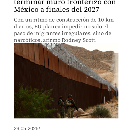
terminar muro fronterizo con
México a finales del 2027
Con un ritmo de construcción de 10 km
diarios, EU planea impedir no solo el
paso de migrantes irregulares, sino de
narcóticos, afirmó Rodney Scott.
29.05.2026/