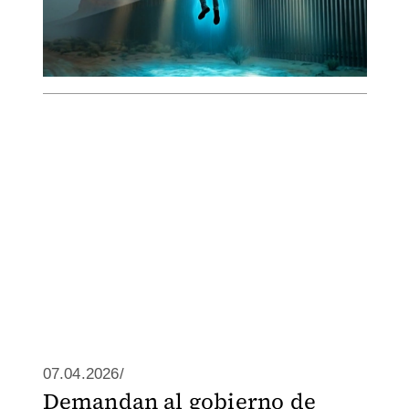
07.04.2026/
Demandan al gobierno de