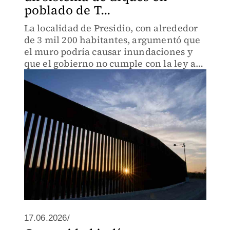
poblado de T...
La localidad de Presidio, con alrededor
de 3 mil 200 habitantes, argumentó que
el muro podría causar inundaciones y
que el gobierno no cumple con la ley a
medida que se apresura con sus planes.
17.06.2026/