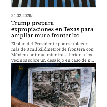
24.02.2026/
Trump prepara
expropiaciones en Texas para
ampliar muro fronterizo
El plan del Presidente por establecer
más de 3 mil kilómetros de frontera con
México continúa mientras alertan a los
vecinos sobre un desalojo en caso de no
cooperar.