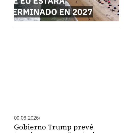
09.06.2026/
Gobierno Trump prevé