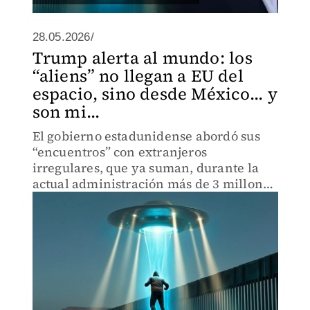
28.05.2026/
Trump alerta al mundo: los
“aliens” no llegan a EU del
espacio, sino desde México... y
son mi...
El gobierno estadunidense abordó sus
“encuentros” con extranjeros
irregulares, que ya suman, durante la
actual administración más de 3 millones
de “abducciones”.