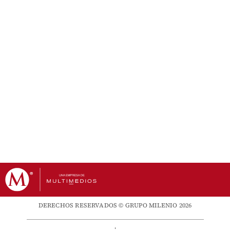
DERECHOS RESERVADOS © GRUPO MILENIO 2026