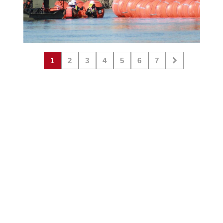
1
2
3
4
5
6
7