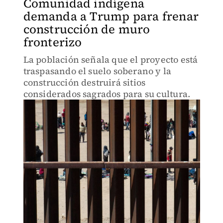
Comunidad indígena
demanda a Trump para frenar
construcción de muro
fronterizo
La población señala que el proyecto está
traspasando el suelo soberano y la
construcción destruirá sitios
considerados sagrados para su cultura.