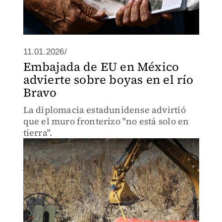
11.01.2026/
Embajada de EU en México
advierte sobre boyas en el río
Bravo
La diplomacia estadunidense advirtió
que el muro fronterizo "no está solo en
tierra".