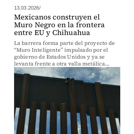
13.03.2026/
Mexicanos construyen el
Muro Negro en la frontera
entre EU y Chihuahua
La barrera forma parte del proyecto de
“Muro Inteligente” impulsado por el
gobierno de Estados Unidos y ya se
levanta frente a otra valla metálica
instalada el año pasado.