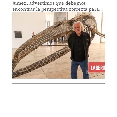
Jumex, advertimos que debemos
encontrar la perspectiva correcta para
apreciarla.