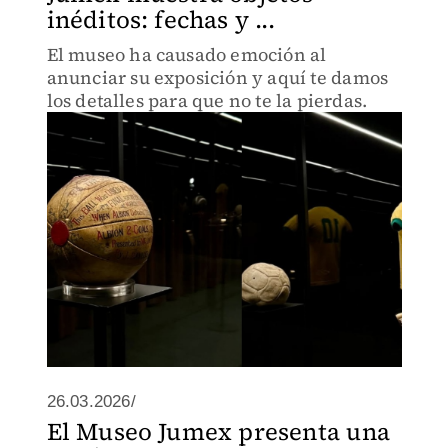
inéditos: fechas y ...
El museo ha causado emoción al
anunciar su exposición y aquí te damos
los detalles para que no te la pierdas.
26.03.2026/
El Museo Jumex presenta una