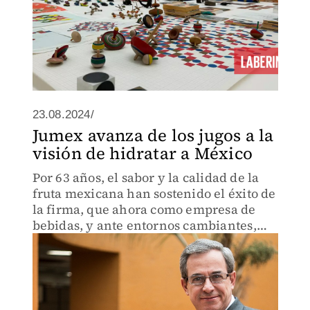
23.08.2024/
Jumex avanza de los jugos a la
visión de hidratar a México
Por 63 años, el sabor y la calidad de la
fruta mexicana han sostenido el éxito de
la firma, que ahora como empresa de
bebidas, y ante entornos cambiantes,
busca consolidar su legado de inversión
y compromiso con el país.