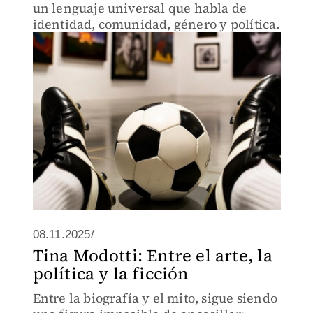
un lenguaje universal que habla de
identidad, comunidad, género y política.
08.11.2025/
Tina Modotti: Entre el arte, la
política y la ficción
Entre la biografía y el mito, sigue siendo