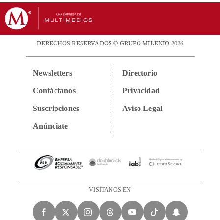
DERECHOS RESERVADOS © GRUPO MILENIO 2026
Newsletters
Directorio
Contáctanos
Privacidad
Suscripciones
Aviso Legal
Anúnciate
VISÍTANOS EN