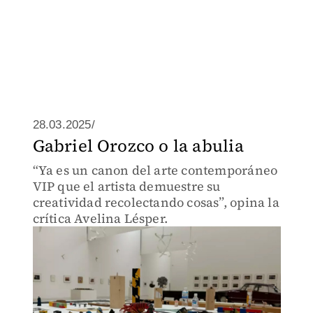
28.03.2025/
Gabriel Orozco o la abulia
“Ya es un canon del arte contemporáneo
VIP que el artista demuestre su
creatividad recolectando cosas”, opina la
crítica Avelina Lésper.