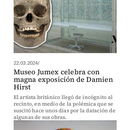
22.03.2024/
Museo Jumex celebra con
magna exposición de Damien
Hirst
El artista británico llegó de incógnito al
recinto, en medio de la polémica que se
suscitó hace unos días por la datación de
algunas de sus obras.