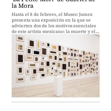
la Mora
Hasta el 8 de febrero, el Museo Jumex
presenta una exposición en la que se
advierten dos de los motivos esenciales
de este artista mexicano: la muerte y el
placer sexual extático.