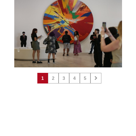
1
2
3
4
5