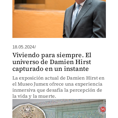
18.05.2024/
Viviendo para siempre. El
universo de Damien Hirst
capturado en un instante
La exposición actual de Damien Hirst en
el Museo Jumex ofrece una experiencia
inmersiva que desafía la percepción de
la vida y la muerte.