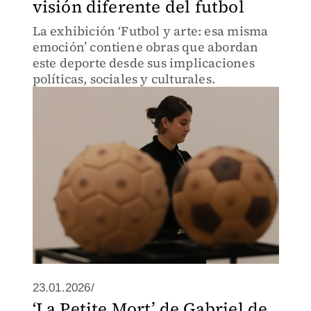
visión diferente del futbol
La exhibición ‘Futbol y arte: esa misma
emoción’ contiene obras que abordan
este deporte desde sus implicaciones
políticas, sociales y culturales.
23.01.2026/
‘La Petite Mort’ de Gabriel de