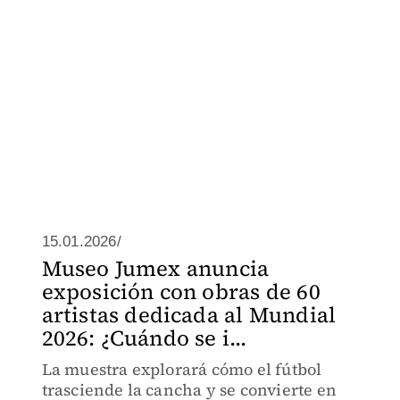
15.01.2026/
Museo Jumex anuncia
exposición con obras de 60
artistas dedicada al Mundial
2026: ¿Cuándo se i...
La muestra explorará cómo el fútbol
trasciende la cancha y se convierte en