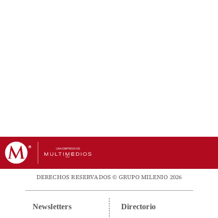
DERECHOS RESERVADOS © GRUPO MILENIO 2026
Newsletters
Directorio