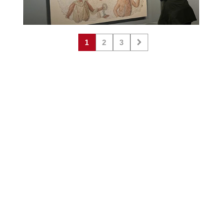
1
2
3