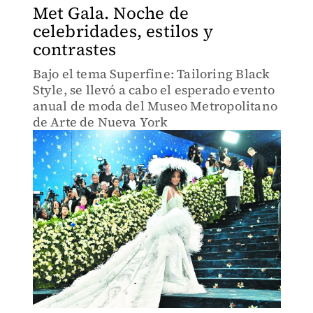
Met Gala. Noche de
celebridades, estilos y
contrastes
Bajo el tema Superfine: Tailoring Black
Style, se llevó a cabo el esperado evento
anual de moda del Museo Metropolitano
de Arte de Nueva York