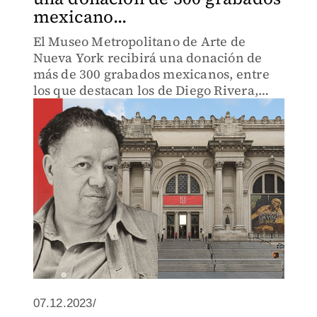
mexicano...
El Museo Metropolitano de Arte de
Nueva York recibirá una donación de
más de 300 grabados mexicanos, entre
los que destacan los de Diego Rivera,
entre otros artistas
07.12.2023/