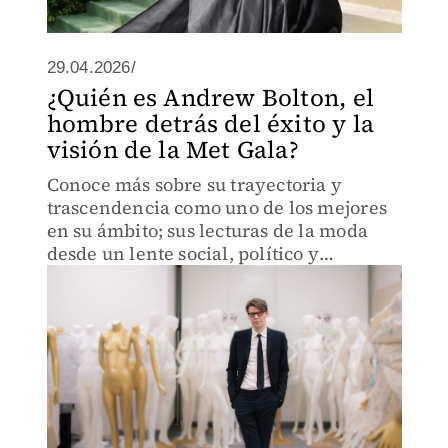
29.04.2026/
¿Quién es Andrew Bolton, el
hombre detrás del éxito y la
visión de la Met Gala?
Conoce más sobre su trayectoria y
trascendencia como uno de los mejores
en su ámbito; sus lecturas de la moda
desde un lente social, político y
económico.