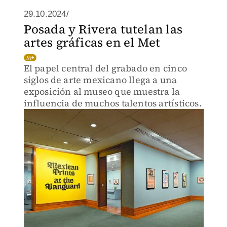
29.10.2024/
Posada y Rivera tutelan las
artes gráficas en el Met
El papel central del grabado en cinco
siglos de arte mexicano llega a una
exposición al museo que muestra la
influencia de muchos talentos artísticos.