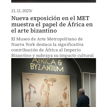
21.11.2023/
Nueva exposición en el MET
muestra el papel de África en
el arte bizantino
El Museo de Arte Metropolitano de
Nueva York destaca la significativa
contribución de África al Imperio
Bizantino y subraya su impacto cultural