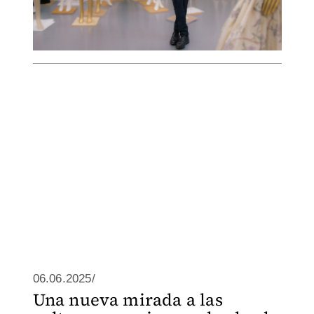
06.06.2025/
Una nueva mirada a las