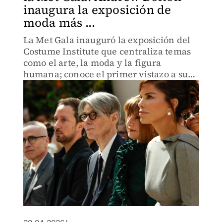
inaugura la exposición de
moda más ...
La Met Gala inauguró la exposición del
Costume Institute que centraliza temas
como el arte, la moda y la figura
humana; conoce el primer vistazo a su
interior.