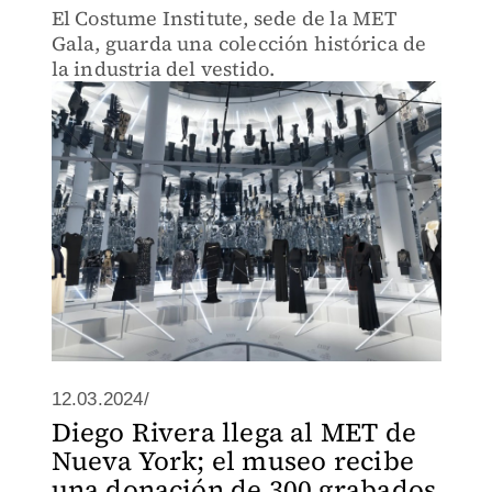
El Costume Institute, sede de la MET
Gala, guarda una colección histórica de
la industria del vestido.
12.03.2024/
Diego Rivera llega al MET de
Nueva York; el museo recibe
una donación de 300 grabados