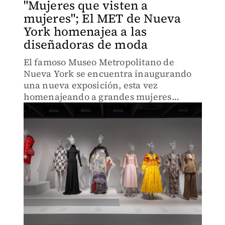
"Mujeres que visten a
mujeres"; El MET de Nueva
York homenajea a las
diseñadoras de moda
El famoso Museo Metropolitano de
Nueva York se encuentra inaugurando
una nueva exposición, esta vez
homenajeando a grandes mujeres
diseñadoras de la industria