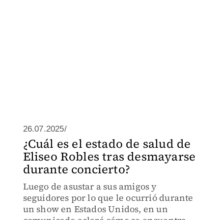
26.07.2025/
¿Cuál es el estado de salud de
Eliseo Robles tras desmayarse
durante concierto?
Luego de asustar a sus amigos y
seguidores por lo que le ocurrió durante
un show en Estados Unidos, en un