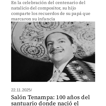
En la celebración del centenario del
natalicio del compositor, su hijo
comparte los recuerdos de su papá que
marcaron su infancia
22.11.2025/
Salón Tenampa: 100 años del
santuario donde nació el