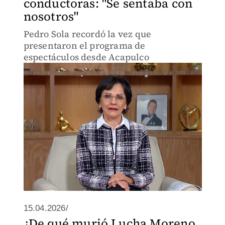
conductoras: "Se sentaba con
nosotros"
Pedro Sola recordó la vez que
presentaron el programa de
espectáculos desde Acapulco
15.04.2026/
¿De qué murió Lucha Moreno,