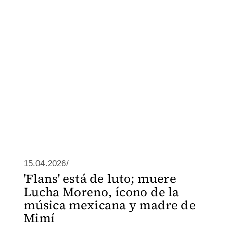
15.04.2026/
'Flans' está de luto; muere
Lucha Moreno, ícono de la
música mexicana y madre de
Mimí