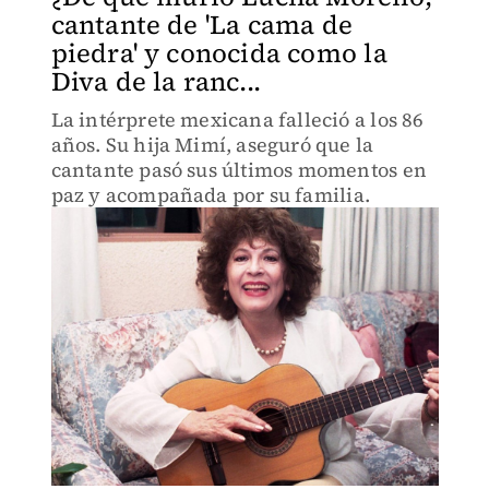
cantante de 'La cama de
piedra' y conocida como la
Diva de la ranc...
La intérprete mexicana falleció a los 86
años. Su hija Mimí, aseguró que la
cantante pasó sus últimos momentos en
paz y acompañada por su familia.