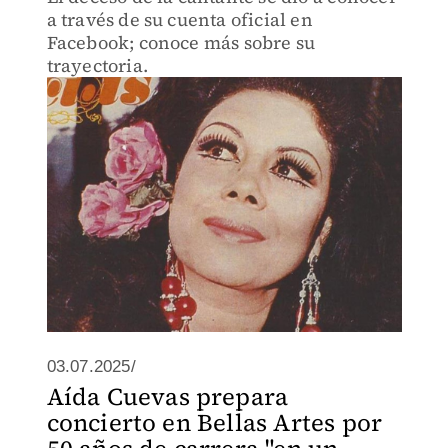
a través de su cuenta oficial en
Facebook; conoce más sobre su
trayectoria.
03.07.2025/
Aída Cuevas prepara
concierto en Bellas Artes por