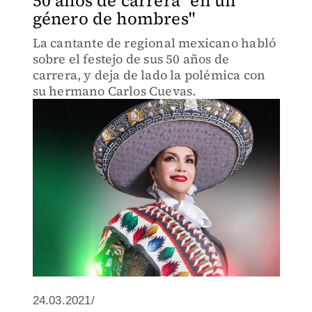
50 años de carrera "en un
género de hombres"
La cantante de regional mexicano habló
sobre el festejo de sus 50 años de
carrera, y deja de lado la polémica con
su hermano Carlos Cuevas.
24.03.2021/