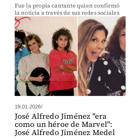
Fue la propia cantante quien confirmó
la noticia a través de sus redes sociales
19.01.2026/
José Alfredo Jiménez "era
como un héroe de Marvel":
José Alfredo Jiménez Medel