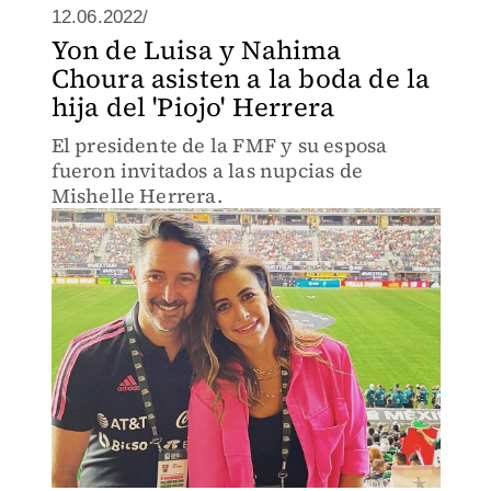
12.06.2022/
Yon de Luisa y Nahima
Choura asisten a la boda de la
hija del 'Piojo' Herrera
El presidente de la FMF y su esposa
fueron invitados a las nupcias de
Mishelle Herrera.