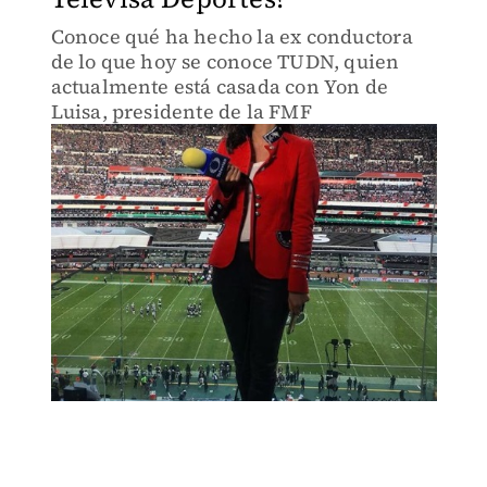
Conoce qué ha hecho la ex conductora
de lo que hoy se conoce TUDN, quien
actualmente está casada con Yon de
Luisa, presidente de la FMF