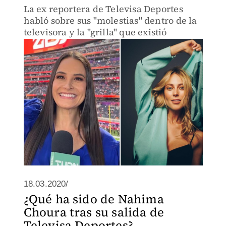
La ex reportera de Televisa Deportes
habló sobre sus "molestias" dentro de la
televisora y la "grilla" que existió
18.03.2020/
¿Qué ha sido de Nahima
Choura tras su salida de
Televisa Deportes?