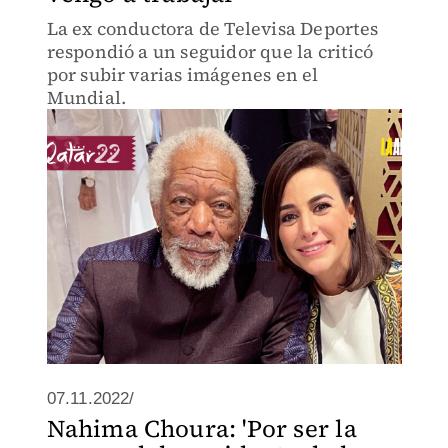
La ex conductora de Televisa Deportes
respondió a un seguidor que la criticó
por subir varias imágenes en el
Mundial.
07.11.2022/
Nahima Choura: 'Por ser la