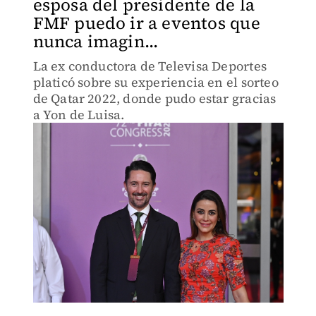
esposa del presidente de la
FMF puedo ir a eventos que
nunca imagin...
La ex conductora de Televisa Deportes
platicó sobre su experiencia en el sorteo
de Qatar 2022, donde pudo estar gracias
a Yon de Luisa.