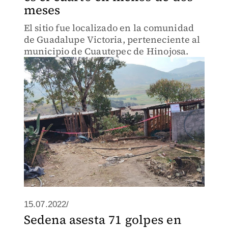
meses
El sitio fue localizado en la comunidad
de Guadalupe Victoria, perteneciente al
municipio de Cuautepec de Hinojosa.
15.07.2022/
Sedena asesta 71 golpes en