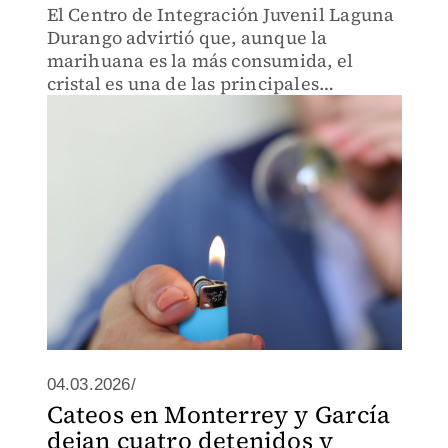
El Centro de Integración Juvenil Laguna
Durango advirtió que, aunque la
marihuana es la más consumida, el
cristal es una de las principales
preocupaciones.
04.03.2026/
Cateos en Monterrey y García
dejan cuatro detenidos y