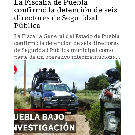
La Fiscalía de Puebla
confirmó la detención de seis
directores de Seguridad
Pública
La Fiscalía General del Estado de Puebla
confirmó la detención de seis directores
de Seguridad Pública municipal como
parte de un operativo interinstitucional
realizado en distintas regiones de la
entidad.