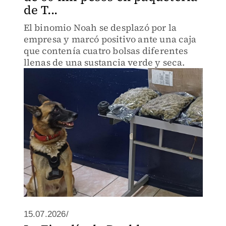
de T...
El binomio Noah se desplazó por la
empresa y marcó positivo ante una caja
que contenía cuatro bolsas diferentes
llenas de una sustancia verde y seca.
15.07.2026/