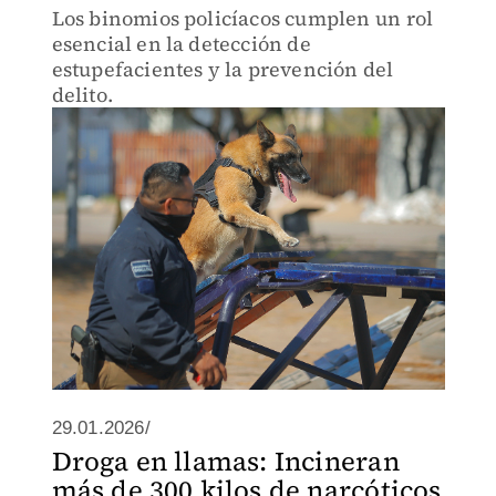
Los binomios policíacos cumplen un rol
esencial en la detección de
estupefacientes y la prevención del
delito.
29.01.2026/
Droga en llamas: Incineran
más de 300 kilos de narcóticos