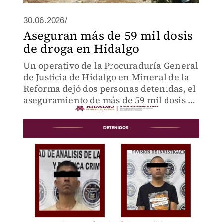
30.06.2026/
Aseguran más de 59 mil dosis
de droga en Hidalgo
Un operativo de la Procuraduría General
de Justicia de Hidalgo en Mineral de la
Reforma dejó dos personas detenidas, el
aseguramiento de más de 59 mil dosis de
narcóticos, un arma de fuego y dos
vehículos.