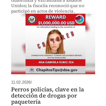
Guatemala y extraditada a Estados
Unidos; la fiscalía reconoció que no
participó en actos de violencia.
11.02.2026/
Perros policías, clave en la
detección de drogas por
paquetería