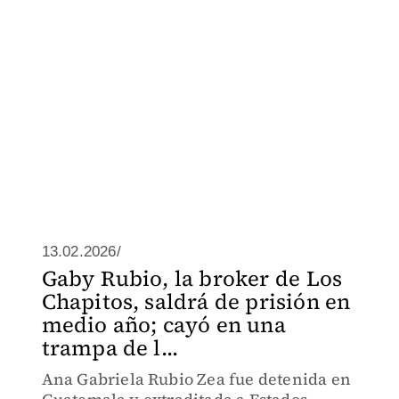
13.02.2026/
Gaby Rubio, la broker de Los
Chapitos, saldrá de prisión en
medio año; cayó en una
trampa de l...
Ana Gabriela Rubio Zea fue detenida en