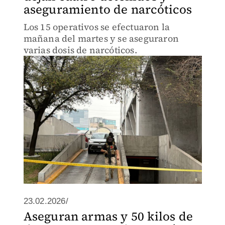
aseguramiento de narcóticos
Los 15 operativos se efectuaron la
mañana del martes y se aseguraron
varias dosis de narcóticos.
23.02.2026/
Aseguran armas y 50 kilos de