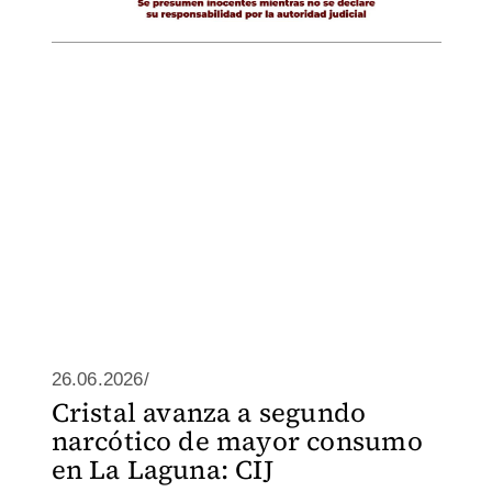
26.06.2026/
Cristal avanza a segundo
narcótico de mayor consumo
en La Laguna: CIJ