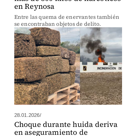
en Reynosa
Entre las quema de enervantes también
se encontraban objetos de delito.
28.01.2026/
Choque durante huida deriva
en aseguramiento de