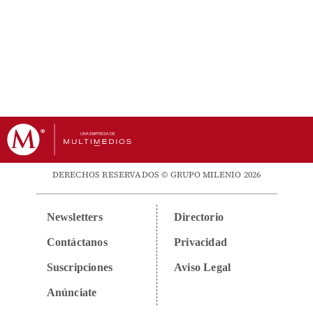
DERECHOS RESERVADOS © GRUPO MILENIO 2026
Newsletters
Directorio
Contáctanos
Privacidad
Suscripciones
Aviso Legal
Anúnciate