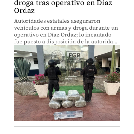
droga tras operativo en Díaz
Ordaz
Autoridades estatales aseguraron
vehículos con armas y droga durante un
operativo en Díaz Ordaz; lo incautado
fue puesto a disposición de la autoridad
federal.