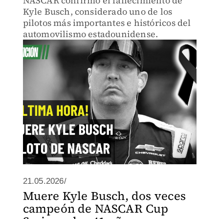
NASCAR confirmó el fallecimiento de
Kyle Busch, considerado uno de los
pilotos más importantes e históricos del
automovilismo estadounidense.
21.05.2026/
Muere Kyle Busch, dos veces
campeón de NASCAR Cup