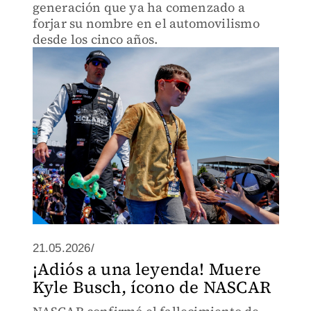
generación que ya ha comenzado a
forjar su nombre en el automovilismo
desde los cinco años.
21.05.2026/
¡Adiós a una leyenda! Muere
Kyle Busch, ícono de NASCAR