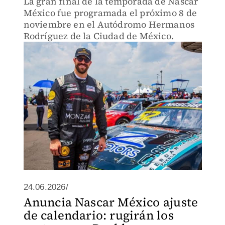
La gran final de la temporada de Nascar
México fue programada el próximo 8 de
noviembre en el Autódromo Hermanos
Rodríguez de la Ciudad de México.
24.06.2026/
Anuncia Nascar México ajuste
de calendario: rugirán los