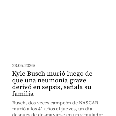
23.05.2026/
Kyle Busch murió luego de
que una neumonía grave
derivó en sepsis, señala su
familia
Busch, dos veces campeón de NASCAR,
murió a los 41 años el jueves, un día
después de desmayarse en un simulador