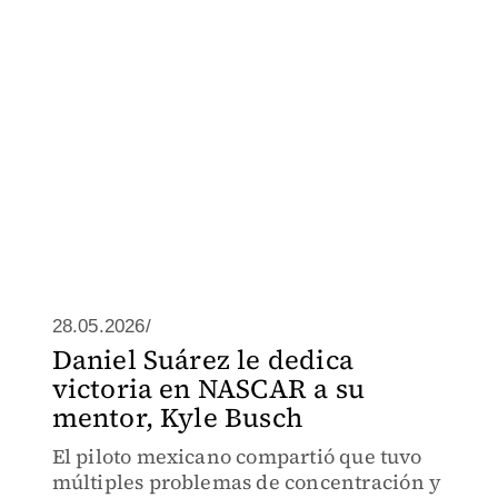
28.05.2026/
Daniel Suárez le dedica
victoria en NASCAR a su
mentor, Kyle Busch
El piloto mexicano compartió que tuvo
múltiples problemas de concentración y