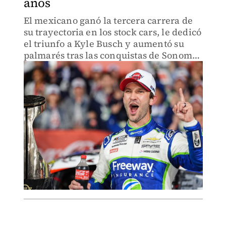
años
El mexicano ganó la tercera carrera de
su trayectoria en los stock cars, le dedicó
el triunfo a Kyle Busch y aumentó su
palmarés tras las conquistas de Sonoma
en 2022 y de Atlanta en 2024.