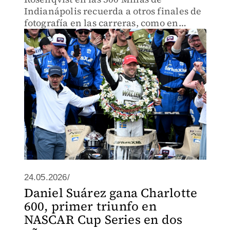
Indianápolis recuerda a otros finales de
fotografía en las carreras, como en
NASCAR, MotoGP y Fórmula 1.
24.05.2026/
Daniel Suárez gana Charlotte
600, primer triunfo en
NASCAR Cup Series en dos