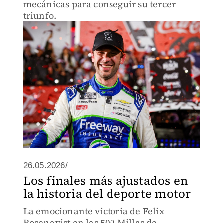
mecánicas para conseguir su tercer
triunfo.
26.05.2026/
Los finales más ajustados en
la historia del deporte motor
La emocionante victoria de Felix
Rosenqvist en las 500 Millas de