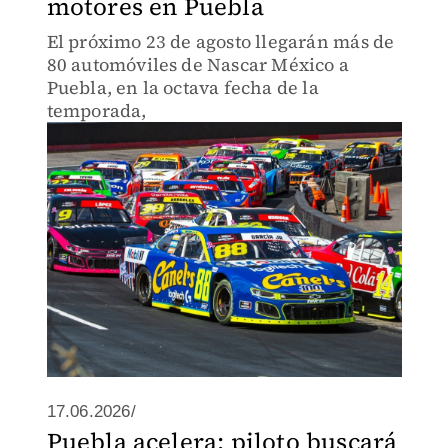
motores en Puebla
El próximo 23 de agosto llegarán más de
80 automóviles de Nascar México a
Puebla, en la octava fecha de la
temporada,
17.06.2026/
Puebla acelera: piloto buscará