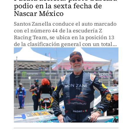
podio en la sexta fecha de
Nascar México
Santos Zanella conduce el auto marcado
con el número 44 de la escudería Z
Racing Team, se ubica en la posición 13
de la clasificación general con un total
de 107 puntos.