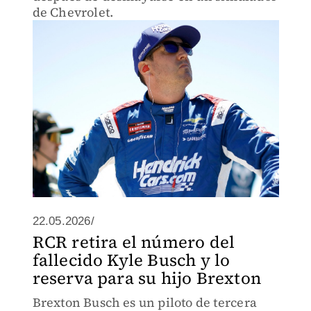
de Chevrolet.
22.05.2026/
RCR retira el número del
fallecido Kyle Busch y lo
reserva para su hijo Brexton
Brexton Busch es un piloto de tercera