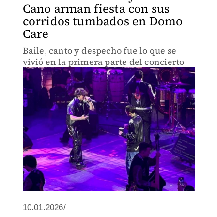
Cano arman fiesta con sus
corridos tumbados en Domo
Care
Baile, canto y despecho fue lo que se
vivió en la primera parte del concierto
10.01.2026/