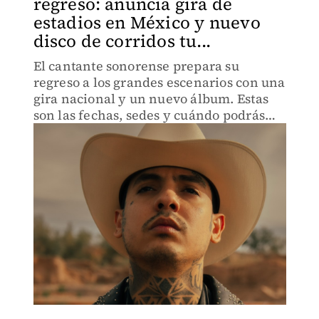
regreso: anuncia gira de
estadios en México y nuevo
disco de corridos tu...
El cantante sonorense prepara su
regreso a los grandes escenarios con una
gira nacional y un nuevo álbum. Estas
son las fechas, sedes y cuándo podrás
comprar los boletos.