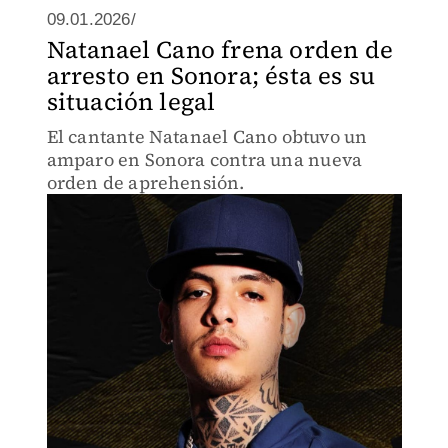
09.01.2026/
Natanael Cano frena orden de
arresto en Sonora; ésta es su
situación legal
El cantante Natanael Cano obtuvo un
amparo en Sonora contra una nueva
orden de aprehensión.