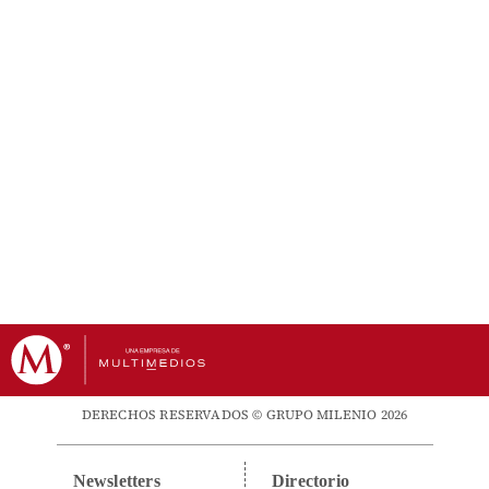
DERECHOS RESERVADOS © GRUPO MILENIO 2026
Newsletters
Directorio