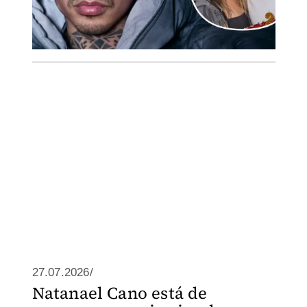
27.07.2026/
Natanael Cano está de