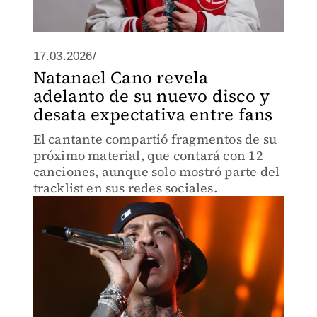
17.03.2026/
Natanael Cano revela
adelanto de su nuevo disco y
desata expectativa entre fans
El cantante compartió fragmentos de su
próximo material, que contará con 12
canciones, aunque solo mostró parte del
tracklist en sus redes sociales.