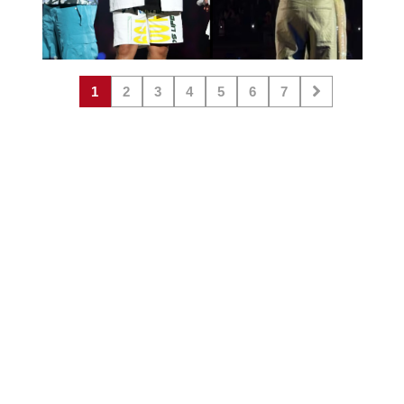
1
2
3
4
5
6
7