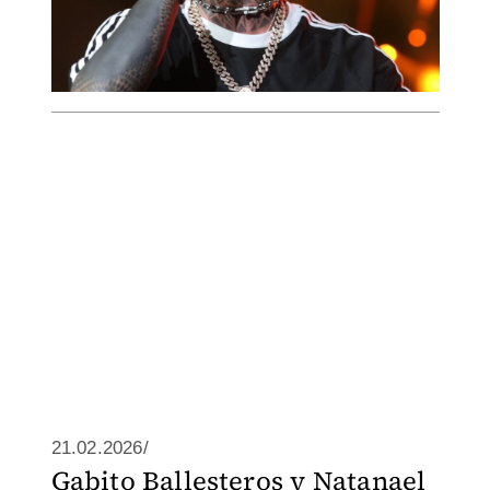
21.02.2026/
Gabito Ballesteros y Natanael