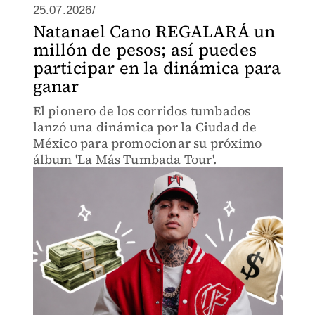
25.07.2026/
Natanael Cano REGALARÁ un
millón de pesos; así puedes
participar en la dinámica para
ganar
El pionero de los corridos tumbados
lanzó una dinámica por la Ciudad de
México para promocionar su próximo
álbum 'La Más Tumbada Tour'.