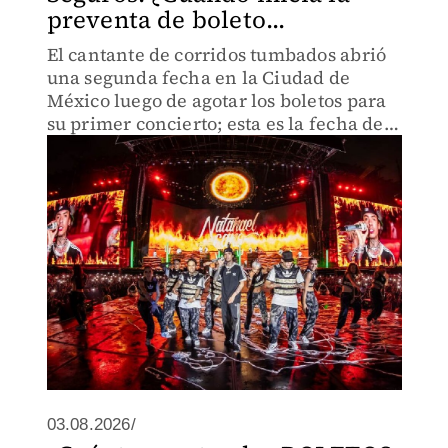
preventa de boleto...
El cantante de corridos tumbados abrió
una segunda fecha en la Ciudad de
México luego de agotar los boletos para
su primer concierto; esta es la fecha de
preventa y los precios.
03.08.2026/