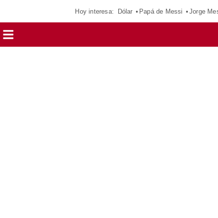
Hoy interesa:
Dólar
Papá de Messi
Jorge Me