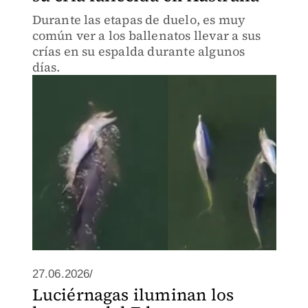
Durante las etapas de duelo, es muy
común ver a los ballenatos llevar a sus
crías en su espalda durante algunos
días.
27.06.2026/
Luciérnagas iluminan los