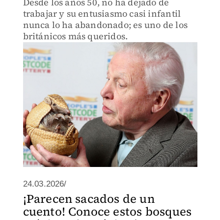
Desde los años 50, no ha dejado de
trabajar y su entusiasmo casi infantil
nunca lo ha abandonado; es uno de los
británicos más queridos.
24.03.2026/
¡Parecen sacados de un
cuento! Conoce estos bosques