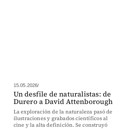
15.05.2026/
Un desfile de naturalistas: de
Durero a David Attenborough
La exploración de la naturaleza pasó de
ilustraciones y grabados científicos al
cine y la alta definición. Se construyó