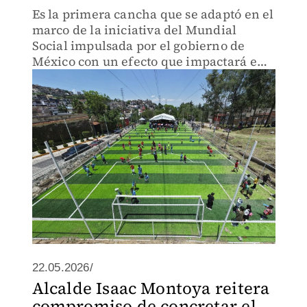
Es la primera cancha que se adaptó en el
marco de la iniciativa del Mundial
Social impulsada por el gobierno de
México con un efecto que impactará en
las comunidades.
22.05.2026/
Alcalde Isaac Montoya reitera
compromiso de concretar el