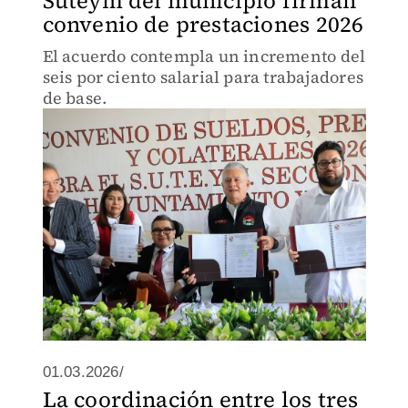
Suteym del municipio firman
convenio de prestaciones 2026
El acuerdo contempla un incremento del
seis por ciento salarial para trabajadores
de base.
01.03.2026/
La coordinación entre los tres