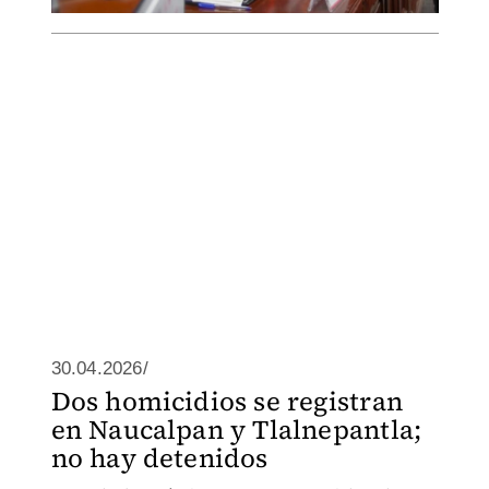
30.04.2026/
Dos homicidios se registran
en Naucalpan y Tlalnepantla;
no hay detenidos