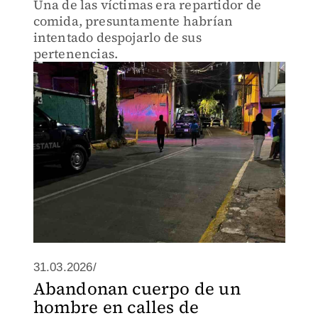
Una de las víctimas era repartidor de
comida, presuntamente habrían
intentado despojarlo de sus
pertenencias.
31.03.2026/
Abandonan cuerpo de un
hombre en calles de