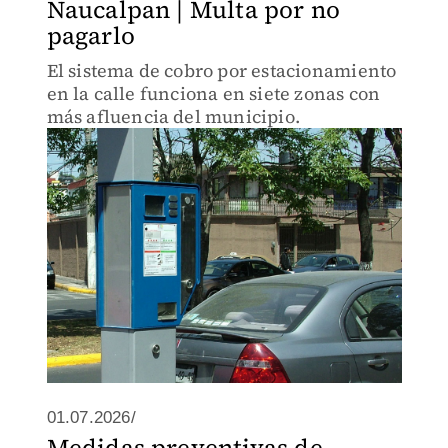
Naucalpan | Multa por no
pagarlo
El sistema de cobro por estacionamiento
en la calle funciona en siete zonas con
más afluencia del municipio.
01.07.2026/
Medidas preventivas de