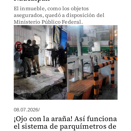
El inmueble, como los objetos
asegurados, quedó a disposición del
Ministerio Público Federal.
08.07.2026/
¡Ojo con la araña! Así funciona
el sistema de parquímetros de