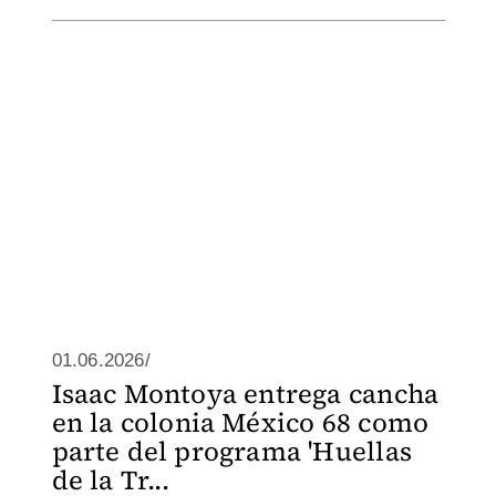
01.06.2026/
Isaac Montoya entrega cancha
en la colonia México 68 como
parte del programa 'Huellas
de la Tr...