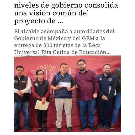
niveles de gobierno consolida
una visión común del
proyecto de ...
El alcalde acompaña a autoridades del
Gobierno de México y del GEM a la
entrega de 300 tarjetas de la Beca
Universal Rita Cetina de Educación
Básica.