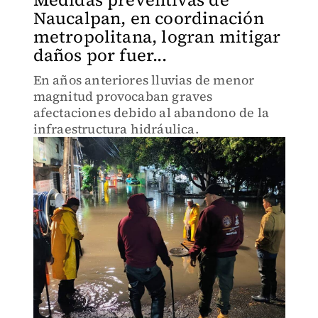
Naucalpan, en coordinación
metropolitana, logran mitigar
daños por fuer...
En años anteriores lluvias de menor
magnitud provocaban graves
afectaciones debido al abandono de la
infraestructura hidráulica.