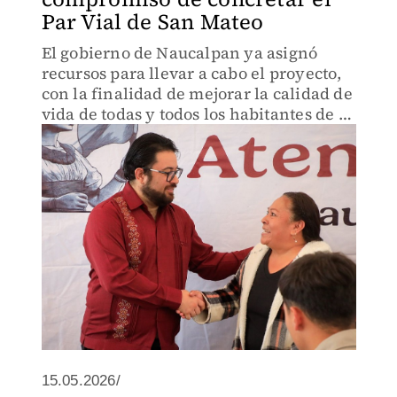
Par Vial de San Mateo
El gobierno de Naucalpan ya asignó
recursos para llevar a cabo el proyecto,
con la finalidad de mejorar la calidad de
vida de todas y todos los habitantes de la
región.
15.05.2026/