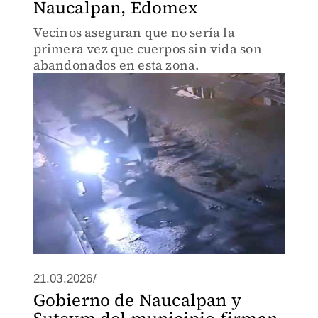
Naucalpan, Edomex
Vecinos aseguran que no sería la
primera vez que cuerpos sin vida son
abandonados en esta zona.
21.03.2026/
Gobierno de Naucalpan y