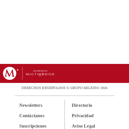
DERECHOS RESERVADOS © GRUPO MILENIO 2026
Newsletters
Directorio
Contáctanos
Privacidad
Suscripciones
Aviso Legal