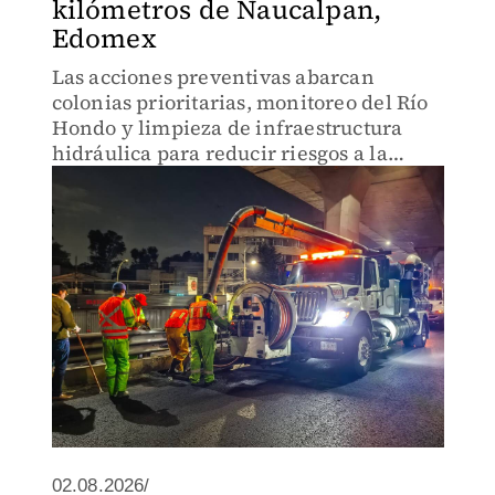
kilómetros de Naucalpan,
Edomex
Las acciones preventivas abarcan
colonias prioritarias, monitoreo del Río
Hondo y limpieza de infraestructura
hidráulica para reducir riesgos a la
población.
02.08.2026/