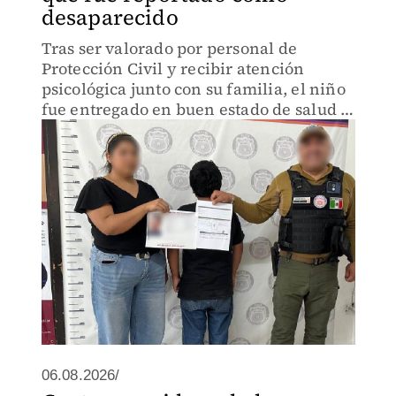
desaparecido
Tras ser valorado por personal de
Protección Civil y recibir atención
psicológica junto con su familia, el niño
fue entregado en buen estado de salud a
sus padres.
06.08.2026/