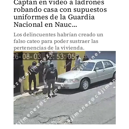
Captan en video a ladrones
robando casa con supuestos
uniformes de la Guardia
Nacional en Nauc...
Los delincuentes habrían creado un
falso cateo para poder sustraer las
pertenencias de la vivienda.