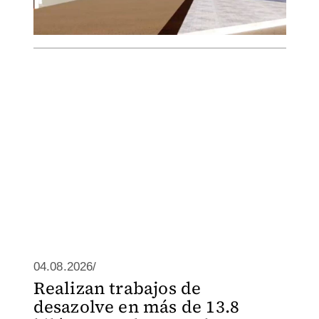
04.08.2026/
Realizan trabajos de
desazolve en más de 13.8