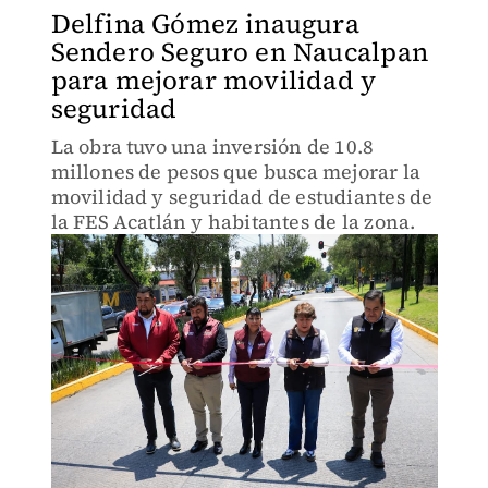
Delfina Gómez inaugura
Sendero Seguro en Naucalpan
para mejorar movilidad y
seguridad
La obra tuvo una inversión de 10.8
millones de pesos que busca mejorar la
movilidad y seguridad de estudiantes de
la FES Acatlán y habitantes de la zona.