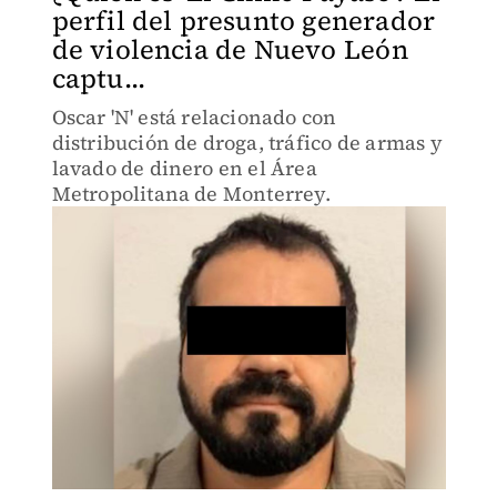
perfil del presunto generador
de violencia de Nuevo León
captu...
Oscar 'N' está relacionado con
distribución de droga, tráfico de armas y
lavado de dinero en el Área
Metropolitana de Monterrey.