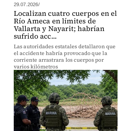
29.07.2026/
Localizan cuatro cuerpos en el
Río Ameca en límites de
Vallarta y Nayarit; habrían
sufrido acc...
Las autoridades estatales detallaron que
el accidente habría provocado que la
corriente arrastrara los cuerpos por
varios kilómetros