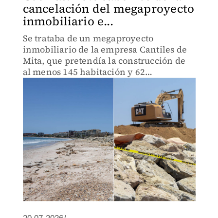
cancelación del megaproyecto
inmobiliario e...
Se trataba de un megaproyecto
inmobiliario de la empresa Cantiles de
Mita, que pretendía la construcción de
al menos 145 habitación y 62
residencias