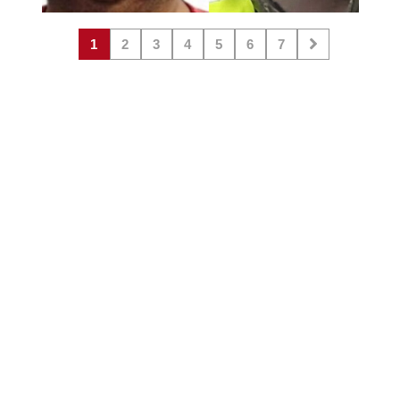
1
2
3
4
5
6
7