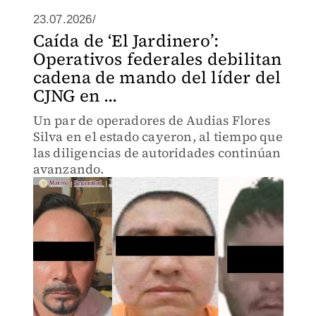
23.07.2026/
Caída de ‘El Jardinero’:
Operativos federales debilitan
cadena de mando del líder del
CJNG en ...
Un par de operadores de Audias Flores
Silva en el estado cayeron, al tiempo que
las diligencias de autoridades continúan
avanzando.