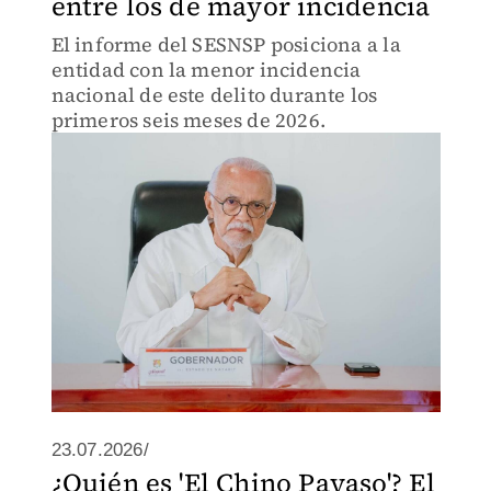
entre los de mayor incidencia
El informe del SESNSP posiciona a la
entidad con la menor incidencia
nacional de este delito durante los
primeros seis meses de 2026.
23.07.2026/
¿Quién es 'El Chino Payaso'? El