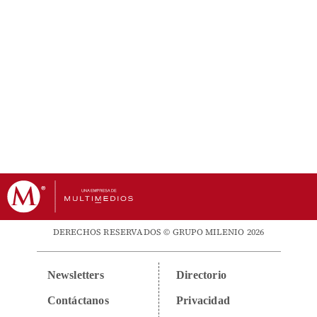
DERECHOS RESERVADOS © GRUPO MILENIO 2026
Newsletters
Directorio
Contáctanos
Privacidad