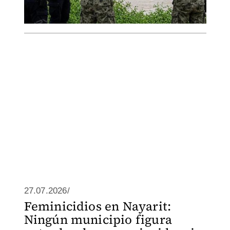
27.07.2026/
Feminicidios en Nayarit:
Ningún municipio figura