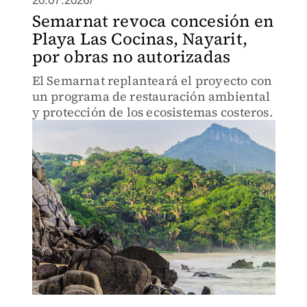
20.07.2026/
Semarnat revoca concesión en
Playa Las Cocinas, Nayarit,
por obras no autorizadas
El Semarnat replanteará el proyecto con
un programa de restauración ambiental
y protección de los ecosistemas costeros.