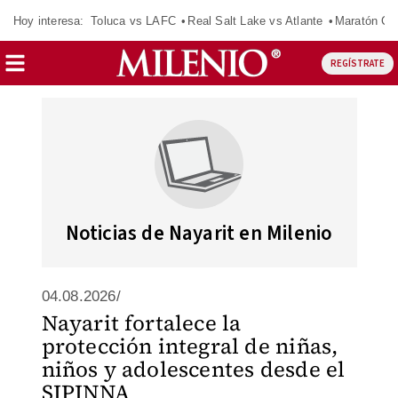
Hoy interesa:
Toluca vs LAFC
Real Salt Lake vs Atlante
Maratón C
REGÍSTRATE
Noticias de Nayarit en Milenio
04.08.2026/
Nayarit fortalece la
protección integral de niñas,
niños y adolescentes desde el
SIPINNA