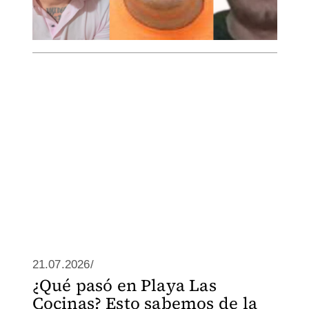
21.07.2026/
¿Qué pasó en Playa Las
Cocinas? Esto sabemos de la