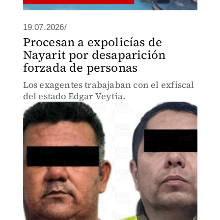
19.07.2026/
Procesan a expolicías de
Nayarit por desaparición
forzada de personas
Los exagentes trabajaban con el exfiscal
del estado Edgar Veytia.