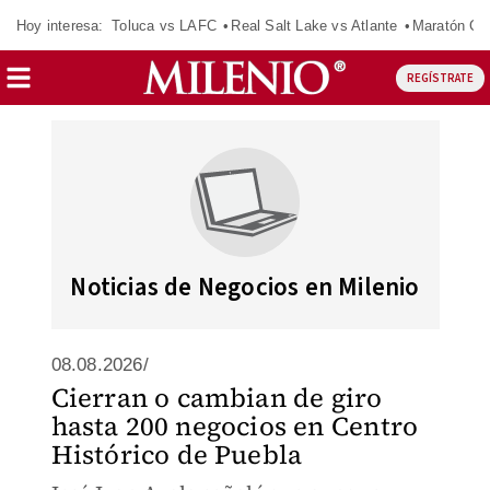
Hoy interesa:
Toluca vs LAFC
Real Salt Lake vs Atlante
Maratón C
REGÍSTRATE
Noticias de Negocios en Milenio
08.08.2026/
Cierran o cambian de giro
hasta 200 negocios en Centro
Histórico de Puebla