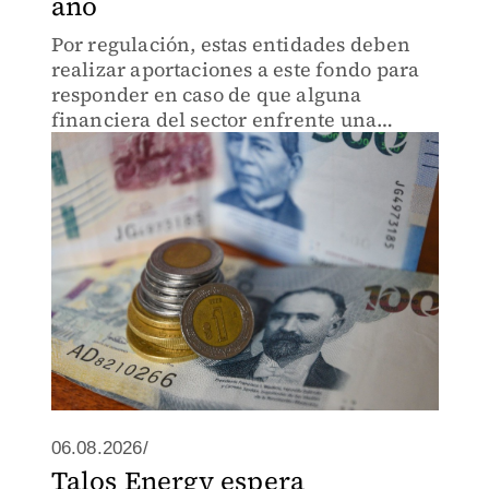
año
Por regulación, estas entidades deben
realizar aportaciones a este fondo para
responder en caso de que alguna
financiera del sector enfrente una
problemática de liquidación.
06.08.2026/
Talos Energy espera