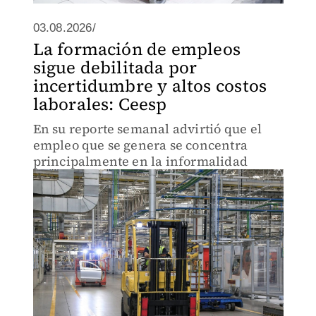
03.08.2026/
La formación de empleos
sigue debilitada por
incertidumbre y altos costos
laborales: Ceesp
En su reporte semanal advirtió que el
empleo que se genera se concentra
principalmente en la informalidad