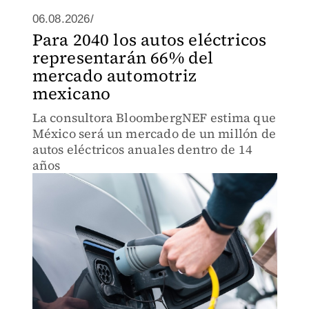
06.08.2026/
Para 2040 los autos eléctricos
representarán 66% del
mercado automotriz
mexicano
La consultora BloombergNEF estima que
México será un mercado de un millón de
autos eléctricos anuales dentro de 14
años