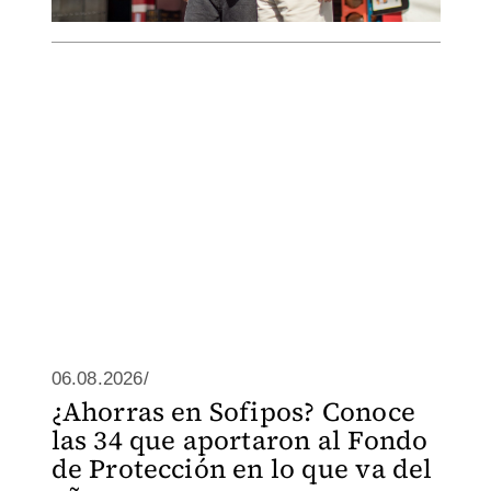
06.08.2026/
¿Ahorras en Sofipos? Conoce
las 34 que aportaron al Fondo
de Protección en lo que va del