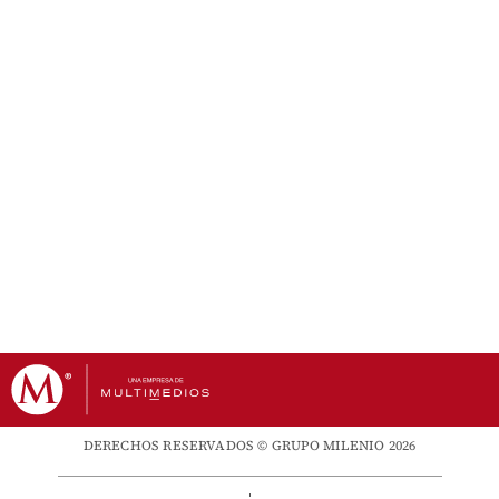
DERECHOS RESERVADOS © GRUPO MILENIO 2026