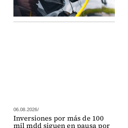
06.08.2026/
Inversiones por más de 100
mil mdd siguen en pausa por