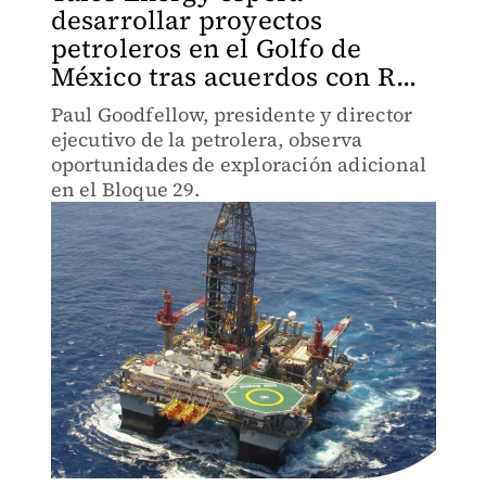
desarrollar proyectos
petroleros en el Golfo de
México tras acuerdos con R...
Paul Goodfellow, presidente y director
ejecutivo de la petrolera, observa
oportunidades de exploración adicional
en el Bloque 29.