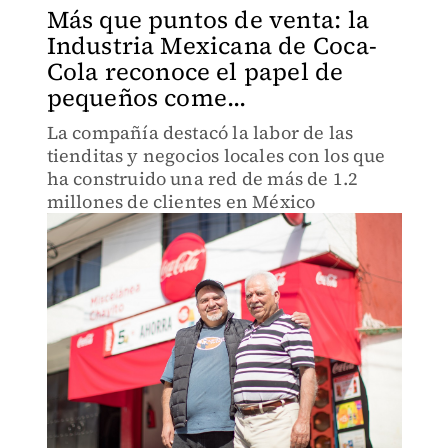
Más que puntos de venta: la
Industria Mexicana de Coca-
Cola reconoce el papel de
pequeños come...
La compañía destacó la labor de las
tienditas y negocios locales con los que
ha construido una red de más de 1.2
millones de clientes en México