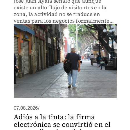
José Juan Ayala señaló que aunque
existe un alto flujo de visitantes en la
zona, la actividad no se traduce en
ventas para los negocios formalmente
establecidos.
07.08.2026/
Adiós a la tinta: la firma
electrónica se convirtió en el