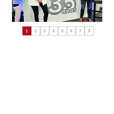
1
2
3
4
5
6
7