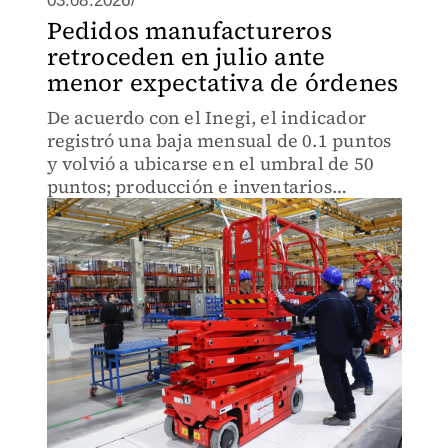
03.08.2026/
Pedidos manufactureros
retroceden en julio ante
menor expectativa de órdenes
De acuerdo con el Inegi, el indicador
registró una baja mensual de 0.1 puntos
y volvió a ubicarse en el umbral de 50
puntos; producción e inventarios
avanzaron durante el mes.