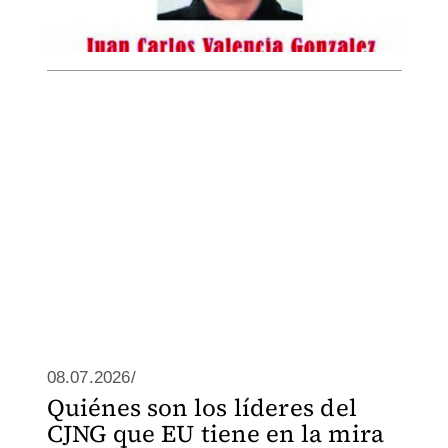
08.07.2026/
Quiénes son los líderes del
CJNG que EU tiene en la mira