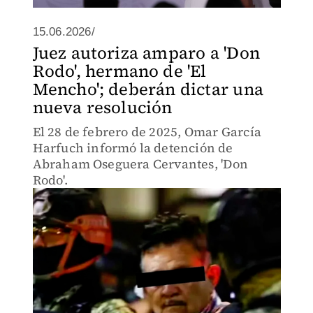
15.06.2026/
Juez autoriza amparo a 'Don
Rodo', hermano de 'El
Mencho'; deberán dictar una
nueva resolución
El 28 de febrero de 2025, Omar García
Harfuch informó la detención de
Abraham Oseguera Cervantes, 'Don
Rodo'.