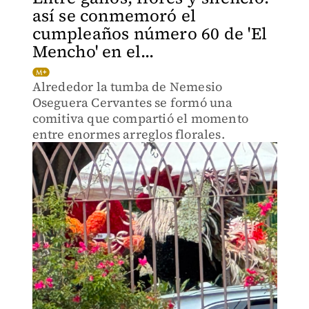
así se conmemoró el
cumpleaños número 60 de 'El
Mencho' en el...
Alrededor la tumba de Nemesio
Oseguera Cervantes se formó una
comitiva que compartió el momento
entre enormes arreglos florales.