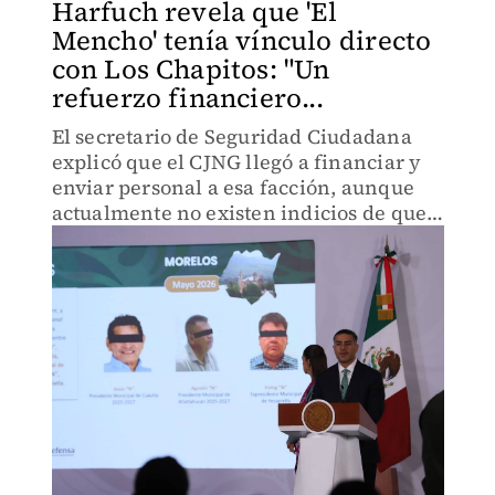
Harfuch revela que 'El
Mencho' tenía vínculo directo
con Los Chapitos: "Un
refuerzo financiero...
El secretario de Seguridad Ciudadana
explicó que el CJNG llegó a financiar y
enviar personal a esa facción, aunque
actualmente no existen indicios de que
la alianza continúe.