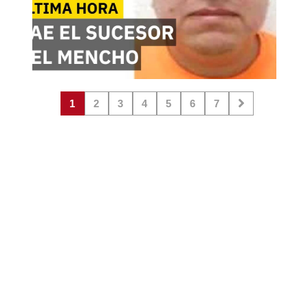
1
2
3
4
5
6
7