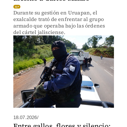
Durante su gestión en Uruapan, el
exalcalde trató de enfrentar al grupo
armado que operaba bajo las órdenes
del cártel jalisciense.
18.07.2026/
Entre gallos, flores y silencio: