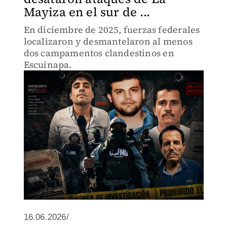
Mayiza en el sur de ...
En diciembre de 2025, fuerzas federales
localizaron y desmantelaron al menos
dos campamentos clandestinos en
Escuinapa.
16.06.2026/