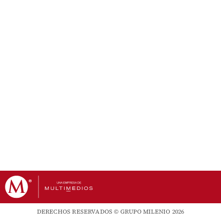
DERECHOS RESERVADOS © GRUPO MILENIO 2026