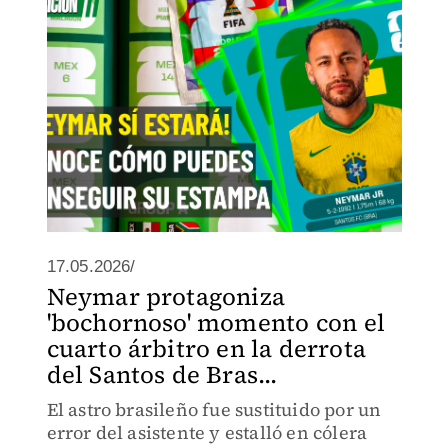
17.05.2026/
Neymar protagoniza
'bochornoso' momento con el
cuarto árbitro en la derrota
del Santos de Bras...
El astro brasileño fue sustituido por un
error del asistente y estalló en cólera