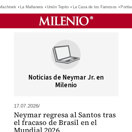
Machinek
La Mañanera
Unión Tepito
La Casa de los Famosos
Portla
Noticias de Neymar Jr. en
Milenio
17.07.2026/
Neymar regresa al Santos tras
el fracaso de Brasil en el
Mundial 2026