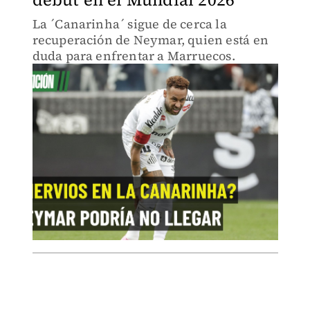
La ´Canarinha´ sigue de cerca la
recuperación de Neymar, quien está en
duda para enfrentar a Marruecos.