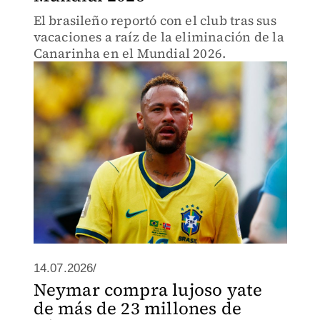
El brasileño reportó con el club tras sus
vacaciones a raíz de la eliminación de la
Canarinha en el Mundial 2026.
14.07.2026/
Neymar compra lujoso yate
de más de 23 millones de