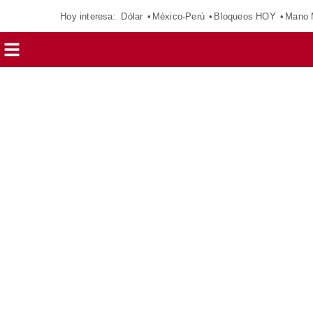
Hoy interesa:
Dólar
México-Perú
Bloqueos HOY
Mano 