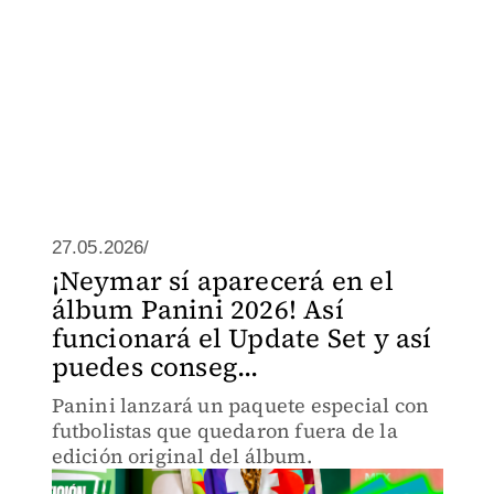
27.05.2026/
¡Neymar sí aparecerá en el
álbum Panini 2026! Así
funcionará el Update Set y así
puedes conseg...
Panini lanzará un paquete especial con
futbolistas que quedaron fuera de la
edición original del álbum.