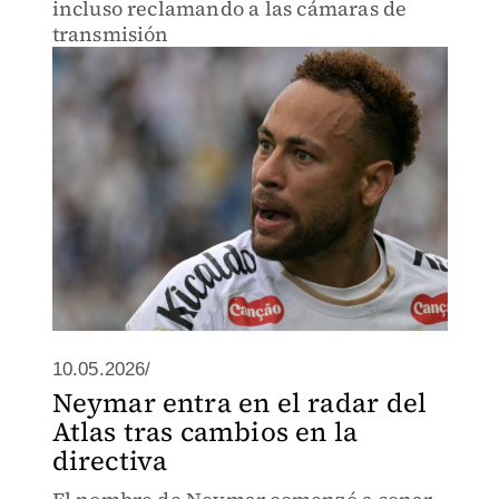
incluso reclamando a las cámaras de
transmisión
10.05.2026/
Neymar entra en el radar del
Atlas tras cambios en la
directiva