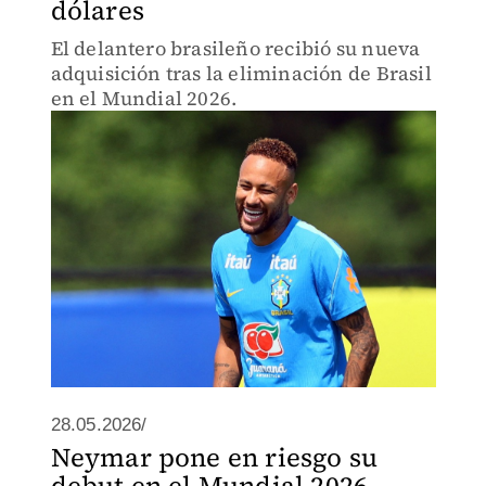
dólares
El delantero brasileño recibió su nueva
adquisición tras la eliminación de Brasil
en el Mundial 2026.
28.05.2026/
Neymar pone en riesgo su
debut en el Mundial 2026