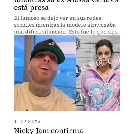
está presa
El famoso se dejó ver en sus redes
sociales mientras la modelo atravesaba
una difícil situación. Esto fue lo que dijo.
11.02.2025/
Nicky Jam confirma