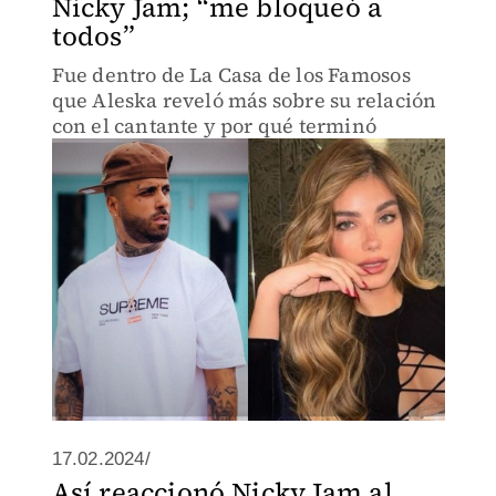
Nicky Jam; “me bloqueó a
todos”
Fue dentro de La Casa de los Famosos
que Aleska reveló más sobre su relación
con el cantante y por qué terminó
17.02.2024/
Así reaccionó Nicky Jam al