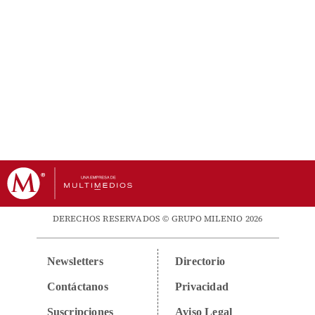
DERECHOS RESERVADOS © GRUPO MILENIO 2026
Newsletters
Directorio
Contáctanos
Privacidad
Suscripciones
Aviso Legal