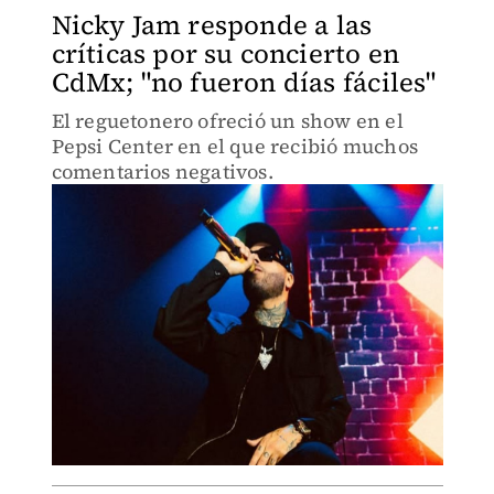
Nicky Jam responde a las
críticas por su concierto en
CdMx; "no fueron días fáciles"
El reguetonero ofreció un show en el
Pepsi Center en el que recibió muchos
comentarios negativos.