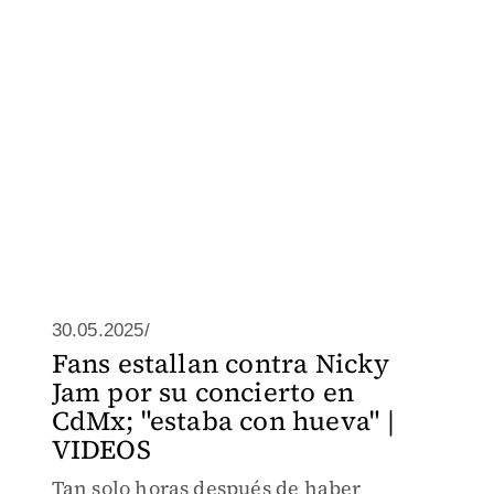
30.05.2025/
Fans estallan contra Nicky
Jam por su concierto en
CdMx; "estaba con hueva" |
VIDEOS
Tan solo horas después de haber