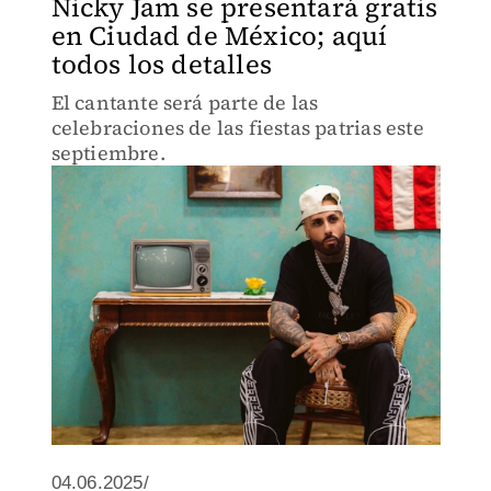
Nicky Jam se presentará gratis
en Ciudad de México; aquí
todos los detalles
El cantante será parte de las
celebraciones de las fiestas patrias este
septiembre.
04.06.2025/