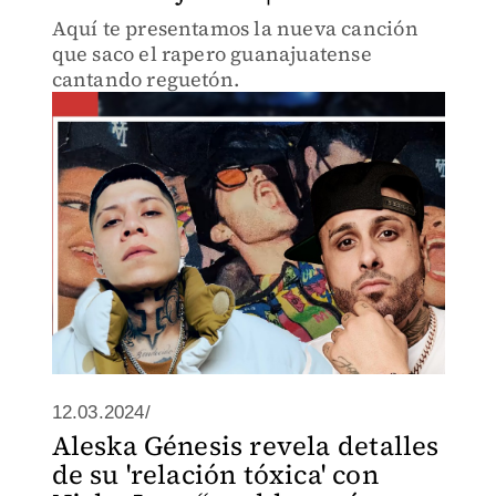
Aquí te presentamos la nueva canción
que saco el rapero guanajuatense
cantando reguetón.
12.03.2024/
Aleska Génesis revela detalles
de su 'relación tóxica' con