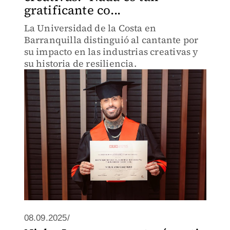
gratificante co...
La Universidad de la Costa en
Barranquilla distinguió al cantante por
su impacto en las industrias creativas y
su historia de resiliencia.
08.09.2025/