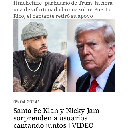
Hinchcliffe, partidario de Trum, hiciera
una desafortunada broma sobre Puerto
Rico, el cantante retiró su apoyo
05.04.2024/
Santa Fe Klan y Nicky Jam
sorprenden a usuarios
cantando juntos | VIDEO