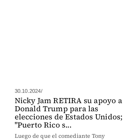
30.10.2024/
Nicky Jam RETIRA su apoyo a
Donald Trump para las
elecciones de Estados Unidos;
"Puerto Rico s...
Luego de que el comediante Tony