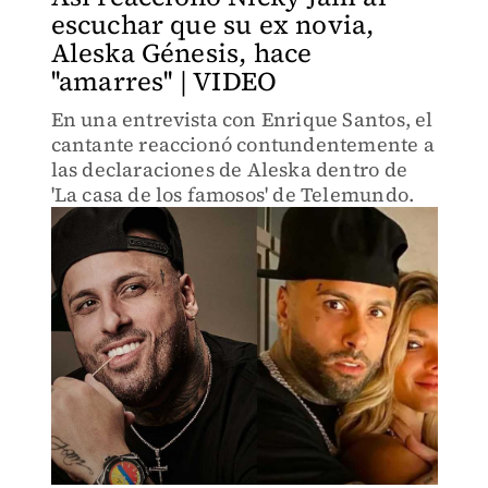
escuchar que su ex novia,
Aleska Génesis, hace
''amarres'' | VIDEO
En una entrevista con Enrique Santos, el
cantante reaccionó contundentemente a
las declaraciones de Aleska dentro de
'La casa de los famosos' de Telemundo.