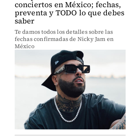
conciertos en México; fechas,
preventa y TODO lo que debes
saber
Te damos todos los detalles sobre las
fechas confirmadas de Nicky Jam en
México