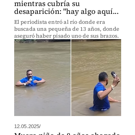
mientras cubría su
desaparición: "hay algo aquí...
El periodista entró al río donde era
buscada una pequeña de 13 años, donde
aseguró haber pisado uno de sus brazos.
12.05.2025/