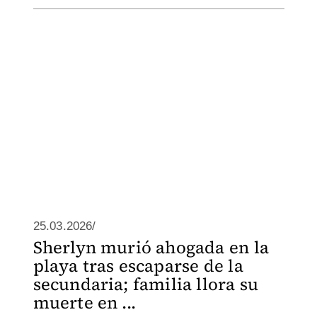
25.03.2026/
Sherlyn murió ahogada en la
playa tras escaparse de la
secundaria; familia llora su
muerte en ...