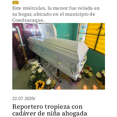
Este miércoles, la menor fue velada en
su hogar, ubicado en el municipio de
Cosoleacaque.
22.07.2025/
Reportero tropieza con
cadáver de niña ahogada