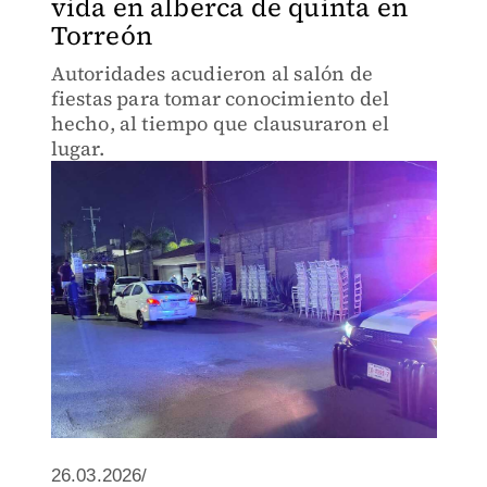
vida en alberca de quinta en
Torreón
Autoridades acudieron al salón de
fiestas para tomar conocimiento del
hecho, al tiempo que clausuraron el
lugar.
26.03.2026/