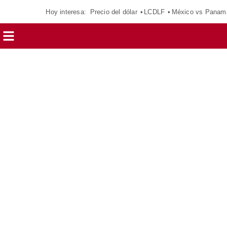
Hoy interesa:
Precio del dólar
LCDLF
México vs Panam