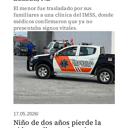
El menor fue trasladado por sus
familiares a una clínica del IMSS, donde
médicos confirmaron que ya no
presentaba signos vitales.
17.05.2026/
Niño de dos años pierde la