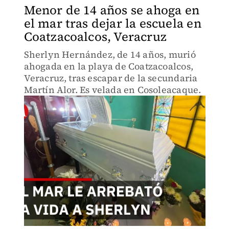
Menor de 14 años se ahoga en
el mar tras dejar la escuela en
Coatzacoalcos, Veracruz
Sherlyn Hernández, de 14 años, murió
ahogada en la playa de Coatzacoalcos,
Veracruz, tras escapar de la secundaria
Martín Alor. Es velada en Cosoleacaque.