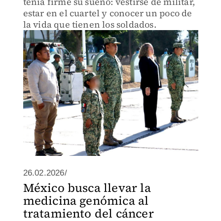
tenía firme su sueño: vestirse de militar,
estar en el cuartel y conocer un poco de
la vida que tienen los soldados.
26.02.2026/
México busca llevar la
medicina genómica al
tratamiento del cáncer