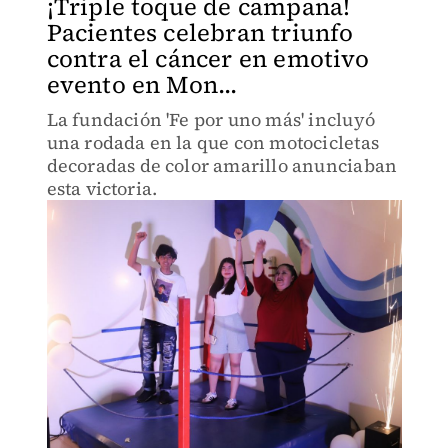
¡Triple toque de campana!
Pacientes celebran triunfo
contra el cáncer en emotivo
evento en Mon...
La fundación 'Fe por uno más' incluyó
una rodada en la que con motocicletas
decoradas de color amarillo anunciaban
esta victoria.