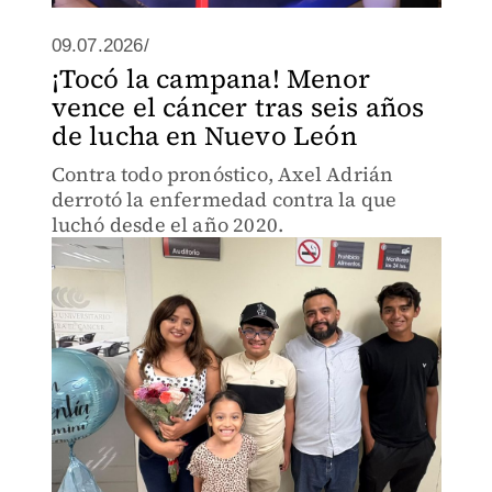
09.07.2026/
¡Tocó la campana! Menor
vence el cáncer tras seis años
de lucha en Nuevo León
Contra todo pronóstico, Axel Adrián
derrotó la enfermedad contra la que
luchó desde el año 2020.