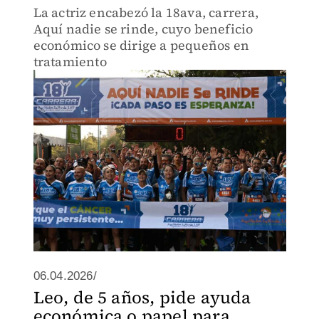
La actriz encabezó la 18ava, carrera,
Aquí nadie se rinde, cuyo beneficio
económico se dirige a pequeños en
tratamiento
06.04.2026/
Leo, de 5 años, pide ayuda
económica o papel para