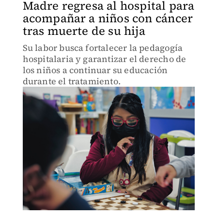
Madre regresa al hospital para
acompañar a niños con cáncer
tras muerte de su hija
Su labor busca fortalecer la pedagogía
hospitalaria y garantizar el derecho de
los niños a continuar su educación
durante el tratamiento.