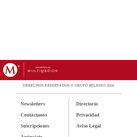
DERECHOS RESERVADOS © GRUPO MILENIO 2026
Newsletters
Directorio
Contáctanos
Privacidad
Suscripciones
Aviso Legal
Anúnciate