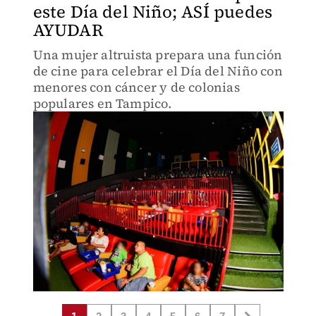
este Día del Niño; ASÍ puedes
AYUDAR
Una mujer altruista prepara una función
de cine para celebrar el Día del Niño con
menores con cáncer y de colonias
populares en Tampico.