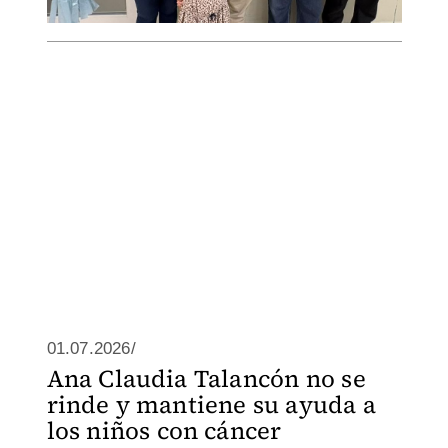
01.07.2026/
Ana Claudia Talancón no se
rinde y mantiene su ayuda a
los niños con cáncer