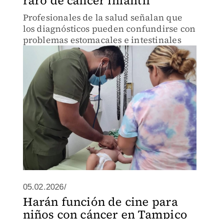
raro de cáncer infantil
Profesionales de la salud señalan que
los diagnósticos pueden confundirse con
problemas estomacales e intestinales
05.02.2026/
Harán función de cine para
niños con cáncer en Tampico