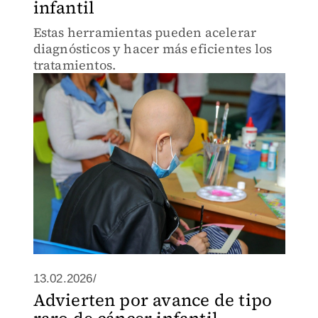
infantil
Estas herramientas pueden acelerar
diagnósticos y hacer más eficientes los
tratamientos.
13.02.2026/
Advierten por avance de tipo