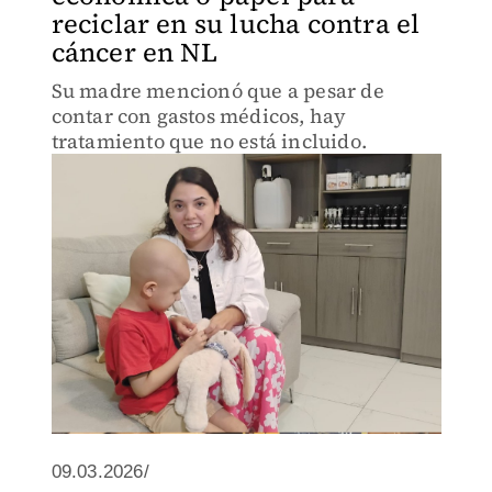
reciclar en su lucha contra el
cáncer en NL
Su madre mencionó que a pesar de
contar con gastos médicos, hay
tratamiento que no está incluido.
09.03.2026/