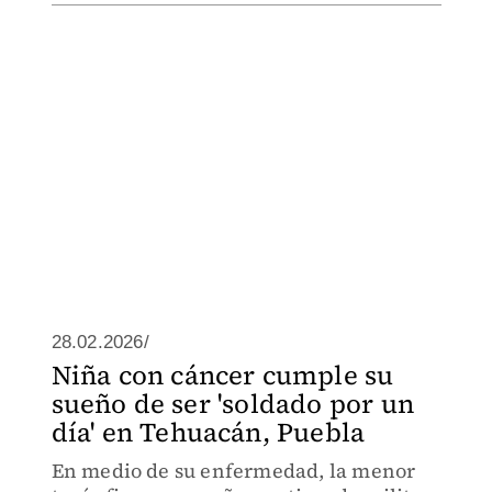
28.02.2026/
Niña con cáncer cumple su
sueño de ser 'soldado por un
día' en Tehuacán, Puebla
En medio de su enfermedad, la menor