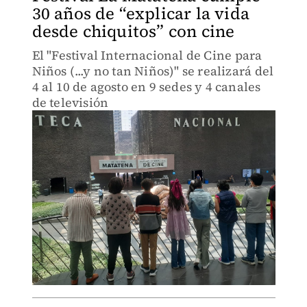
30 años de “explicar la vida
desde chiquitos” con cine
El "Festival Internacional de Cine para
Niños (...y no tan Niños)" se realizará del
4 al 10 de agosto en 9 sedes y 4 canales
de televisión