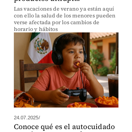
Las vacaciones de verano ya están aquí
con ello la salud de los menores pueden
verse afectada por los cambios de
horario y hábitos
24.07.2025/
Conoce qué es el autocuidado