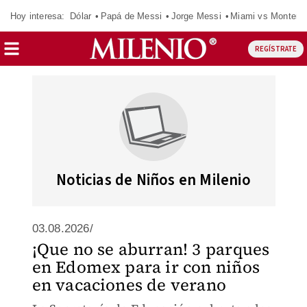
Hoy interesa:
Dólar
Papá de Messi
Jorge Messi
Miami vs Monterr
REGÍSTRATE
Noticias de Niños en Milenio
03.08.2026/
¡Que no se aburran! 3 parques
en Edomex para ir con niños
en vacaciones de verano