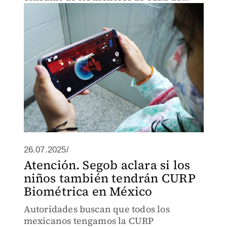
ciertos contenidos.
26.07.2025/
Atención. Segob aclara si los
niños también tendrán CURP
Biométrica en México
Autoridades buscan que todos los
mexicanos tengamos la CURP