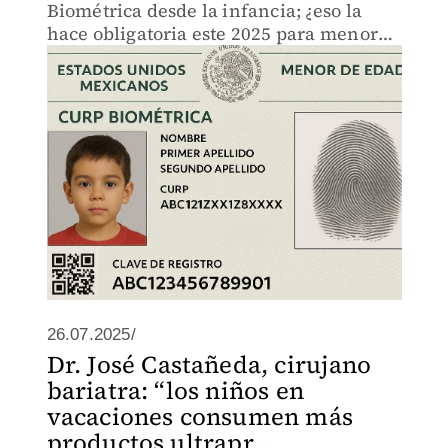
Biométrica desde la infancia; ¿eso la
hace obligatoria este 2025 para menores
de edad?
26.07.2025/
Dr. José Castañeda, cirujano
bariatra: “los niños en
vacaciones consumen más
productos ultrapr...