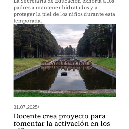
La Secretaría de Educación exhorta a los
padres a mantener hidratados y a
proteger la piel de los niños durante esta
temporada.
31.07.2025/
Docente crea proyecto para
fomentar la activación en los