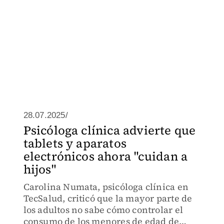
28.07.2025/
Psicóloga clínica advierte que
tablets y aparatos
electrónicos ahora "cuidan a
hijos"
Carolina Numata, psicóloga clínica en
TecSalud, criticó que la mayor parte de
los adultos no sabe cómo controlar el
consumo de los menores de edad de