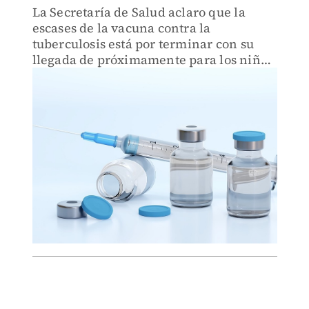
La Secretaría de Salud aclaro que la
escases de la vacuna contra la
tuberculosis está por terminar con su
llegada de próximamente para los niños
del país