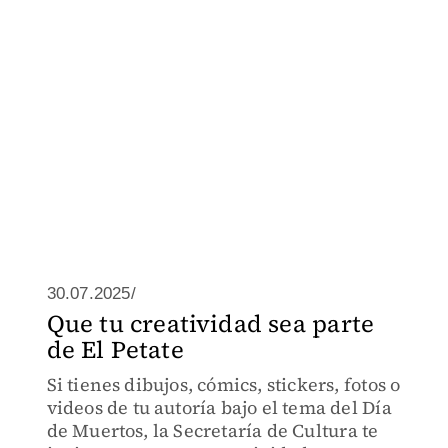
30.07.2025/
Que tu creatividad sea parte
de El Petate
Si tienes dibujos, cómics, stickers, fotos o
videos de tu autoría bajo el tema del Día
de Muertos, la Secretaría de Cultura te