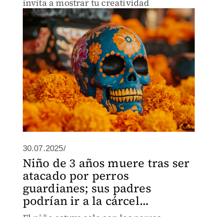
invita a mostrar tu creatividad
30.07.2025/
Niño de 3 años muere tras ser
atacado por perros
guardianes; sus padres
podrían ir a la cárcel...