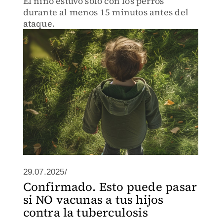
El niño estuvo solo con los perros
durante al menos 15 minutos antes del
ataque.
29.07.2025/
Confirmado. Esto puede pasar
si NO vacunas a tus hijos
contra la tuberculosis