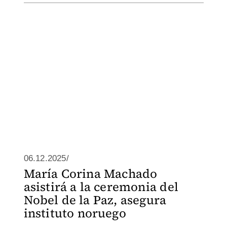
06.12.2025/
María Corina Machado
asistirá a la ceremonia del
Nobel de la Paz, asegura
instituto noruego