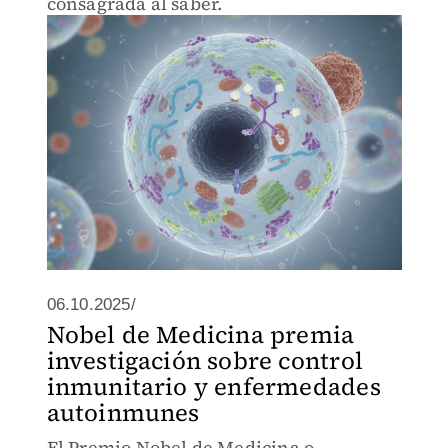
consagrada al saber.
06.10.2025/
Nobel de Medicina premia
investigación sobre control
inmunitario y enfermedades
autoinmunes
El Premio Nobel de Medicina o