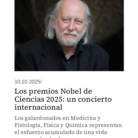
10.10.2025/
Los premios Nobel de
Ciencias 2025: un concierto
internacional
Los galardonados en Medicina y
Fisiología, Física y Química representan
el esfuerzo acumulado de una vida