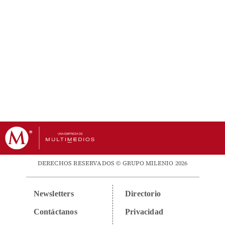
DERECHOS RESERVADOS © GRUPO MILENIO 2026
Newsletters
Directorio
Contáctanos
Privacidad