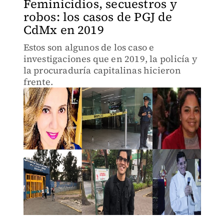
Feminicidios, secuestros y
robos: los casos de PGJ de
CdMx en 2019
Estos son algunos de los caso e
investigaciones que en 2019, la policía y
la procuraduría capitalinas hicieron
frente.