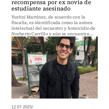
recompensa por ex novia de
estudiante asesinado
Yuritzi Martínez, de acuerdo con la
fiscalía, es identificada como la autora
intelectual del secuestro y homicidio de
Norberto Carrillo y aún se encuentra
prófuga.
12.07.2023/