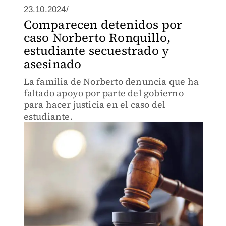
23.10.2024/
Comparecen detenidos por
caso Norberto Ronquillo,
estudiante secuestrado y
asesinado
La familia de Norberto denuncia que ha
faltado apoyo por parte del gobierno
para hacer justicia en el caso del
estudiante.