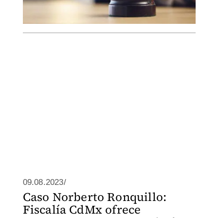
09.08.2023/
Caso Norberto Ronquillo:
Fiscalía CdMx ofrece