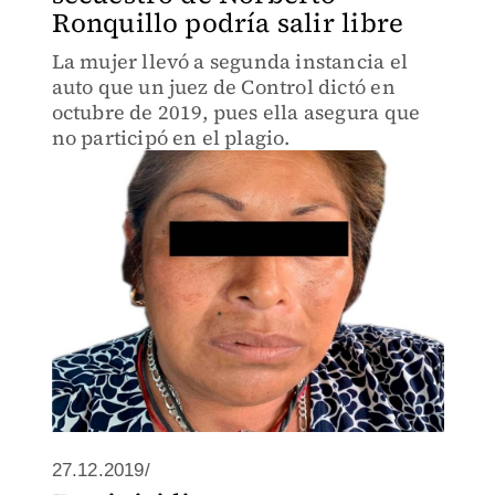
Ronquillo podría salir libre
La mujer llevó a segunda instancia el
auto que un juez de Control dictó en
octubre de 2019, pues ella asegura que
no participó en el plagio.
27.12.2019/