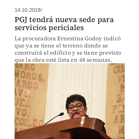
14.10.2019/
PGJ tendrá nueva sede para
servicios periciales
La procuradora Ernestina Godoy indicó
que ya se tiene el terreno donde se
construirá el edificio y se tiene previsto
que la obra esté lista en 48 semanas.