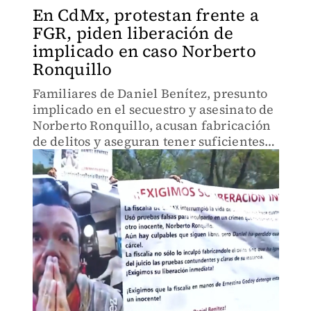
En CdMx, protestan frente a
FGR, piden liberación de
implicado en caso Norberto
Ronquillo
Familiares de Daniel Benítez, presunto
implicado en el secuestro y asesinato de
Norberto Ronquillo, acusan fabricación
de delitos y aseguran tener suficientes
pruebas.