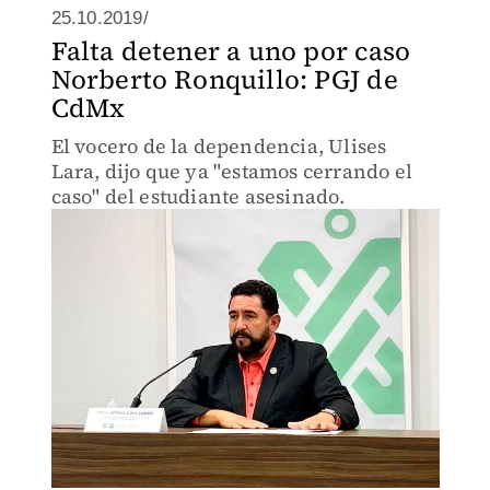
25.10.2019/
Falta detener a uno por caso
Norberto Ronquillo: PGJ de
CdMx
El vocero de la dependencia, Ulises
Lara, dijo que ya "estamos cerrando el
caso" del estudiante asesinado.