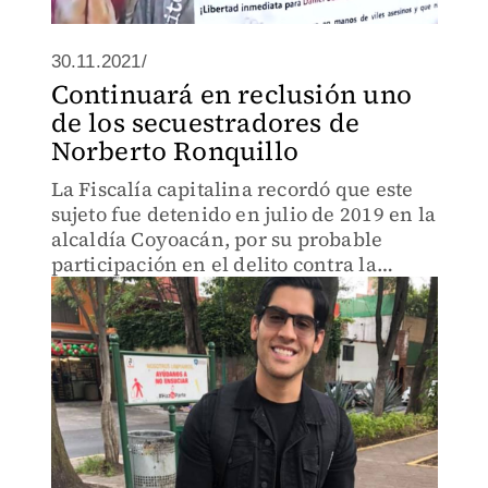
30.11.2021/
Continuará en reclusión uno
de los secuestradores de
Norberto Ronquillo
La Fiscalía capitalina recordó que este
sujeto fue detenido en julio de 2019 en la
alcaldía Coyoacán, por su probable
participación en el delito contra la
salud, en su modalidad de
narcomenudeo.