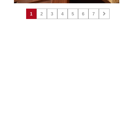
1
2
3
4
5
6
7