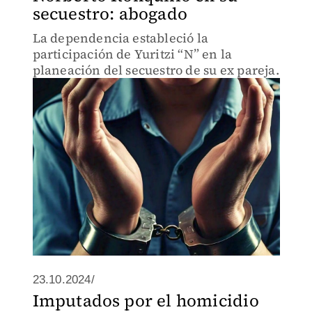
secuestro: abogado
La dependencia estableció la
participación de Yuritzi “N” en la
planeación del secuestro de su ex pareja.
23.10.2024/
Imputados por el homicidio