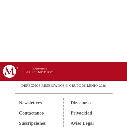
DERECHOS RESERVADOS © GRUPO MILENIO 2026
Newsletters
Directorio
Contáctanos
Privacidad
Suscripciones
Aviso Legal