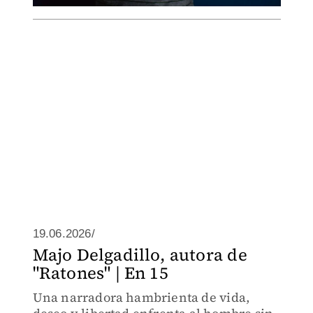
19.06.2026/
Majo Delgadillo, autora de
"Ratones" | En 15
Una narradora hambrienta de vida,