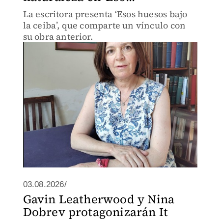
La escritora presenta ‘Esos huesos bajo
la ceiba’, que comparte un vínculo con
su obra anterior.
03.08.2026/
Gavin Leatherwood y Nina
Dobrev protagonizarán It