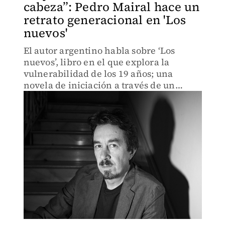
cabeza”: Pedro Mairal hace un
retrato generacional en 'Los
nuevos'
El autor argentino habla sobre ‘Los
nuevos’, libro en el que explora la
vulnerabilidad de los 19 años; una
novela de iniciación a través de un
grupo de amigos.