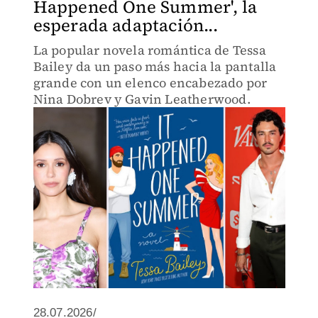
Happened One Summer', la
esperada adaptación...
La popular novela romántica de Tessa
Bailey da un paso más hacia la pantalla
grande con un elenco encabezado por
Nina Dobrev y Gavin Leatherwood.
28.07.2026/