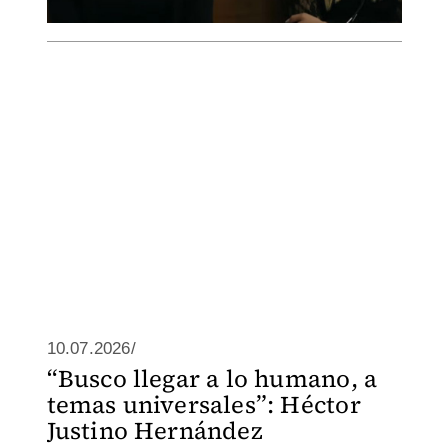
10.07.2026/
“Busco llegar a lo humano, a
temas universales”: Héctor
Justino Hernández