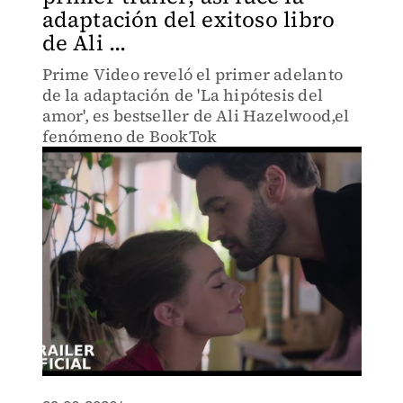
adaptación del exitoso libro
de Ali ...
Prime Video reveló el primer adelanto
de la adaptación de 'La hipótesis del
amor', es bestseller de Ali Hazelwood,el
fenómeno de BookTok