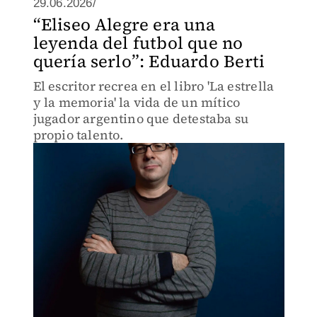
29.06.2026/
“Eliseo Alegre era una
leyenda del futbol que no
quería serlo”: Eduardo Berti
El escritor recrea en el libro 'La estrella
y la memoria' la vida de un mítico
jugador argentino que detestaba su
propio talento.