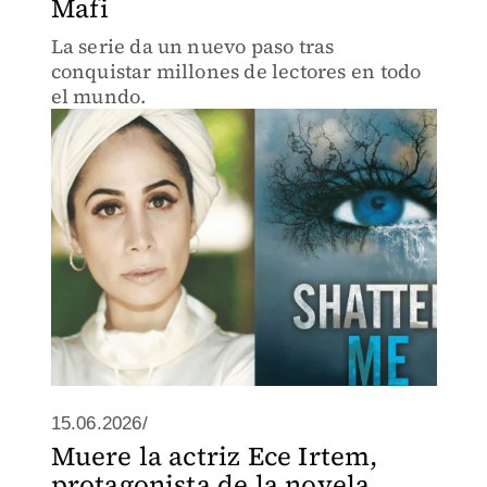
Mafi
La serie da un nuevo paso tras
conquistar millones de lectores en todo
el mundo.
15.06.2026/
Muere la actriz Ece Irtem,
protagonista de la novela