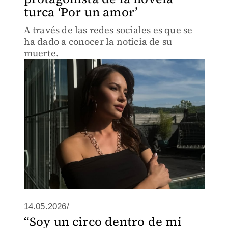
turca ‘Por un amor’
A través de las redes sociales es que se
ha dado a conocer la noticia de su
muerte.
14.05.2026/
“Soy un circo dentro de mi