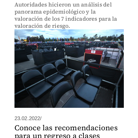
Autoridades hicieron un análisis del
panorama epidemiológico y la
valoración de los 7 indicadores para la
valoración de riesgo.
23.02.2022/
Conoce las recomendaciones
para un regreso a clases