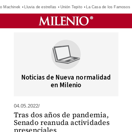
o Machinek
Lluvia de estrellas
Unión Tepito
La Casa de los Famosos
Noticias de Nueva normalidad
en Milenio
04.05.2022/
Tras dos años de pandemia,
Senado reanuda actividades
presenciales