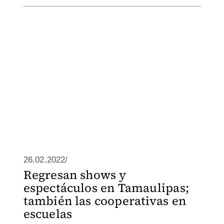
26.02.2022/
Regresan shows y
espectáculos en Tamaulipas;
también las cooperativas en
escuelas