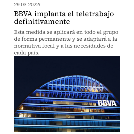
29.03.2022/
BBVA implanta el teletrabajo
definitivamente
Esta medida se aplicará en todo el grupo
de forma permanente y se adaptará a la
normativa local y a las necesidades de
cada país.