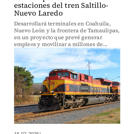
estaciones del tren Saltillo-
Nuevo Laredo
Desarrollará terminales en Coahuila,
Nuevo León y la frontera de Tamaulipas,
en un proyecto que prevé generar
empleos y movilizar a millones de
pasajeros al año.