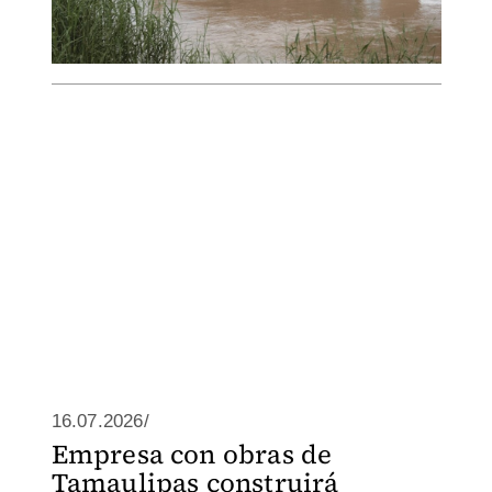
16.07.2026/
Empresa con obras de
Tamaulipas construirá