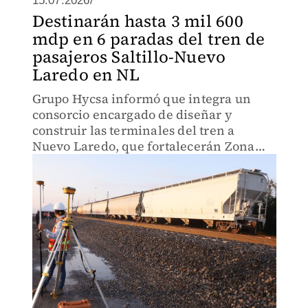
15.07.2026/
Destinarán hasta 3 mil 600
mdp en 6 paradas del tren de
pasajeros Saltillo-Nuevo
Laredo en NL
Grupo Hycsa informó que integra un
consorcio encargado de diseñar y
construir las terminales del tren a
Nuevo Laredo, que fortalecerán Zona
Noreste.