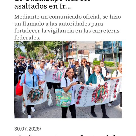
asaltados en Ir...
Mediante un comunicado oficial, se hizo
un llamado a las autoridades para
fortalecer la vigilancia en las carreteras
federales.
30.07.2026/