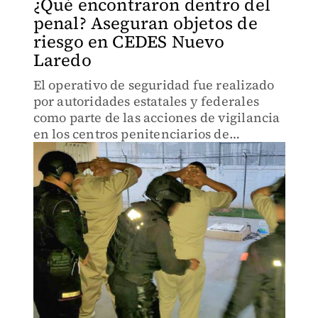
¿Qué encontraron dentro del
penal? Aseguran objetos de
riesgo en CEDES Nuevo
Laredo
El operativo de seguridad fue realizado
por autoridades estatales y federales
como parte de las acciones de vigilancia
en los centros penitenciarios de
Tamaulipas.