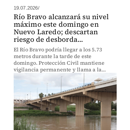
19.07.2026/
Río Bravo alcanzará su nivel
máximo este domingo en
Nuevo Laredo; descartan
riesgo de desborda...
El Río Bravo podría llegar a los 5.73
metros durante la tarde de este
domingo. Protección Civil mantiene
vigilancia permanente y llama a la
población a evitar ingresar al cauce.