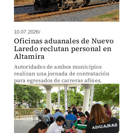
10.07.2026/
Oficinas aduanales de Nuevo
Laredo reclutan personal en
Altamira
Autoridades de ambos municipios
realizan una jornada de contratación
para egresados de carreras afines.