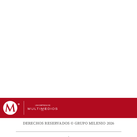
DERECHOS RESERVADOS © GRUPO MILENIO 2026