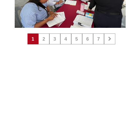
1
2
3
4
5
6
7