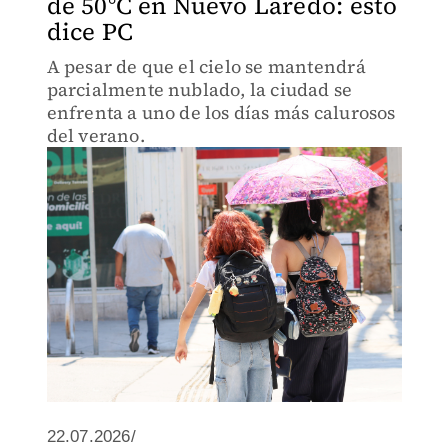
de 50°C en Nuevo Laredo: esto
dice PC
A pesar de que el cielo se mantendrá
parcialmente nublado, la ciudad se
enfrenta a uno de los días más calurosos
del verano.
22.07.2026/