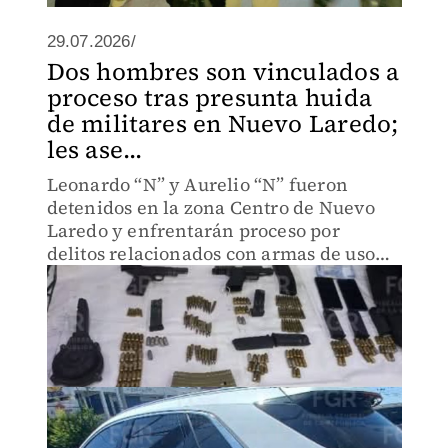
29.07.2026/
Dos hombres son vinculados a
proceso tras presunta huida
de militares en Nuevo Laredo;
les ase...
Leonardo “N” y Aurelio “N” fueron
detenidos en la zona Centro de Nuevo
Laredo y enfrentarán proceso por
delitos relacionados con armas de uso
exclusivo de las Fuerzas Armadas.