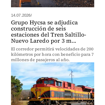
14.07.2026/
Grupo Hycsa se adjudica
construcción de seis
estaciones del Tren Saltillo-
Nuevo Laredo por 3 m...
El corredor permitirá velocidades de 200
kilómetros por hora con beneficio para 7
millones de pasajeros al año.