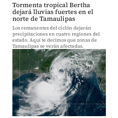
Tormenta tropical Bertha
dejará lluvias fuertes en el
norte de Tamaulipas
Los remanentes del ciclón dejarán
precipitaciones en cuatro regiones del
estado. Aquí te decimos que zonas de
Tamaulipas se verán afectadas.