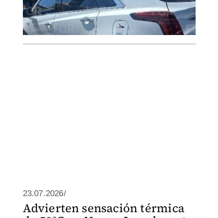
23.07.2026/
Advierten sensación térmica