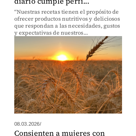
diario cumple perfi...
“Nuestras recetas tienen el propósito de
ofrecer productos nutritivos y deliciosos
que respondan a las necesidades, gustos
y expectativas de nuestros
consumidores”, Patricia Villalobos
08.03.2026/
Consienten a mujeres con