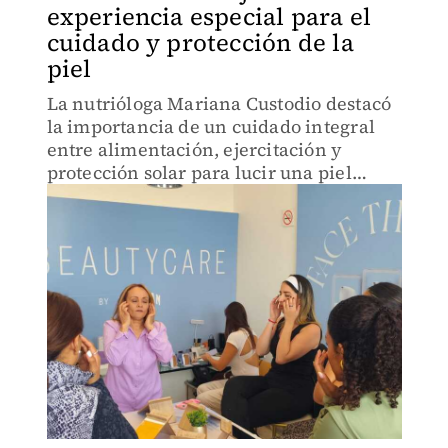
experiencia especial para el
cuidado y protección de la
piel
La nutrióloga Mariana Custodio destacó
la importancia de un cuidado integral
entre alimentación, ejercitación y
protección solar para lucir una piel
sana, durante Sun Followers Fest by
Hawaiian Tropic