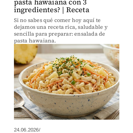
pasta hawaiana con 3
ingredientes? | Receta
Si no sabes qué comer hoy aquí te
dejamos una receta rica, saludable y
sencilla para preparar: ensalada de
pasta hawaiana.
24.06.2026/