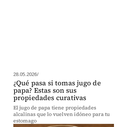
28.05.2026/
¿Qué pasa si tomas jugo de
papa? Estas son sus
propiedades curativas
El jugo de papa tiene propiedades
alcalinas que lo vuelven idóneo para tu
estomago