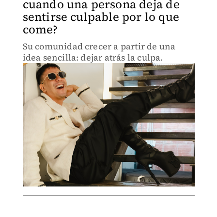
cuando una persona deja de
sentirse culpable por lo que
come?
Su comunidad crecer a partir de una
idea sencilla: dejar atrás la culpa.