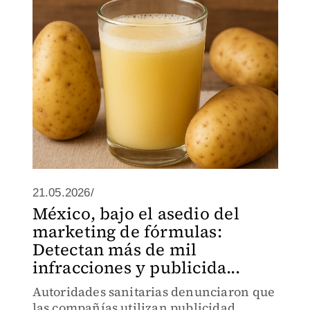
21.05.2026/
México, bajo el asedio del
marketing de fórmulas:
Detectan más de mil
infracciones y publicida...
Autoridades sanitarias denunciaron que
las compañías utilizan publicidad