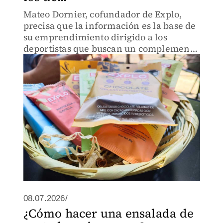
Mateo Dornier, cofundador de Explo,
precisa que la información es la base de
su emprendimiento dirigido a los
deportistas que buscan un complemento
nutricional sano para potencializar su
capacidad física
08.07.2026/
¿Cómo hacer una ensalada de