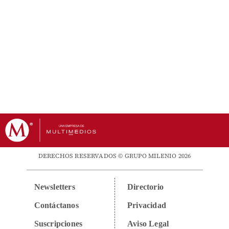
DERECHOS RESERVADOS © GRUPO MILENIO 2026
Newsletters
Directorio
Contáctanos
Privacidad
Suscripciones
Aviso Legal