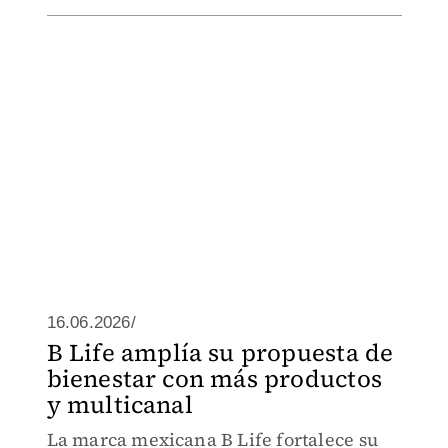
16.06.2026/
B Life amplía su propuesta de
bienestar con más productos
y multicanal
La marca mexicana B Life fortalece su