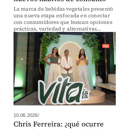
La marca de bebidas vegetales presentó
una nueva etapa enfocada en conectar
con consumidores que buscan opciones
prácticas, variedad y alternativas
alineadas con estilos de vida actuales
10.06.2026/
Chris Ferreira: ¿qué ocurre