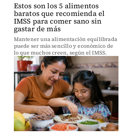
Estos son los 5 alimentos
baratos que recomienda el
IMSS para comer sano sin
gastar de más
Mantener una alimentación equilibrada
puede ser más sencillo y económico de
lo que muchos creen, según el IMSS.