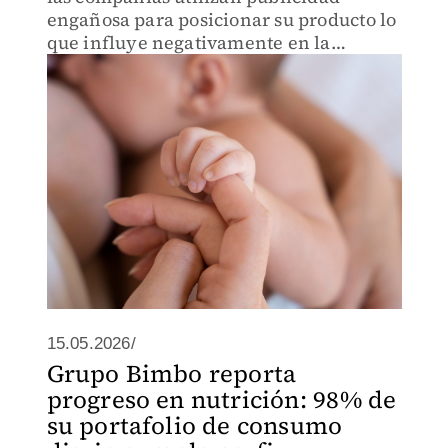
engañosa para posicionar su producto lo
que influye negativamente en la
alimentación infantil óptima.
15.05.2026/
Grupo Bimbo reporta
progreso en nutrición: 98% de
su portafolio de consumo