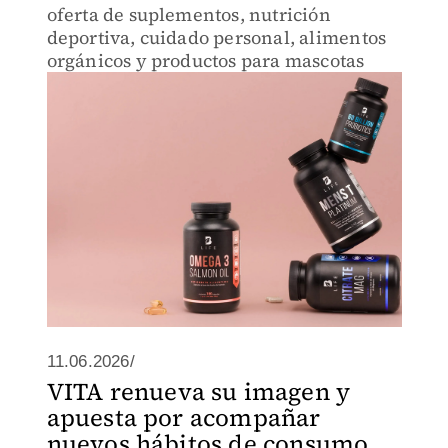
oferta de suplementos, nutrición
deportiva, cuidado personal, alimentos
orgánicos y productos para mascotas
11.06.2026/
VITA renueva su imagen y
apuesta por acompañar
nuevos hábitos de consumo