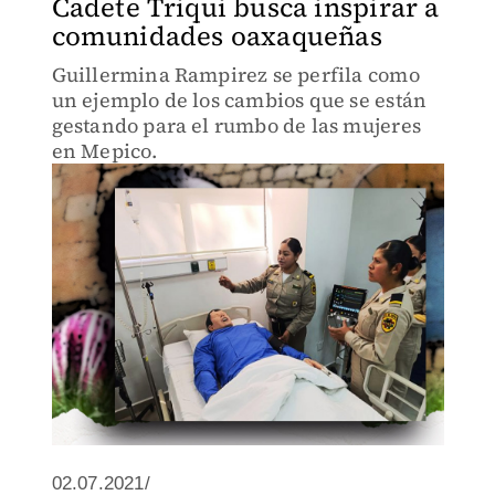
Cadete Triqui busca inspirar a
comunidades oaxaqueñas
Guillermina Rampirez se perfila como
un ejemplo de los cambios que se están
gestando para el rumbo de las mujeres
en Mepico.
02.07.2021/