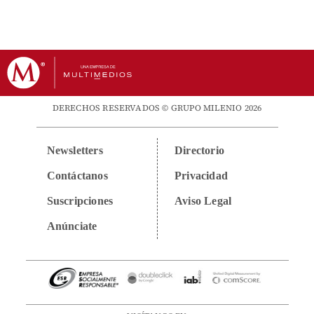
DERECHOS RESERVADOS © GRUPO MILENIO 2026
Newsletters
Directorio
Contáctanos
Privacidad
Suscripciones
Aviso Legal
Anúnciate