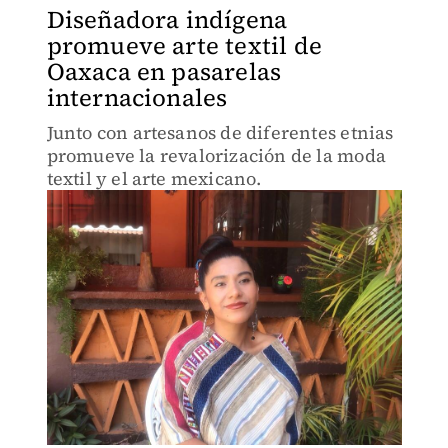
Diseñadora indígena
promueve arte textil de
Oaxaca en pasarelas
internacionales
Junto con artesanos de diferentes etnias
promueve la revalorización de la moda
textil y el arte mexicano.