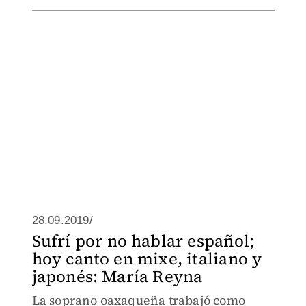
28.09.2019/
Sufrí por no hablar español;
hoy canto en mixe, italiano y
japonés: María Reyna
La soprano oaxaqueña trabajó como