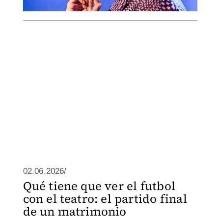
02.06.2026/
Qué tiene que ver el futbol
con el teatro: el partido final
de un matrimonio