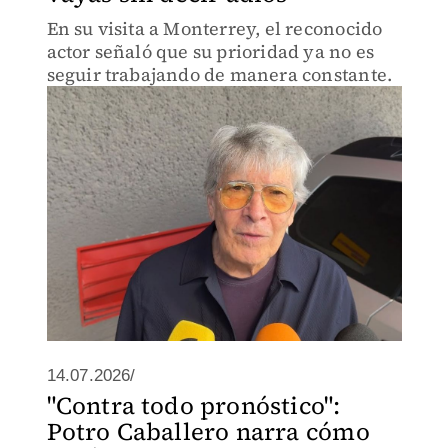
En su visita a Monterrey, el reconocido
actor señaló que su prioridad ya no es
seguir trabajando de manera constante.
14.07.2026/
"Contra todo pronóstico":
Potro Caballero narra cómo