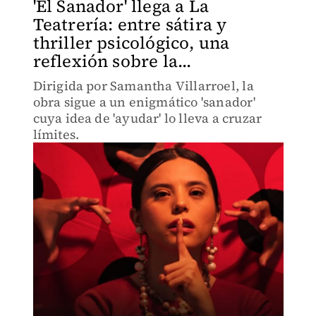
'El Sanador' llega a La
Teatrería: entre sátira y
thriller psicológico, una
reflexión sobre la...
Dirigida por Samantha Villarroel, la
obra sigue a un enigmático 'sanador'
cuya idea de 'ayudar' lo lleva a cruzar
límites.