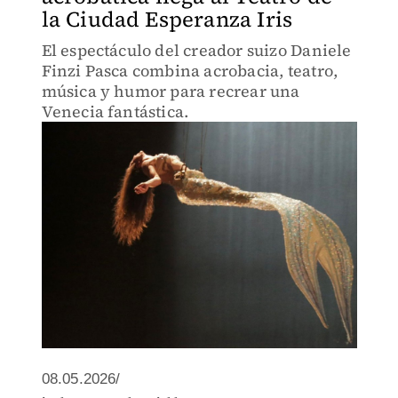
la Ciudad Esperanza Iris
El espectáculo del creador suizo Daniele
Finzi Pasca combina acrobacia, teatro,
música y humor para recrear una
Venecia fantástica.
08.05.2026/