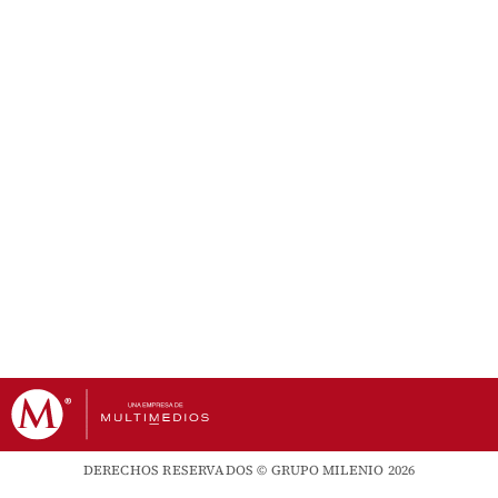
DERECHOS RESERVADOS © GRUPO MILENIO 2026