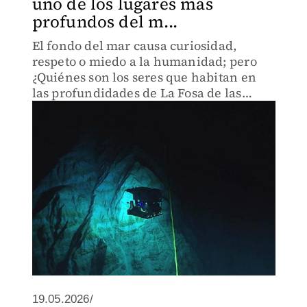
uno de los lugares más
profundos del m...
El fondo del mar causa curiosidad,
respeto o miedo a la humanidad; pero
¿Quiénes son los seres que habitan en
las profundidades de La Fosa de las
Marianas?
19.05.2026/