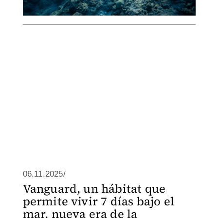
06.11.2025/
Vanguard, un hábitat que
permite vivir 7 días bajo el
mar, nueva era de la