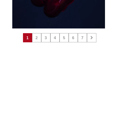
1
2
3
4
5
6
7