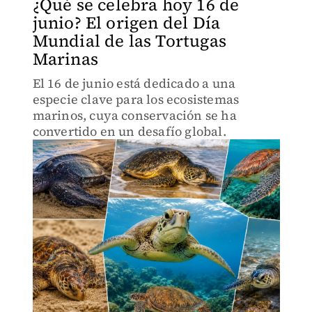
¿Qué se celebra hoy 16 de
junio? El origen del Día
Mundial de las Tortugas
Marinas
El 16 de junio está dedicado a una
especie clave para los ecosistemas
marinos, cuya conservación se ha
convertido en un desafío global.