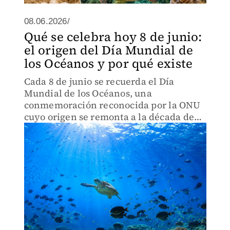
08.06.2026/
Qué se celebra hoy 8 de junio:
el origen del Día Mundial de
los Océanos y por qué existe
Cada 8 de junio se recuerda el Día
Mundial de los Océanos, una
conmemoración reconocida por la ONU
cuyo origen se remonta a la década de
1990.