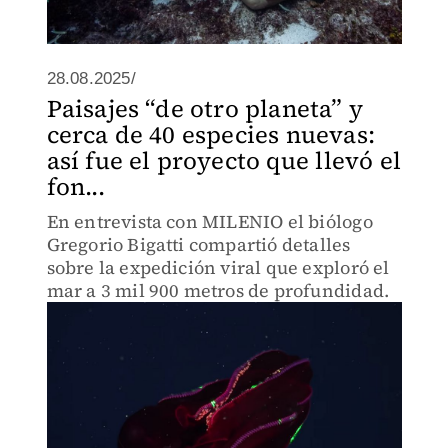
28.08.2025/
Paisajes “de otro planeta” y
cerca de 40 especies nuevas:
así fue el proyecto que llevó el
fon...
En entrevista con MILENIO el biólogo
Gregorio Bigatti compartió detalles
sobre la expedición viral que exploró el
mar a 3 mil 900 metros de profundidad.