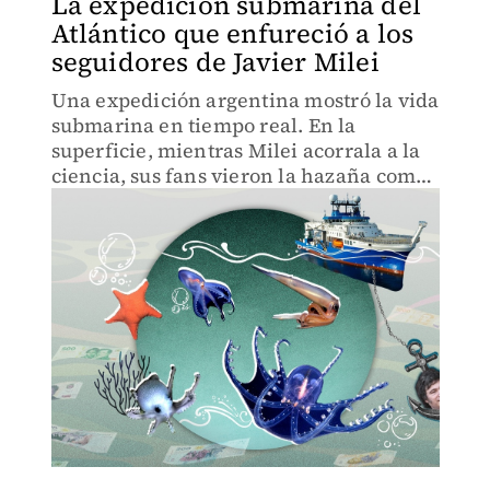
La expedición submarina del
Atlántico que enfureció a los
seguidores de Javier Milei
Una expedición argentina mostró la vida
submarina en tiempo real. En la
superficie, mientras Milei acorrala a la
ciencia, sus fans vieron la hazaña como
una ofensa.