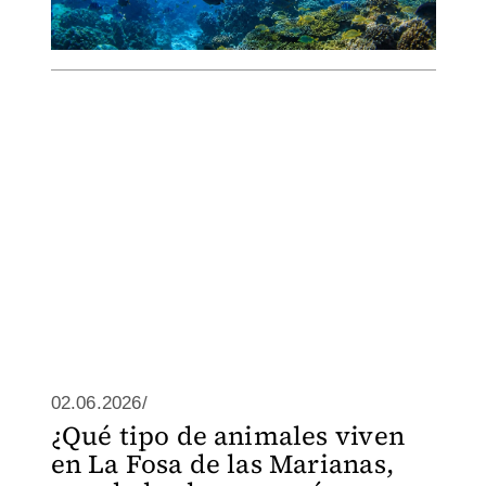
02.06.2026/
¿Qué tipo de animales viven
en La Fosa de las Marianas,