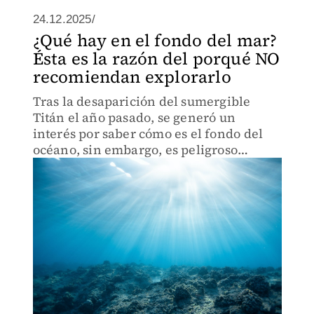
24.12.2025/
¿Qué hay en el fondo del mar?
Ésta es la razón del porqué NO
recomiendan explorarlo
Tras la desaparición del sumergible
Titán el año pasado, se generó un
interés por saber cómo es el fondo del
océano, sin embargo, es peligroso
explorarlo, aquí te decimos los motivos