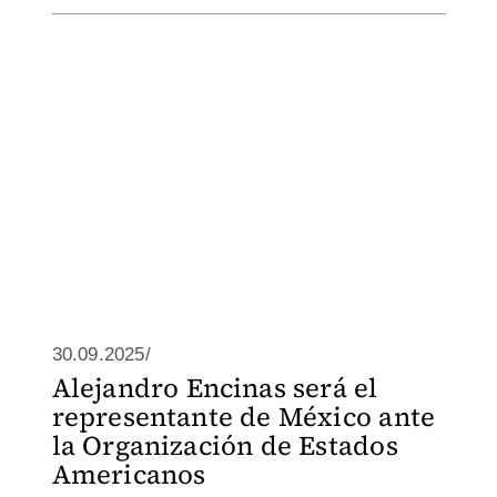
30.09.2025/
Alejandro Encinas será el
representante de México ante
la Organización de Estados
Americanos