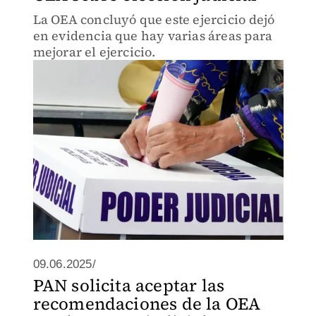
La OEA concluyó que este ejercicio dejó
en evidencia que hay varias áreas para
mejorar el ejercicio.
09.06.2025/
PAN solicita aceptar las
recomendaciones de la OEA