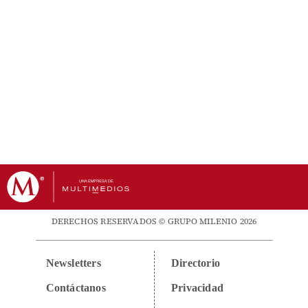
DERECHOS RESERVADOS © GRUPO MILENIO 2026
Newsletters
Directorio
Contáctanos
Privacidad