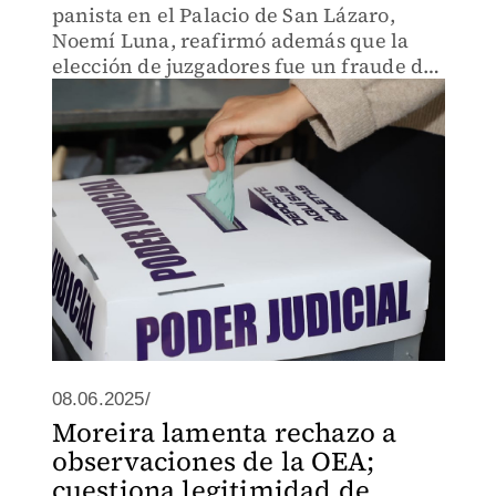
panista en el Palacio de San Lázaro,
Noemí Luna, reafirmó además que la
elección de juzgadores fue un fraude de
principio a fin.
08.06.2025/
Moreira lamenta rechazo a
observaciones de la OEA;
cuestiona legitimidad de