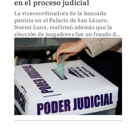
en el proceso judicial
La vicecoordinadora de la bancada
panista en el Palacio de San Lázaro,
Noemí Luna, reafirmó además que la
elección de juzgadores fue un fraude de
principio a fin.