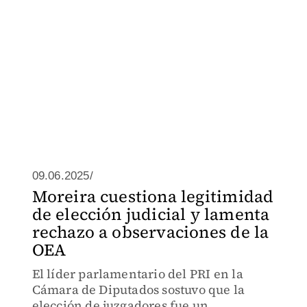
09.06.2025/
Moreira cuestiona legitimidad
de elección judicial y lamenta
rechazo a observaciones de la
OEA
El líder parlamentario del PRI en la
Cámara de Diputados sostuvo que la
elección de juzgadores fue un