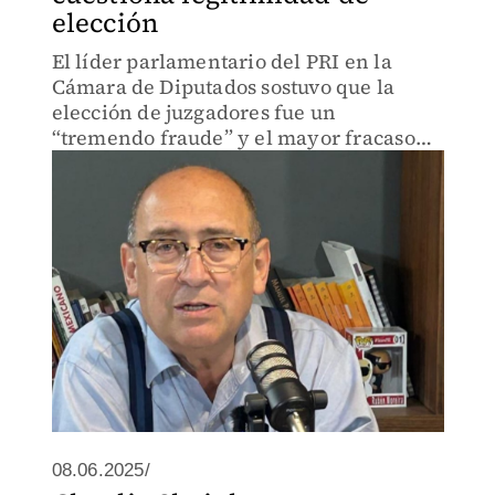
elección
El líder parlamentario del PRI en la
Cámara de Diputados sostuvo que la
elección de juzgadores fue un
“tremendo fraude” y el mayor fracaso
político de Morena.
08.06.2025/