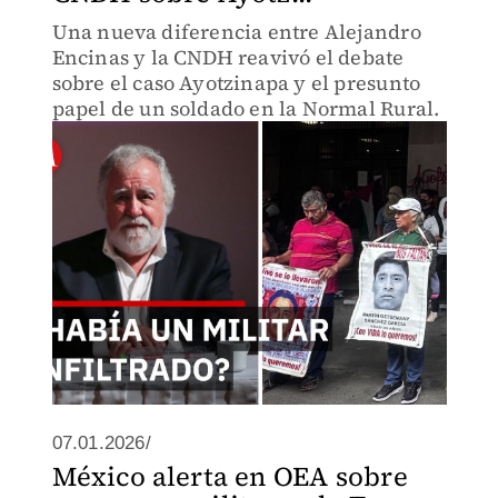
Una nueva diferencia entre Alejandro
Encinas y la CNDH reavivó el debate
sobre el caso Ayotzinapa y el presunto
papel de un soldado en la Normal Rural.
07.01.2026/
México alerta en OEA sobre