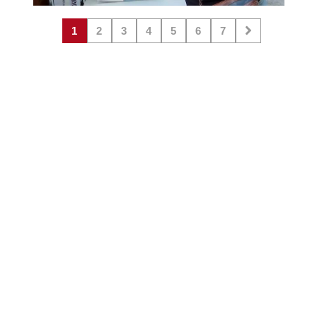
1
2
3
4
5
6
7