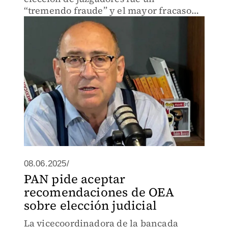
“tremendo fraude” y el mayor fracaso
político de Morena.
08.06.2025/
PAN pide aceptar
recomendaciones de OEA
sobre elección judicial
La vicecoordinadora de la bancada