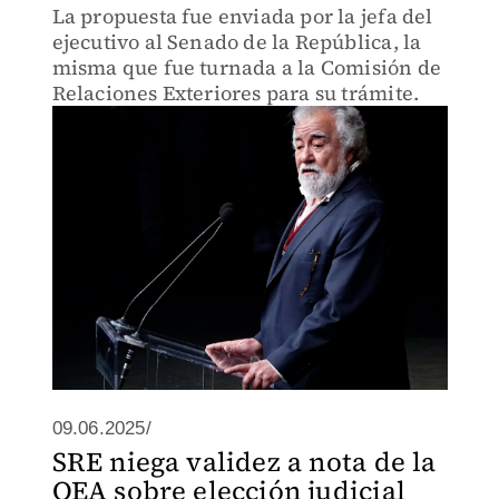
La propuesta fue enviada por la jefa del
ejecutivo al Senado de la República, la
misma que fue turnada a la Comisión de
Relaciones Exteriores para su trámite.
09.06.2025/
SRE niega validez a nota de la
OEA sobre elección judicial