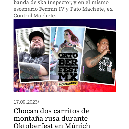
banda de ska Inspector, y en el mismo
escenario Fermin IV y Pato Machete, ex
Control Machete.
17.09.2023/
Chocan dos carritos de
montaña rusa durante
Oktoberfest en Múnich