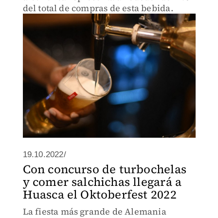
del total de compras de esta bebida.
19.10.2022/
Con concurso de turbochelas
y comer salchichas llegará a
Huasca el Oktoberfest 2022
La fiesta más grande de Alemania