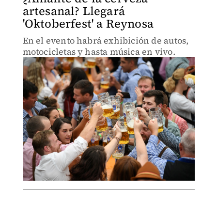
artesanal? Llegará
'Oktoberfest' a Reynosa
En el evento habrá exhibición de autos,
motocicletas y hasta música en vivo.