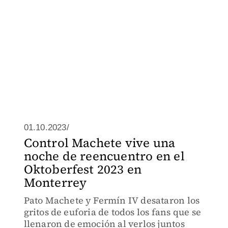
01.10.2023/
Control Machete vive una
noche de reencuentro en el
Oktoberfest 2023 en
Monterrey
Pato Machete y Fermín IV desataron los
gritos de euforia de todos los fans que se
llenaron de emoción al verlos juntos