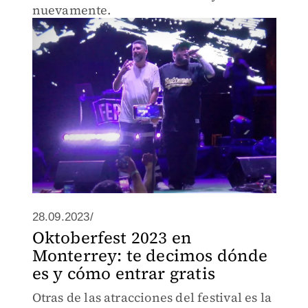
nuevamente.
28.09.2023/
Oktoberfest 2023 en
Monterrey: te decimos dónde
es y cómo entrar gratis
Otras de las atracciones del festival es la