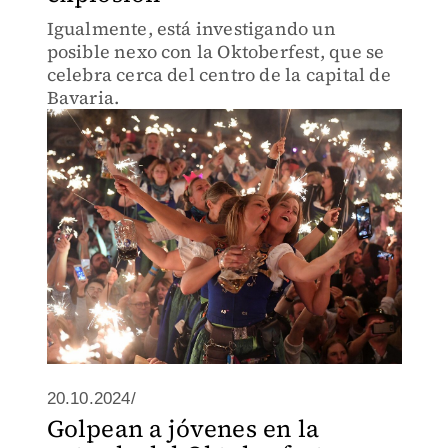
Igualmente, está investigando un
posible nexo con la Oktoberfest, que se
celebra cerca del centro de la capital de
Bavaria.
20.10.2024/
Golpean a jóvenes en la