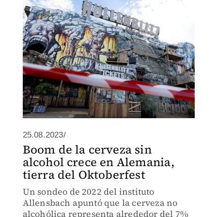
25.08.2023/
Boom de la cerveza sin
alcohol crece en Alemania,
tierra del Oktoberfest
Un sondeo de 2022 del instituto
Allensbach apuntó que la cerveza no
alcohólica representa alrededor del 7%