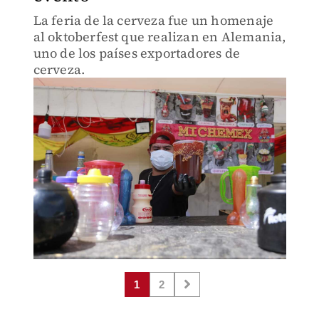
La feria de la cerveza fue un homenaje
al oktoberfest que realizan en Alemania,
uno de los países exportadores de
cerveza.
1
2