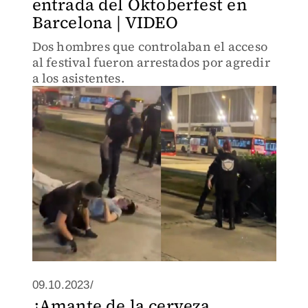
entrada del Oktoberfest en
Barcelona | VIDEO
Dos hombres que controlaban el acceso
al festival fueron arrestados por agredir
a los asistentes.
09.10.2023/
¿Amante de la cerveza