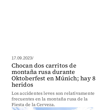
17.09.2023/
Chocan dos carritos de
montaña rusa durante
Oktoberfest en Múnich; hay 8
heridos
Los accidentes leves son relativamente
frecuentes en la montaña rusa de la
Fiesta de la Cerveza.