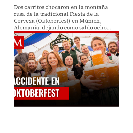
Dos carritos chocaron en la montaña
rusa de la tradicional Fiesta de la
Cerveza (Oktoberfest) en Múnich,
Alemania, dejando como saldo ocho
heridos leves.