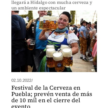
llegará a Hidalgo con mucha cerveza y
un ambiente espectacular
02.10.2022/
Festival de la Cerveza en
Puebla; prevén venta de más
de 10 mil en el cierre del
evento