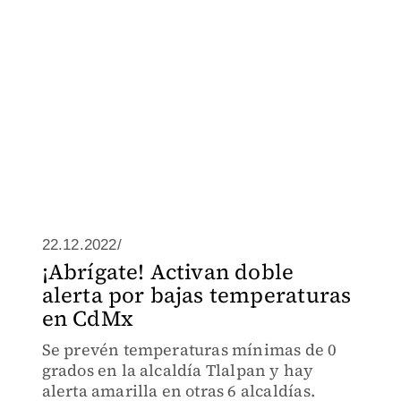
22.12.2022/
¡Abrígate! Activan doble
alerta por bajas temperaturas
en CdMx
Se prevén temperaturas mínimas de 0
grados en la alcaldía Tlalpan y hay
alerta amarilla en otras 6 alcaldías.