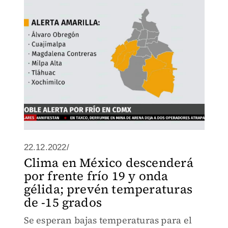
22.12.2022/
Clima en México descenderá
por frente frío 19 y onda
gélida; prevén temperaturas
de -15 grados
Se esperan bajas temperaturas para el