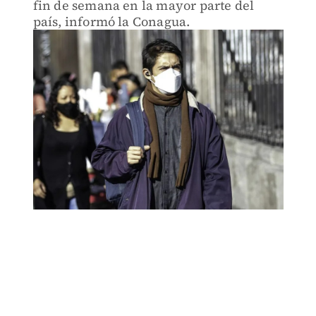
fin de semana en la mayor parte del
país, informó la Conagua.