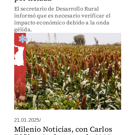
El secretario de Desarrollo Rural
informó que es necesario verificar el
impacto económico debido a la onda
gélida.
21.01.2025/
Milenio Noticias, con Carlos