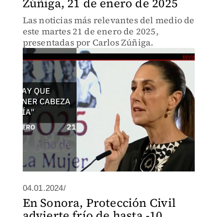
Zúñiga, 21 de enero de 2025
Las noticias más relevantes del medio de
este martes 21 de enero de 2025,
presentadas por Carlos Zúñiga.
04.01.2024/
En Sonora, Protección Civil
advierte frío de hasta -10