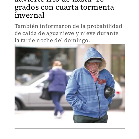
grados con cuarta tormenta
invernal
También informaron de la probabilidad
de caída de aguanieve y nieve durante
la tarde noche del domingo.