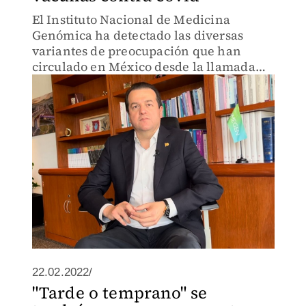
El Instituto Nacional de Medicina
Genómica ha detectado las diversas
variantes de preocupación que han
circulado en México desde la llamada
cepa mexicana.
22.02.2022/
"Tarde o temprano" se