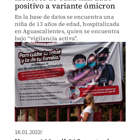
positivo a variante ómicron
En la base de datos se encuentra una
niña de 13 años de edad, hospitalizada
en Aguascalientes, quien se encuentra
bajo “vigilancia activa".
16.01.2022/