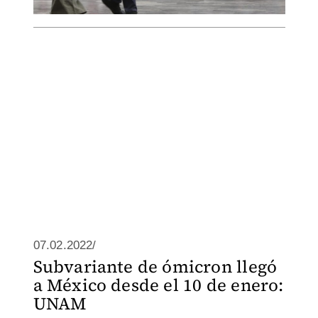
07.02.2022/
Subvariante de ómicron llegó
a México desde el 10 de enero:
UNAM