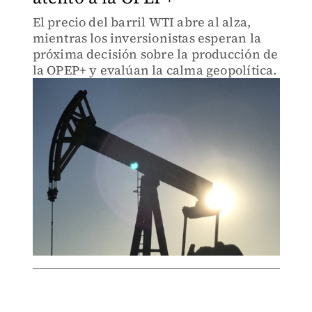
El precio del barril WTI abre al alza,
mientras los inversionistas esperan la
próxima decisión sobre la producción de
la OPEP+ y evalúan la calma geopolítica.