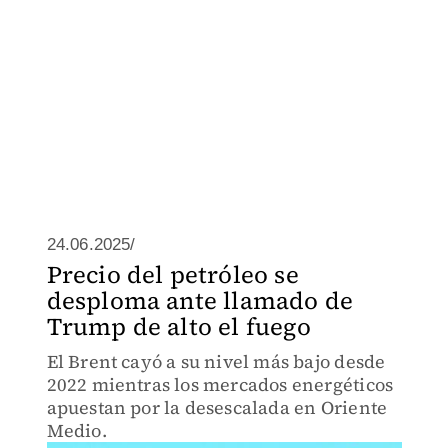
24.06.2025/
Precio del petróleo se
desploma ante llamado de
Trump de alto el fuego
El Brent cayó a su nivel más bajo desde
2022 mientras los mercados energéticos
apuestan por la desescalada en Oriente
Medio.