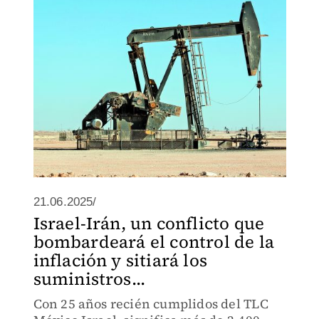
21.06.2025/
Israel-Irán, un conflicto que
bombardeará el control de la
inflación y sitiará los
suministros...
Con 25 años recién cumplidos del TLC