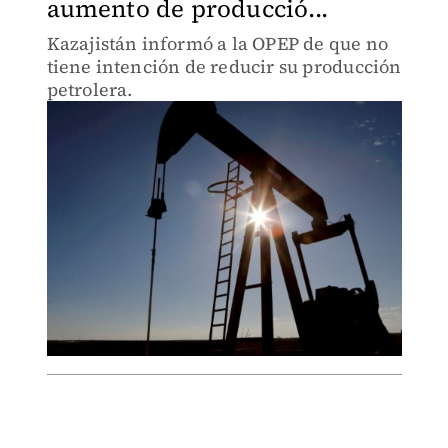
aumento de producció...
Kazajistán informó a la OPEP de que no
tiene intención de reducir su producción
petrolera.