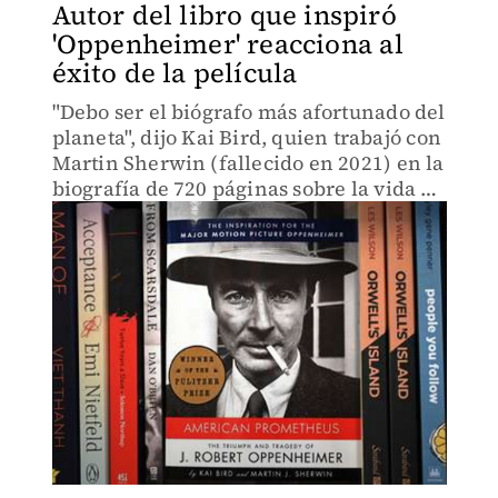
Autor del libro que inspiró
'Oppenheimer' reacciona al
éxito de la película
"Debo ser el biógrafo más afortunado del
planeta", dijo Kai Bird, quien trabajó con
Martin Sherwin (fallecido en 2021) en la
biografía de 720 páginas sobre la vida de
J. Robert Oppenheimer.