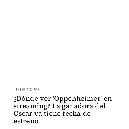
19.03.2024/
¿Dónde ver 'Oppenheimer' en
streaming? La ganadora del
Oscar ya tiene fecha de
estreno