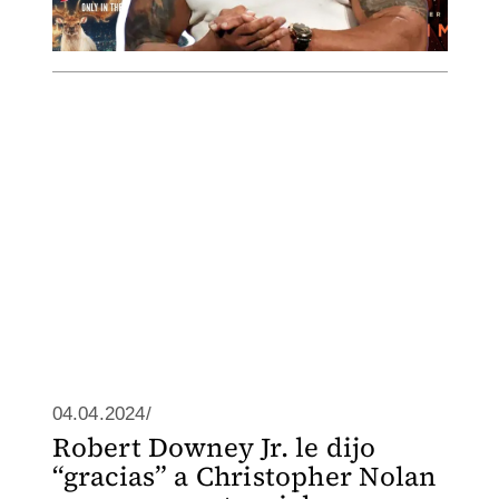
04.04.2024/
Robert Downey Jr. le dijo
“gracias” a Christopher Nolan