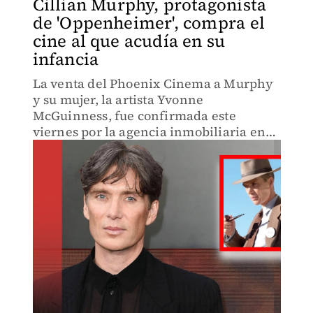
Cillian Murphy, protagonista
de 'Oppenheimer', compra el
cine al que acudía en su
infancia
La venta del Phoenix Cinema a Murphy
y su mujer, la artista Yvonne
McGuinness, fue confirmada este
viernes por la agencia inmobiliaria en
un comunicado.