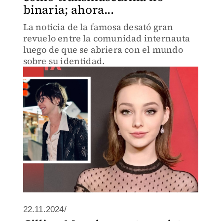
binaria; ahora...
La noticia de la famosa desató gran
revuelo entre la comunidad internauta
luego de que se abriera con el mundo
sobre su identidad.
22.11.2024/