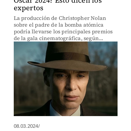
Oscar 2024? Esto dicen los
expertos
La producción de Christopher Nolan
sobre el padre de la bomba atómica
podría llevarse los principales premios
de la gala cinematográfica, según
expertos; conoce las razones.
08.03.2024/