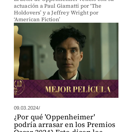
actuación a Paul Giamatti por ‘The
Holdovers’ y a Jeffrey Wright por
‘American Fiction’
09.03.2024/
¿Por qué 'Oppenheimer'
podría arrasar en los Premios