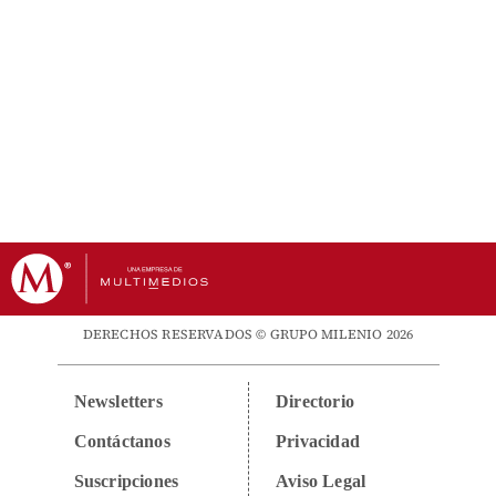
DERECHOS RESERVADOS © GRUPO MILENIO 2026
Newsletters
Directorio
Contáctanos
Privacidad
Suscripciones
Aviso Legal