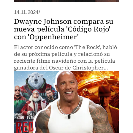
14.11.2024/
Dwayne Johnson compara su
nueva película 'Código Rojo'
con 'Oppenheimer'
El actor conocido como 'The Rock', habló
de su próxima película y relacionó su
reciente filme navideño con la película
ganadora del Oscar de Christopher
Nolan.