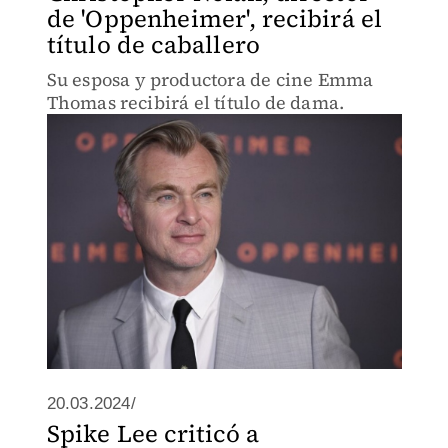
de 'Oppenheimer', recibirá el
título de caballero
Su esposa y productora de cine Emma
Thomas recibirá el título de dama.
20.03.2024/
Spike Lee criticó a