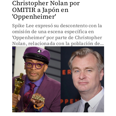
Christopher Nolan por
OMITIR a Japón en
'Oppenheimer'
Spike Lee expresó su descontento con la
omisión de una escena específica en
'Oppenheimer' por parte de Christopher
Nolan, relacionada con la población de
Japón.