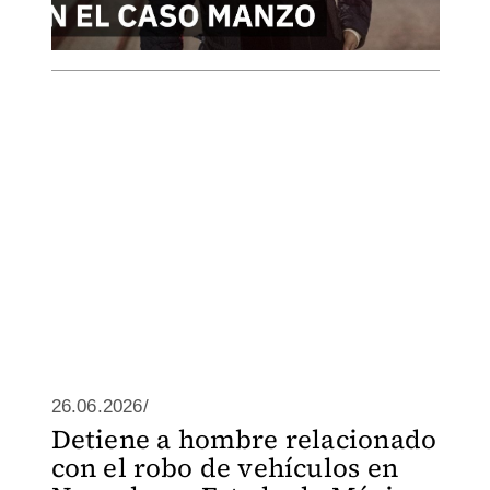
26.06.2026/
Detiene a hombre relacionado
con el robo de vehículos en