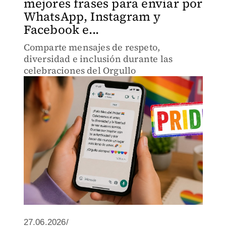
mejores frases para enviar por
WhatsApp, Instagram y
Facebook e...
Comparte mensajes de respeto,
diversidad e inclusión durante las
celebraciones del Orgullo
27.06.2026/