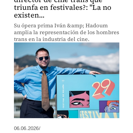
triunfa en festivales?: "La no
existen...
Su ópera prima Iván &amp; Hadoum
amplia la representación de los hombres
trans en la industria del cine.
06.06.2026/