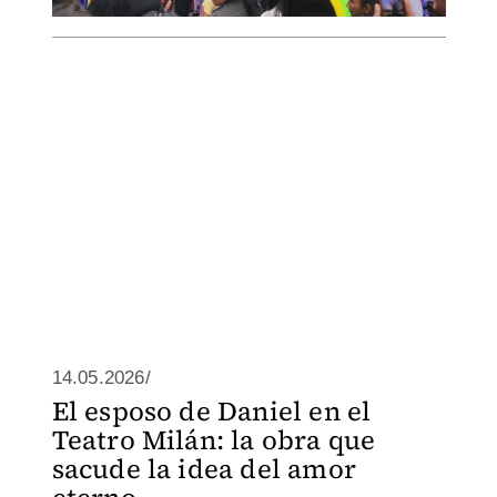
14.05.2026/
El esposo de Daniel en el
Teatro Milán: la obra que
sacude la idea del amor