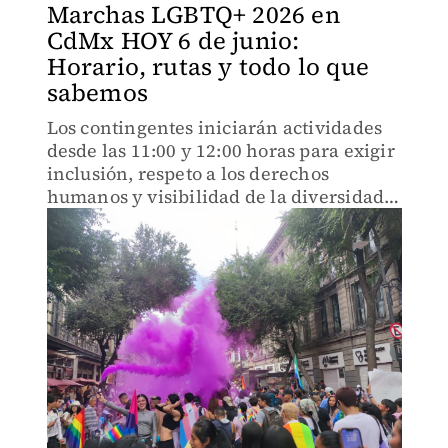
Marchas LGBTQ+ 2026 en
CdMx HOY 6 de junio:
Horario, rutas y todo lo que
sabemos
Los contingentes iniciarán actividades
desde las 11:00 y 12:00 horas para exigir
inclusión, respeto a los derechos
humanos y visibilidad de la diversidad
sexual.