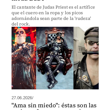
El cantante de Judas Priest es el artífice
que el cuero en la ropa y los picos
adornándola sean parte de la 'rudeza'
del rock.
27.06.2026/
"Ama sin miedo": éstas son las