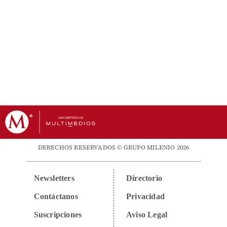
DERECHOS RESERVADOS © GRUPO MILENIO 2026
Newsletters
Directorio
Contáctanos
Privacidad
Suscripciones
Aviso Legal