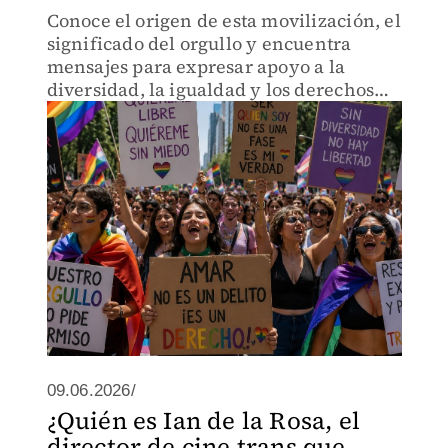
Conoce el origen de esta movilización, el
significado del orgullo y encuentra
mensajes para expresar apoyo a la
diversidad, la igualdad y los derechos
humanos
09.06.2026/
¿Quién es Ian de la Rosa, el
director de cine trans que