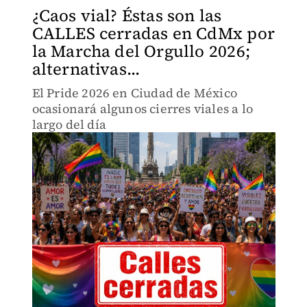
¿Caos vial? Éstas son las
CALLES cerradas en CdMx por
la Marcha del Orgullo 2026;
alternativas...
El Pride 2026 en Ciudad de México
ocasionará algunos cierres viales a lo
largo del día