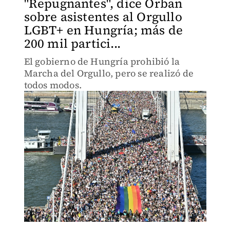
"Repugnantes", dice Orban
sobre asistentes al Orgullo
LGBT+ en Hungría; más de
200 mil partici...
El gobierno de Hungría prohibió la
Marcha del Orgullo, pero se realizó de
todos modos.