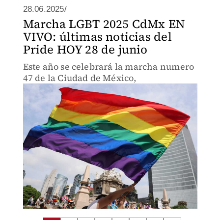
28.06.2025/
Marcha LGBT 2025 CdMx EN
VIVO: últimas noticias del
Pride HOY 28 de junio
Este año se celebrará la marcha numero
47 de la Ciudad de México,