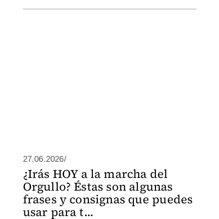
27.06.2026/
¿Irás HOY a la marcha del
Orgullo? Éstas son algunas
frases y consignas que puedes
usar para t...