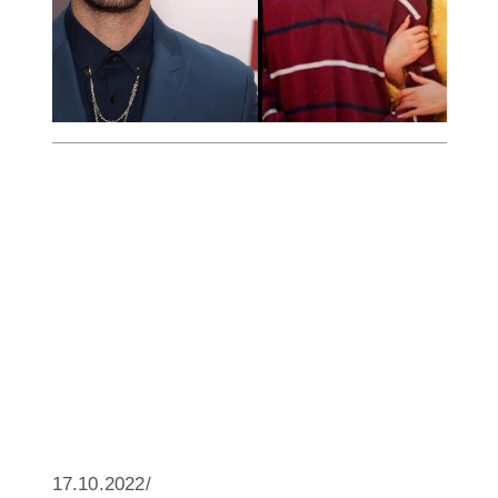
17.10.2022/