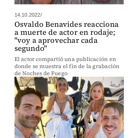
14.10.2022/
Osvaldo Benavides reacciona
a muerte de actor en rodaje;
"voy a aprovechar cada
segundo"
El actor compartió una publicación en
donde se muestra el fin de la grabación
de Noches de Fuego