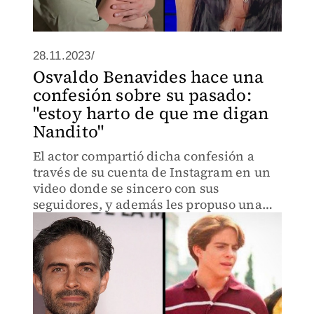
28.11.2023/
Osvaldo Benavides hace una
confesión sobre su pasado:
"estoy harto de que me digan
Nandito"
El actor compartió dicha confesión a
través de su cuenta de Instagram en un
video donde se sincero con sus
seguidores, y además les propuso una
sorpresa.