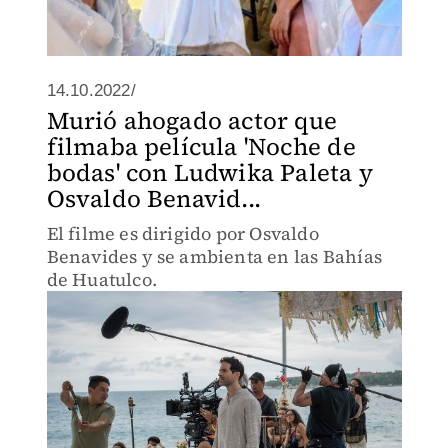
14.10.2022/
Murió ahogado actor que
filmaba película 'Noche de
bodas' con Ludwika Paleta y
Osvaldo Benavid...
El filme es dirigido por Osvaldo
Benavides y se ambienta en las Bahías
de Huatulco.