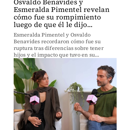
Osvaldo Benavides y
Esmeralda Pimentel revelan
cómo fue su rompimiento
luego de que él le dijo...
Esmeralda Pimentel y Osvaldo
Benavides recordaron cómo fue su
ruptura tras diferencias sobre tener
hijos y el impacto que tuvo en su
relación.