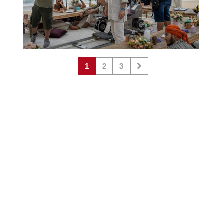
1
2
3