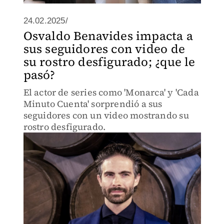
24.02.2025/
Osvaldo Benavides impacta a
sus seguidores con video de
su rostro desfigurado; ¿que le
pasó?
El actor de series como 'Monarca' y 'Cada
Minuto Cuenta' sorprendió a sus
seguidores con un video mostrando su
rostro desfigurado.