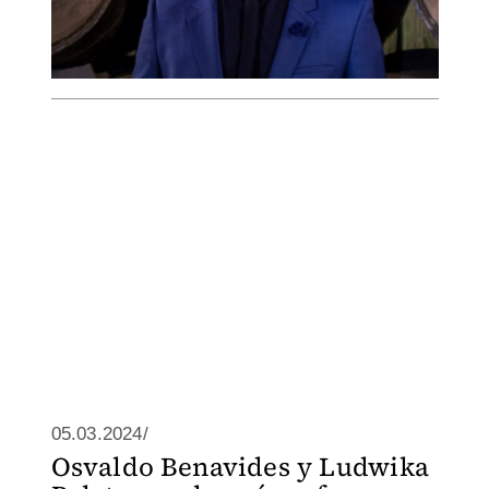
05.03.2024/
Osvaldo Benavides y Ludwika