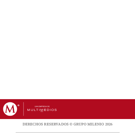
DERECHOS RESERVADOS © GRUPO MILENIO 2026