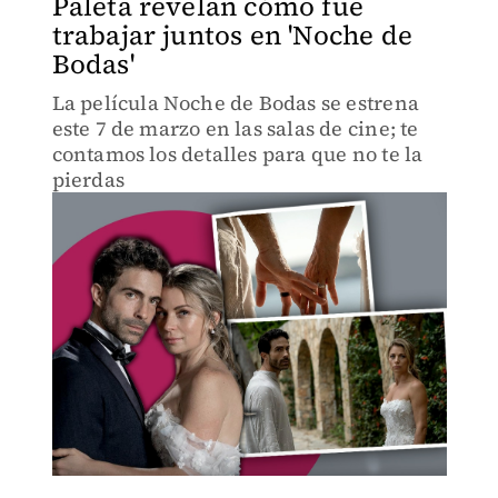
Paleta revelan cómo fue
trabajar juntos en 'Noche de
Bodas'
La película Noche de Bodas se estrena
este 7 de marzo en las salas de cine; te
contamos los detalles para que no te la
pierdas