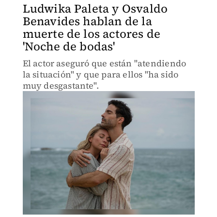
Ludwika Paleta y Osvaldo
Benavides hablan de la
muerte de los actores de
'Noche de bodas'
El actor aseguró que están "atendiendo
la situación" y que para ellos "ha sido
muy desgastante".