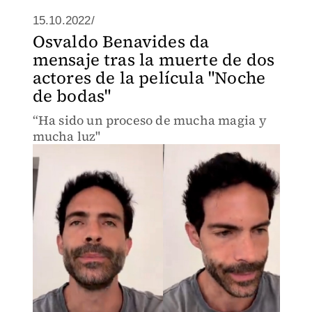
15.10.2022/
Osvaldo Benavides da
mensaje tras la muerte de dos
actores de la película "Noche
de bodas"
“Ha sido un proceso de mucha magia y
mucha luz"