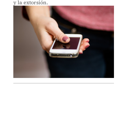
y la extorsión.