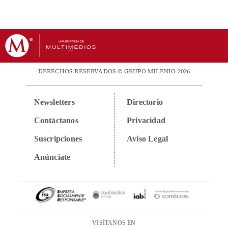
DERECHOS RESERVADOS © GRUPO MILENIO 2026
Newsletters
Directorio
Contáctanos
Privacidad
Suscripciones
Aviso Legal
Anúnciate
VISÍTANOS EN