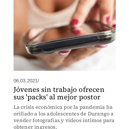
Torreón.
06.03.2021/
Jóvenes sin trabajo ofrecen
sus 'packs' al mejor postor
La crisis económica por la pandemia ha
orillado a los adolescentes de Durango a
vender fotografías y videos íntimos para
obtener ingresos.