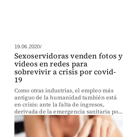
19.06.2020/
Sexoservidoras venden fotos y
videos en redes para
sobrevivir a crisis por covid-
19
Como otras industrias, el empleo más
antiguo de la humanidad también está
en crisis: ante la falta de ingresos,
derivada de la emergencia sanitaria por
el covid-19.