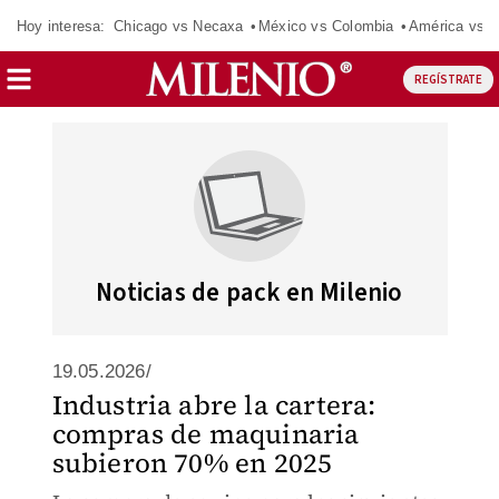
Hoy interesa:
Chicago vs Necaxa
México vs Colombia
América vs S
REGÍSTRATE
Noticias de pack en Milenio
19.05.2026/
Industria abre la cartera:
compras de maquinaria
subieron 70% en 2025