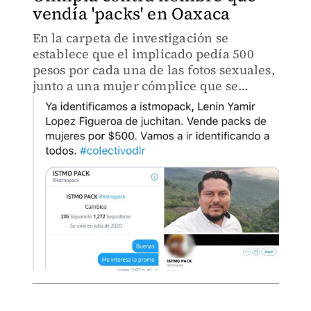
vendía 'packs' en Oaxaca
En la carpeta de investigación se
establece que el implicado pedía 500
pesos por cada una de las fotos sexuales,
junto a una mujer cómplice que se
dedicaba a engañar a sus víctimas.