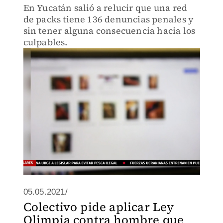
En Yucatán salió a relucir que una red
de packs tiene 136 denuncias penales y
sin tener alguna consecuencia hacia los
culpables.
05.05.2021/
Colectivo pide aplicar Ley
Olimpia contra hombre que