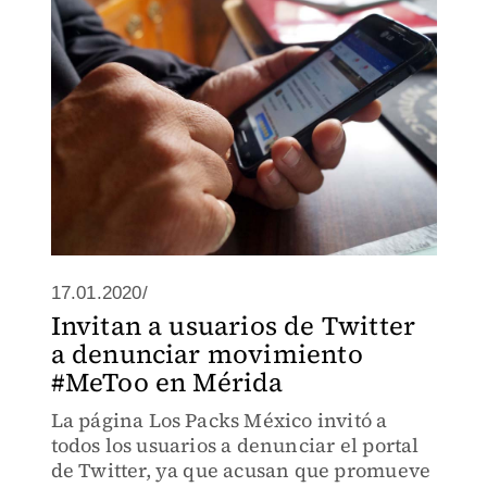
17.01.2020/
Invitan a usuarios de Twitter
a denunciar movimiento
#MeToo en Mérida
La página Los Packs México invitó a
todos los usuarios a denunciar el portal
de Twitter, ya que acusan que promueve