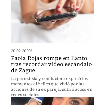
20.02.2020/
Paola Rojas rompe en llanto
tras recordar video escándalo
de Zague
La periodista y conductora explicó los
momentos difíciles que vivió por las
acciones de su ex pareja; sufrió acoso en
redes sociales.