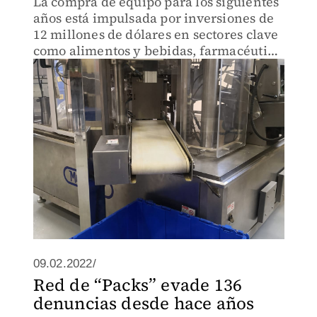
La compra de equipo para los siguientes
años está impulsada por inversiones de
12 millones de dólares en sectores clave
como alimentos y bebidas, farmacéutico
y cuidado personal.
09.02.2022/
Red de “Packs” evade 136
denuncias desde hace años