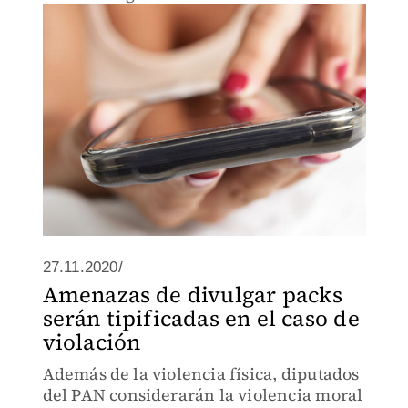
27.11.2020/
Amenazas de divulgar packs
serán tipificadas en el caso de
violación
Además de la violencia física, diputados
del PAN considerarán la violencia moral