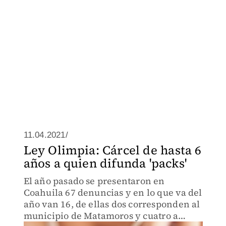
11.04.2021/
Ley Olimpia: Cárcel de hasta 6
años a quien difunda 'packs'
El año pasado se presentaron en
Coahuila 67 denuncias y en lo que va del
año van 16, de ellas dos corresponden al
municipio de Matamoros y cuatro a