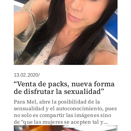
13.02.2020/
“Venta de packs, nueva forma
de disfrutar la sexualidad”
Para Mel, abre la posibilidad de la
sensualidad y el autoconocimiento, pues
no solo es compartir las imágenes sino
de “que las mujeres se acepten tal y
como son”.