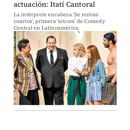
actuación: Itatí Cantoral
La intérprete encabeza ‘Se rentan
cuartos’, primera ‘sitcom’ de Comedy
Central en Latinoamérica.