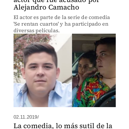
Alejandro Camacho
El actor es parte de la serie de comedia
'Se rentan cuartos' y ha participado en
diversas películas.
02.11.2019/
La comedia, lo más sutil de la