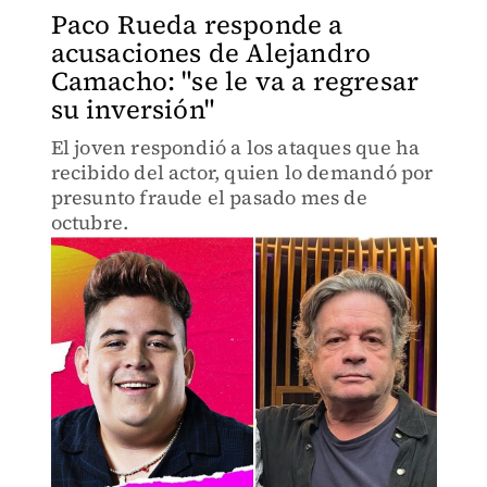
Paco Rueda responde a
acusaciones de Alejandro
Camacho: "se le va a regresar
su inversión"
El joven respondió a los ataques que ha
recibido del actor, quien lo demandó por
presunto fraude el pasado mes de
octubre.