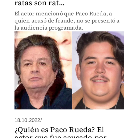
ratas son rat...
El actor mencionó que Paco Rueda, a
quien acusó de fraude, no se presentó a
la audiencia programada.
18.10.2022/
¿Quién es Paco Rueda? El
actor que fue acusado por