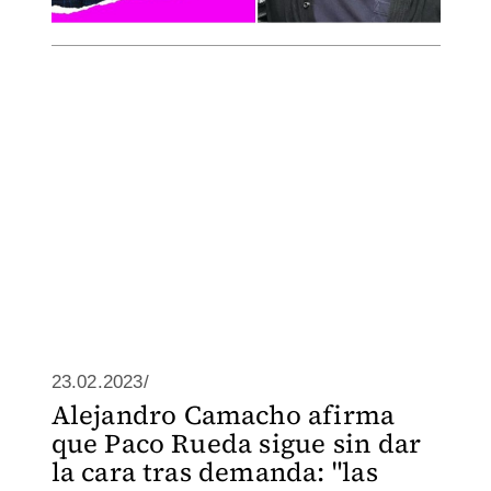
23.02.2023/
Alejandro Camacho afirma
que Paco Rueda sigue sin dar
la cara tras demanda: "las