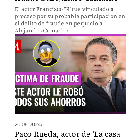
El actor Francisco 'N' fue vinculado a
proceso por su probable participación en
el delito de fraude en perjuicio a
Alejandro Camacho.
20.08.2024/
Paco Rueda, actor de ‘La casa