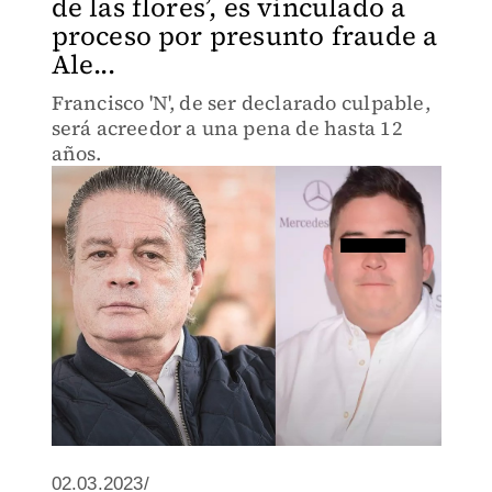
de las flores’, es vinculado a
proceso por presunto fraude a
Ale...
Francisco 'N', de ser declarado culpable,
será acreedor a una pena de hasta 12
años.
02.03.2023/