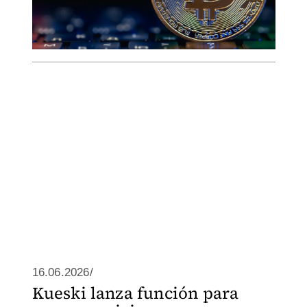
16.06.2026/
Kueski lanza función para