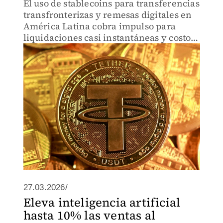
El uso de stablecoins para transferencias
transfronterizas y remesas digitales en
América Latina cobra impulso para
liquidaciones casi instantáneas y costos
operativos más bajos.
27.03.2026/
Eleva inteligencia artificial
hasta 10% las ventas al