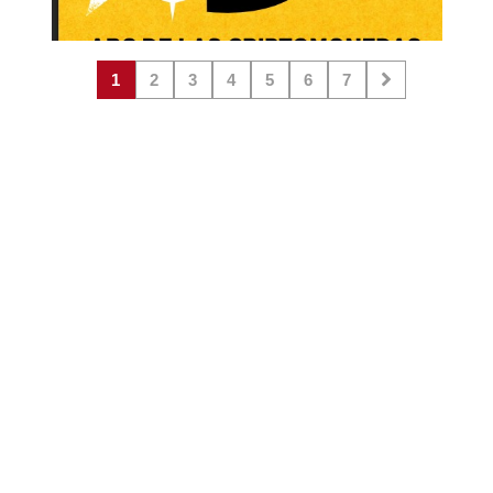
1
2
3
4
5
6
7