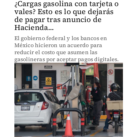
¿Cargas gasolina con tarjeta o
vales? Esto es lo que dejarás
de pagar tras anuncio de
Hacienda...
El gobierno federal y los bancos en
México hicieron un acuerdo para
reducir el costo que asumen las
gasolineras por aceptar pagos digitales.