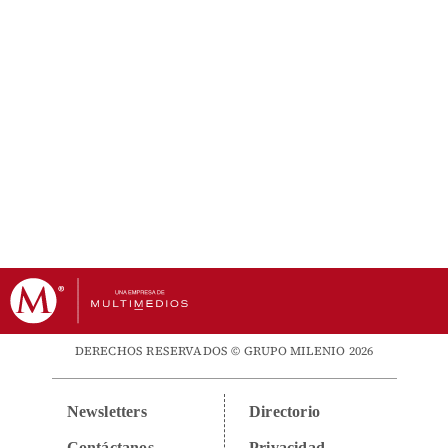
DERECHOS RESERVADOS © GRUPO MILENIO 2026
Newsletters
Directorio
Contáctanos
Privacidad