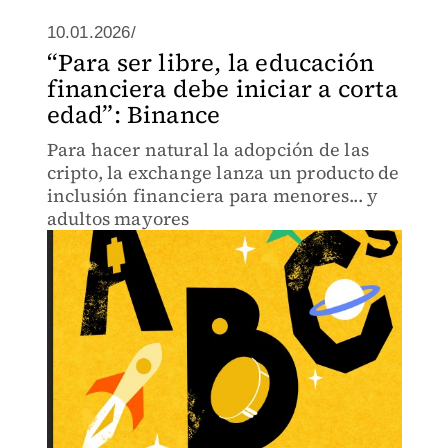
10.01.2026/
“Para ser libre, la educación
financiera debe iniciar a corta
edad”: Binance
Para hacer natural la adopción de las
cripto, la exchange lanza un producto de
inclusión financiera para menores... y
adultos mayores