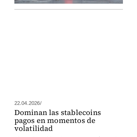
22.04.2026/
Dominan las stablecoins
pagos en momentos de
volatilidad