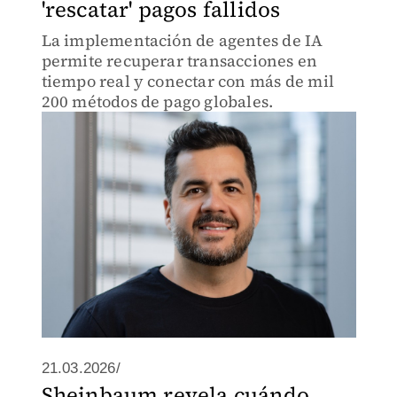
'rescatar' pagos fallidos
La implementación de agentes de IA
permite recuperar transacciones en
tiempo real y conectar con más de mil
200 métodos de pago globales.
21.03.2026/
Sheinbaum revela cuándo