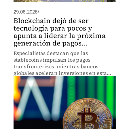
29.06.2026/
Blockchain dejó de ser
tecnología para pocos y
apunta a liderar la próxima
generación de pagos...
Especialistas destacan que las
stablecoins impulsan los pagos
transfronterizos, mientras bancos
globales aceleran inversiones en esta
tecnología.