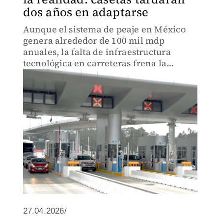
dos años en adaptarse
Aunque el sistema de peaje en México
genera alrededor de 100 mil mdp
anuales, la falta de infraestructura
tecnológica en carreteras frena la
adopción de pagos digitales.
27.04.2026/