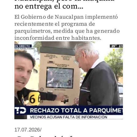
no entrega el com...
El Gobierno de Naucalpan implementó
recientemente el programa de
parquímetros, medida que ha generado
inconformidad entre habitantes.
17.07.2026/