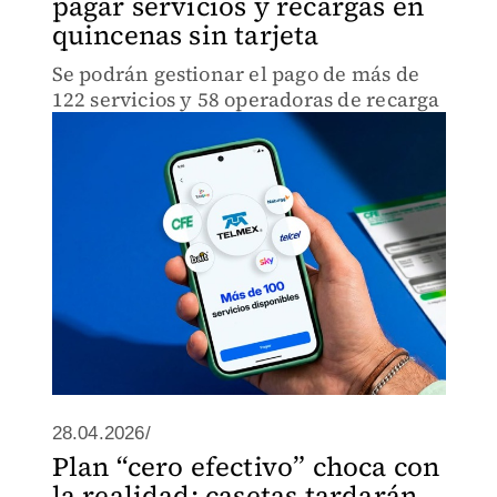
pagar servicios y recargas en
quincenas sin tarjeta
Se podrán gestionar el pago de más de
122 servicios y 58 operadoras de recarga
28.04.2026/
Plan “cero efectivo” choca con
la realidad: casetas tardarán