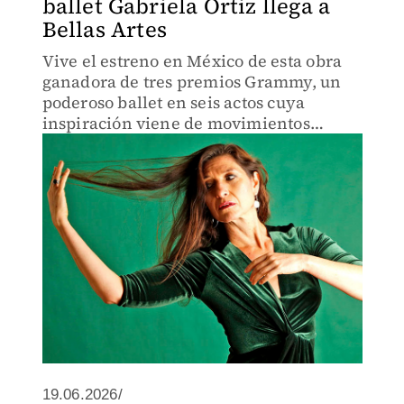
ballet Gabriela Ortiz llega a
Bellas Artes
Vive el estreno en México de esta obra
ganadora de tres premios Grammy, un
poderoso ballet en seis actos cuya
inspiración viene de movimientos
sociales.
19.06.2026/