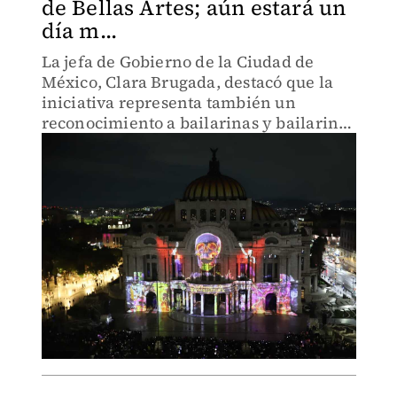
de Bellas Artes; aún estará un
día m...
La jefa de Gobierno de la Ciudad de
México, Clara Brugada, destacó que la
iniciativa representa también un
reconocimiento a bailarinas y bailarines
de todos los géneros.