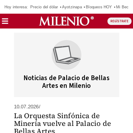
Hoy interesa:
Precio del dólar
Ayotzinapa
Bloqueos HOY
Mi Beca 
REGÍSTRATE
Noticias de Palacio de Bellas
Artes en Milenio
10.07.2026/
La Orquesta Sinfónica de
Minería vuelve al Palacio de
Bellas Artes