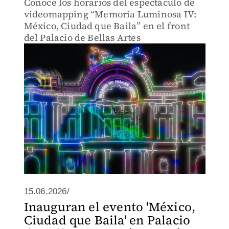
Conoce los horarios del espectáculo de
videomapping “Memoria Luminosa IV:
México, Ciudad que Baila” en el front
del Palacio de Bellas Artes
15.06.2026/
Inauguran el evento 'México,
Ciudad que Baila' en Palacio