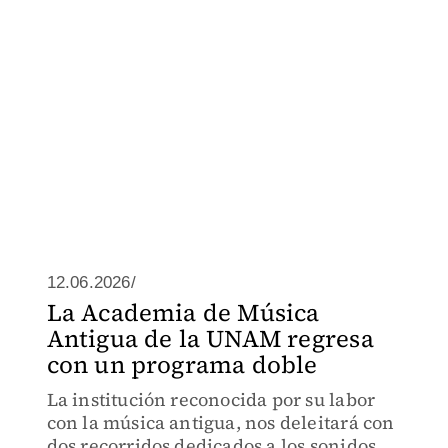
12.06.2026/
La Academia de Música
Antigua de la UNAM regresa
con un programa doble
La institución reconocida por su labor
con la música antigua, nos deleitará con
dos recorridos dedicados a los sonidos