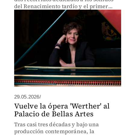
del Renacimiento tardío y el primer
barroco.
29.05.2026/
Vuelve la ópera 'Werther' al
Palacio de Bellas Artes
Tras casi tres décadas y bajo una
producción contemporánea, la