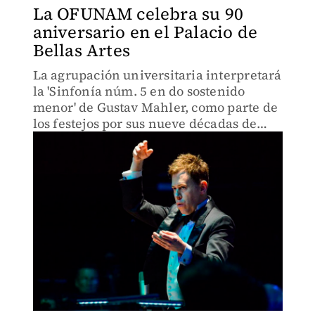
La OFUNAM celebra su 90
aniversario en el Palacio de
Bellas Artes
La agrupación universitaria interpretará
la 'Sinfonía núm. 5 en do sostenido
menor' de Gustav Mahler, como parte de
los festejos por sus nueve décadas de
existencia.