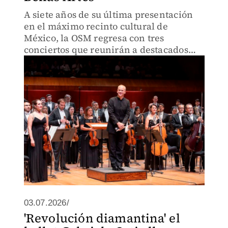
A siete años de su última presentación
en el máximo recinto cultural de
México, la OSM regresa con tres
conciertos que reunirán a destacados
solistas internacionales.
03.07.2026/
'Revolución diamantina' el