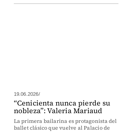
19.06.2026/
“Cenicienta nunca pierde su
nobleza”: Valeria Mariaud
La primera bailarina es protagonista del
ballet clásico que vuelve al Palacio de