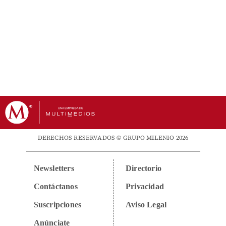
DERECHOS RESERVADOS © GRUPO MILENIO 2026
Newsletters
Directorio
Contáctanos
Privacidad
Suscripciones
Aviso Legal
Anúnciate