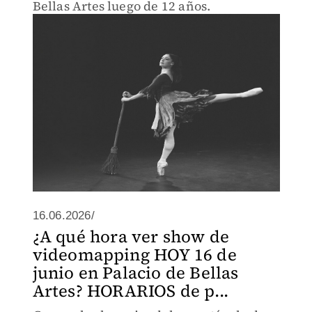
Bellas Artes luego de 12 años.
16.06.2026/
¿A qué hora ver show de
videomapping HOY 16 de
junio en Palacio de Bellas
Artes? HORARIOS de p...