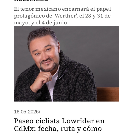
El tenor mexicano encarnará el papel
protagónico de 'Werther', el 28 y 31 de
mayo, y el 4 de junio.
16.05.2026/
Paseo ciclista Lowrider en
CdMx: fecha, ruta y cómo