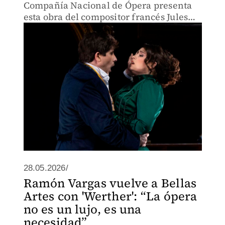
Compañía Nacional de Ópera presenta
esta obra del compositor francés Jules
Massenet.
28.05.2026/
Ramón Vargas vuelve a Bellas
Artes con 'Werther': “La ópera
no es un lujo, es una
necesidad”