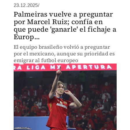
23.12.2025/
Palmeiras vuelve a preguntar
por Marcel Ruiz; confía en
que puede 'ganarle' el fichaje a
Europ...
El equipo brasileño volvió a preguntar
por el mexicano, aunque su prioridad es
emigrar al futbol europeo