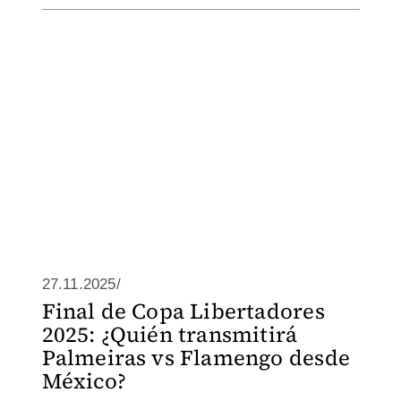
27.11.2025/
Final de Copa Libertadores
2025: ¿Quién transmitirá
Palmeiras vs Flamengo desde
México?