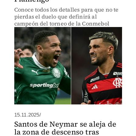
Conoce todos los detalles para que no te
pierdas el duelo que definirá al
campeón del torneo de la Conmebol
15.11.2025/
Santos de Neymar se aleja de
la zona de descenso tras