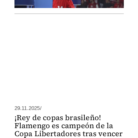
29.11.2025/
¡Rey de copas brasileño!
Flamengo es campeón de la
Copa Libertadores tras vencer