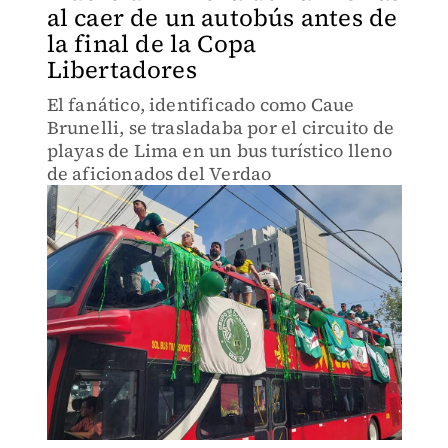
al caer de un autobús antes de
la final de la Copa
Libertadores
El fanático, identificado como Caue
Brunelli, se trasladaba por el circuito de
playas de Lima en un bus turístico lleno
de aficionados del Verdao