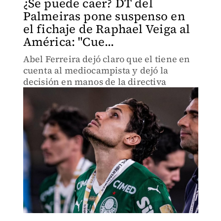
¿Se puede caer? DT del
Palmeiras pone suspenso en
el fichaje de Raphael Veiga al
América: "Cue...
Abel Ferreira dejó claro que el tiene en
cuenta al mediocampista y dejó la
decisión en manos de la directiva