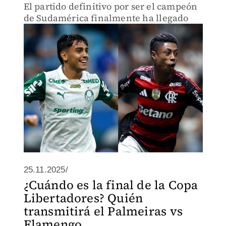
El partido definitivo por ser el campeón
de Sudamérica finalmente ha llegado
25.11.2025/
¿Cuándo es la final de la Copa
Libertadores? Quién
transmitirá el Palmeiras vs
Flamengo