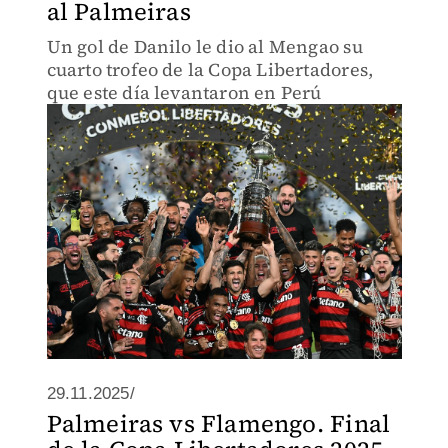
al Palmeiras
Un gol de Danilo le dio al Mengao su
cuarto trofeo de la Copa Libertadores,
que este día levantaron en Perú
29.11.2025/
Palmeiras vs Flamengo. Final