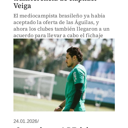
Veiga
El mediocampista brasileño ya había
aceptado la oferta de las Águilas, y
ahora los clubes también llegaron a un
acuerdo para llevar a cabo el fichaje
24.01.2026/