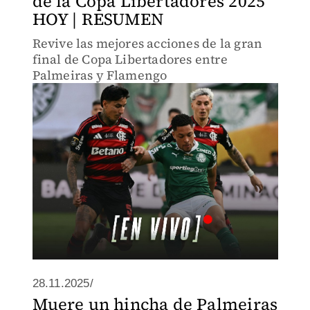
de la Copa Libertadores 2025
HOY | RESUMEN
Revive las mejores acciones de la gran
final de Copa Libertadores entre
Palmeiras y Flamengo
28.11.2025/
Muere un hincha de Palmeiras