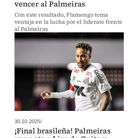
vencer al Palmeiras
Con este resultado, Flamengo toma
ventaja en la lucha por el liderato frente
al Palmeiras
30.10.2025/
¡Final brasileña! Palmeiras