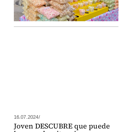
16.07.2024/
Joven DESCUBRE que puede