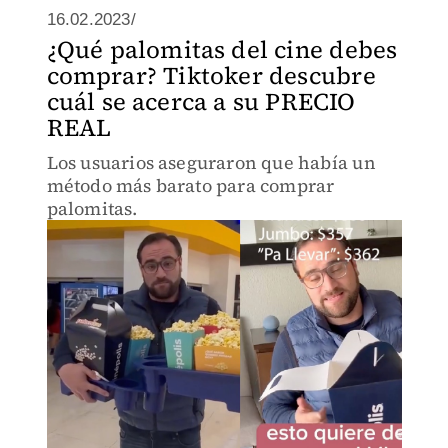
16.02.2023/
¿Qué palomitas del cine debes
comprar? Tiktoker descubre
cuál se acerca a su PRECIO
REAL
Los usuarios aseguraron que había un
método más barato para comprar
palomitas.