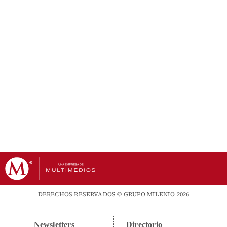
DERECHOS RESERVADOS © GRUPO MILENIO 2026
Newsletters
Directorio