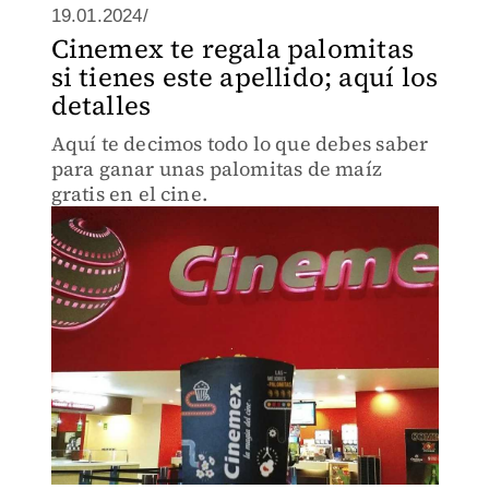
19.01.2024/
Cinemex te regala palomitas
si tienes este apellido; aquí los
detalles
Aquí te decimos todo lo que debes saber
para ganar unas palomitas de maíz
gratis en el cine.