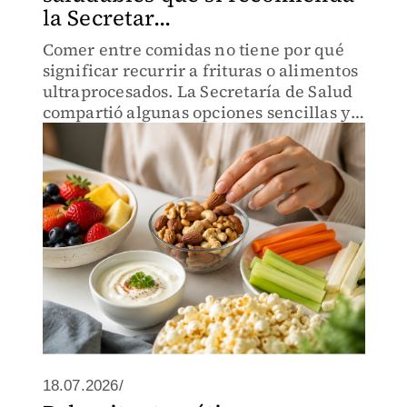
la Secretar...
Comer entre comidas no tiene por qué
significar recurrir a frituras o alimentos
ultraprocesados. La Secretaría de Salud
compartió algunas opciones sencillas y
nutritivas para mantener la energía
durante el día.
18.07.2026/