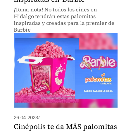
¡Toma nota! No todos los cines en
Hidalgo tendrán estas palomitas
inspiradas y creadas para la premier de
Barbie
26.04.2023/
Cinépolis te da MÁS palomitas