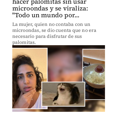
hacer palomitas sin usar
microondas y se viraliza:
"Todo un mundo por...
La mujer, quien no contaba con un
microondas, se dio cuenta que no era
necesario para disfrutar de sus
palomitas.