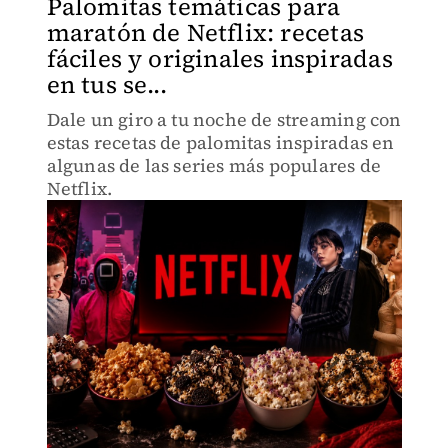
Palomitas temáticas para
maratón de Netflix: recetas
fáciles y originales inspiradas
en tus se...
Dale un giro a tu noche de streaming con
estas recetas de palomitas inspiradas en
algunas de las series más populares de
Netflix.