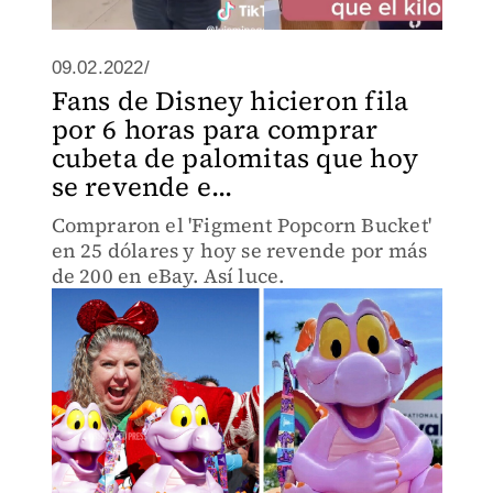
09.02.2022/
Fans de Disney hicieron fila
por 6 horas para comprar
cubeta de palomitas que hoy
se revende e...
Compraron el 'Figment Popcorn Bucket'
en 25 dólares y hoy se revende por más
de 200 en eBay. Así luce.