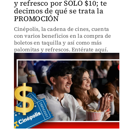
y refresco por SOLO $10; te
decimos de qué se trata la
PROMOCIÓN
Cinépolis, la cadena de cines, cuenta
con varios beneficios en la compra de
boletos en taquilla y así como más
palomitas y refrescos. Entérate aquí.