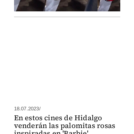
18.07.2023/
En estos cines de Hidalgo
venderán las palomitas rosas
inspiradas en 'Barbie'