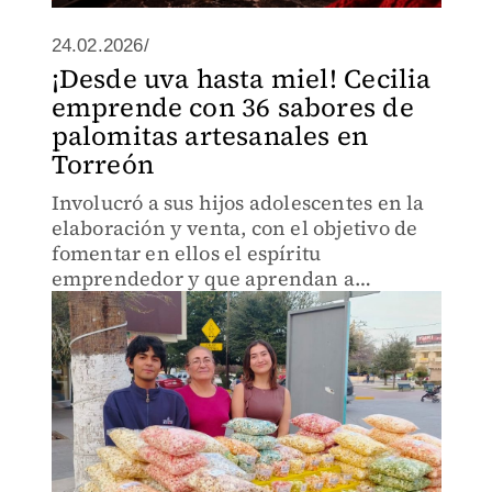
24.02.2026/
¡Desde uva hasta miel! Cecilia
emprende con 36 sabores de
palomitas artesanales en
Torreón
Involucró a sus hijos adolescentes en la
elaboración y venta, con el objetivo de
fomentar en ellos el espíritu
emprendedor y que aprendan a
autofinanciarse.