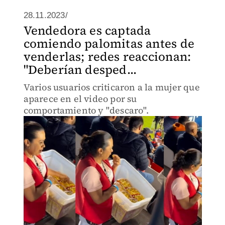
28.11.2023/
Vendedora es captada
comiendo palomitas antes de
venderlas; redes reaccionan:
"Deberían desped...
Varios usuarios criticaron a la mujer que
aparece en el video por su
comportamiento y "descaro".